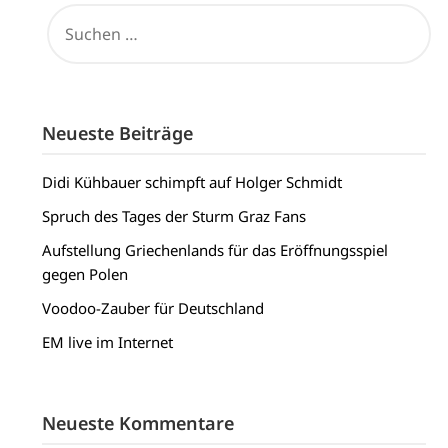
SUCHEN
NACH:
Neueste Beiträge
Didi Kühbauer schimpft auf Holger Schmidt
Spruch des Tages der Sturm Graz Fans
Aufstellung Griechenlands für das Eröffnungsspiel
gegen Polen
Voodoo-Zauber für Deutschland
EM live im Internet
Neueste Kommentare