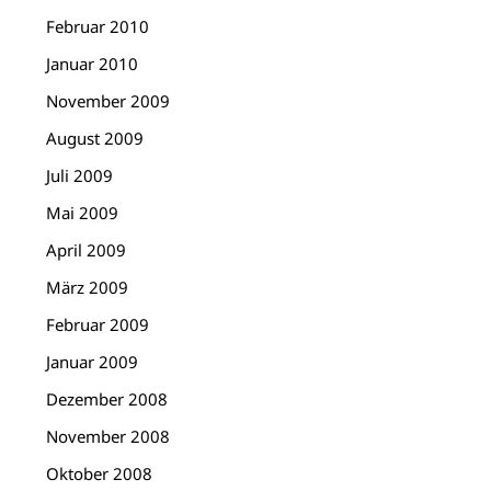
Februar 2010
Januar 2010
November 2009
August 2009
Juli 2009
Mai 2009
April 2009
März 2009
Februar 2009
Januar 2009
Dezember 2008
November 2008
Oktober 2008