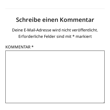
Schreibe einen Kommentar
Deine E-Mail-Adresse wird nicht veröffentlicht.
Erforderliche Felder sind mit
*
markiert
KOMMENTAR
*