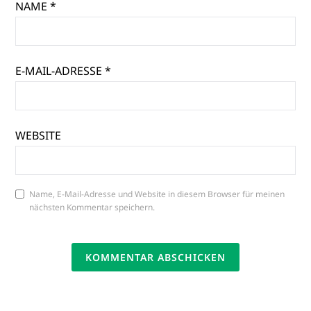
NAME
*
E-MAIL-ADRESSE
*
WEBSITE
Name, E-Mail-Adresse und Website in diesem Browser für meinen
nächsten Kommentar speichern.