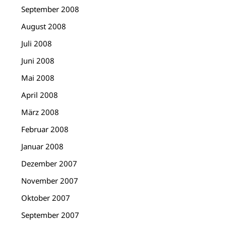
September 2008
August 2008
Juli 2008
Juni 2008
Mai 2008
April 2008
März 2008
Februar 2008
Januar 2008
Dezember 2007
November 2007
Oktober 2007
September 2007