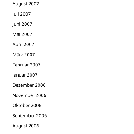
August 2007
Juli 2007
Juni 2007
Mai 2007
April 2007
März 2007
Februar 2007
Januar 2007
Dezember 2006
November 2006
Oktober 2006
September 2006
August 2006