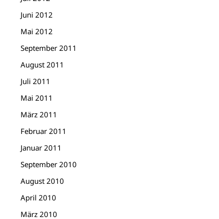
Juni 2012
Mai 2012
September 2011
August 2011
Juli 2011
Mai 2011
März 2011
Februar 2011
Januar 2011
September 2010
August 2010
April 2010
März 2010