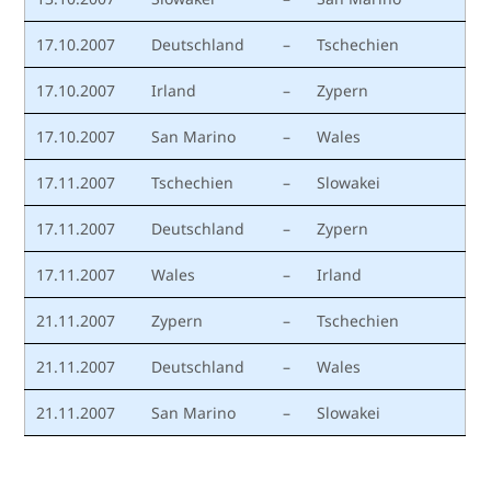
17.10.2007
Deutschland
–
Tschechien
17.10.2007
Irland
–
Zypern
17.10.2007
San Marino
–
Wales
17.11.2007
Tschechien
–
Slowakei
17.11.2007
Deutschland
–
Zypern
17.11.2007
Wales
–
Irland
21.11.2007
Zypern
–
Tschechien
21.11.2007
Deutschland
–
Wales
21.11.2007
San Marino
–
Slowakei