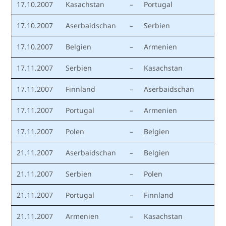
17.10.2007
Kasachstan
–
Portugal
17.10.2007
Aserbaidschan
–
Serbien
17.10.2007
Belgien
–
Armenien
17.11.2007
Serbien
–
Kasachstan
17.11.2007
Finnland
–
Aserbaidschan
17.11.2007
Portugal
–
Armenien
17.11.2007
Polen
–
Belgien
21.11.2007
Aserbaidschan
–
Belgien
21.11.2007
Serbien
–
Polen
21.11.2007
Portugal
–
Finnland
21.11.2007
Armenien
–
Kasachstan