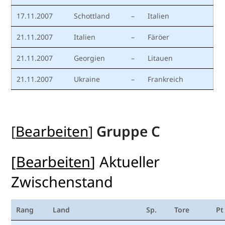
17.11.2007
Schottland
–
Italien
21.11.2007
Italien
–
Färöer
21.11.2007
Georgien
–
Litauen
21.11.2007
Ukraine
–
Frankreich
[
Bearbeiten
]
Gruppe C
[
Bearbeiten
]
Aktueller
Zwischenstand
Rang
Land
Sp.
Tore
Pt