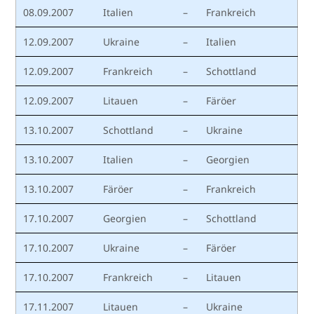
08.09.2007
Italien
–
Frankreich
12.09.2007
Ukraine
–
Italien
12.09.2007
Frankreich
–
Schottland
12.09.2007
Litauen
–
Färöer
13.10.2007
Schottland
–
Ukraine
13.10.2007
Italien
–
Georgien
13.10.2007
Färöer
–
Frankreich
17.10.2007
Georgien
–
Schottland
17.10.2007
Ukraine
–
Färöer
17.10.2007
Frankreich
–
Litauen
17.11.2007
Litauen
–
Ukraine