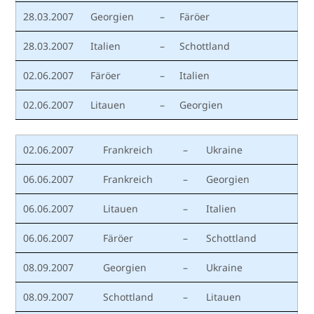
28.03.2007
Georgien
–
Färöer
28.03.2007
Italien
–
Schottland
02.06.2007
Färöer
–
Italien
02.06.2007
Litauen
–
Georgien
02.06.2007
Frankreich
–
Ukraine
06.06.2007
Frankreich
–
Georgien
06.06.2007
Litauen
–
Italien
06.06.2007
Färöer
–
Schottland
08.09.2007
Georgien
–
Ukraine
08.09.2007
Schottland
–
Litauen