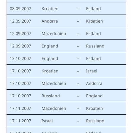
08.09.2007
Kroatien
–
Estland
12.09.2007
Andorra
–
Kroatien
12.09.2007
Mazedonien
–
Estland
12.09.2007
England
–
Russland
13.10.2007
England
–
Estland
17.10.2007
Kroatien
–
Israel
17.10.2007
Mazedonien
–
Andorra
17.10.2007
Russland
–
England
17.11.2007
Mazedonien
–
Kroatien
17.11.2007
Israel
–
Russland