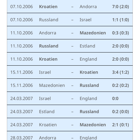
07.10.2006
Kroatien
–
Andorra
7:0 (2:0)
07.10.2006
Russland
–
Israel
1:1 (1:0)
11.10.2006
Andorra
–
Mazedonien
0:3 (0:3)
11.10.2006
Russland
–
Estland
2:0 (0:0)
11.10.2006
Kroatien
–
England
2:0 (0:0)
15.11.2006
Israel
–
Kroatien
3:4 (1:2)
15.11.2006
Mazedonien
–
Russland
0:2 (0:2)
24.03.2007
Israel
–
England
0:0
24.03.2007
Estland
–
Russland
0:2 (0:0)
24.03.2007
Kroatien
–
Mazedonien
2:1 (0:1)
28.03.2007
Andorra
–
England