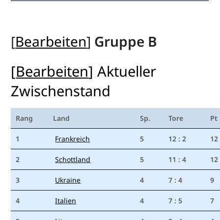
[
Bearbeiten
]
Gruppe B
[
Bearbeiten
]
Aktueller
Zwischenstand
Rang
Land
Sp.
Tore
Pt
1
Frankreich
5
12 : 2
12
2
Schottland
5
11 : 4
12
3
Ukraine
4
7 : 4
9
4
Italien
4
7 : 5
7