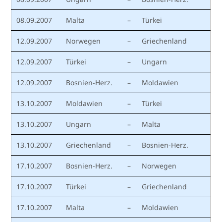
08.09.2007
Malta
–
Türkei
12.09.2007
Norwegen
–
Griechenland
12.09.2007
Türkei
–
Ungarn
12.09.2007
Bosnien-Herz.
–
Moldawien
13.10.2007
Moldawien
–
Türkei
13.10.2007
Ungarn
–
Malta
13.10.2007
Griechenland
–
Bosnien-Herz.
17.10.2007
Bosnien-Herz.
–
Norwegen
17.10.2007
Türkei
–
Griechenland
17.10.2007
Malta
–
Moldawien