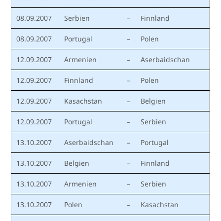
08.09.2007
Serbien
–
Finnland
08.09.2007
Portugal
–
Polen
12.09.2007
Armenien
–
Aserbaidschan
12.09.2007
Finnland
–
Polen
12.09.2007
Kasachstan
–
Belgien
12.09.2007
Portugal
–
Serbien
13.10.2007
Aserbaidschan
–
Portugal
13.10.2007
Belgien
–
Finnland
13.10.2007
Armenien
–
Serbien
13.10.2007
Polen
–
Kasachstan