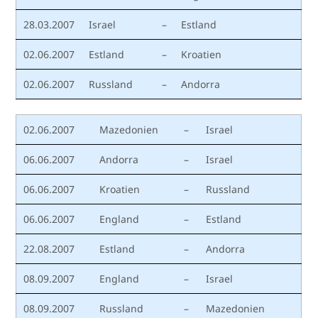
28.03.2007
Israel
–
Estland
02.06.2007
Estland
–
Kroatien
02.06.2007
Russland
–
Andorra
02.06.2007
Mazedonien
–
Israel
06.06.2007
Andorra
–
Israel
06.06.2007
Kroatien
–
Russland
06.06.2007
England
–
Estland
22.08.2007
Estland
–
Andorra
08.09.2007
England
–
Israel
08.09.2007
Russland
–
Mazedonien