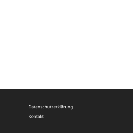
Datenschutzerklärung
Kontakt