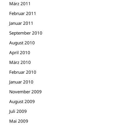
März 2011
Februar 2011
Januar 2011
September 2010
August 2010
April 2010
März 2010
Februar 2010
Januar 2010
November 2009
August 2009
Juli 2009
Mai 2009