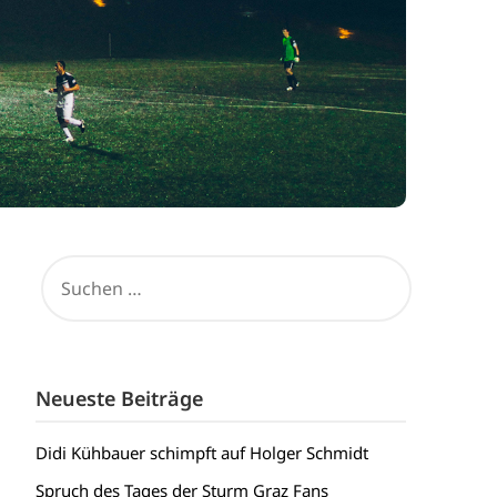
SUCHEN
NACH:
Neueste Beiträge
Didi Kühbauer schimpft auf Holger Schmidt
Spruch des Tages der Sturm Graz Fans