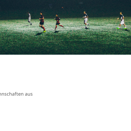
annschaften aus