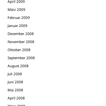
April 2009
März 2009
Februar 2009
Januar 2009
Dezember 2008
November 2008
Oktober 2008
September 2008
August 2008
Juli 2008
Juni 2008
Mai 2008
April 2008