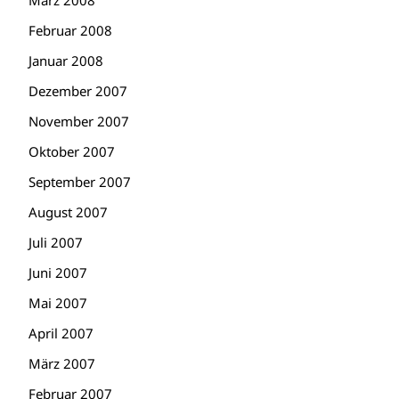
März 2008
Februar 2008
Januar 2008
Dezember 2007
November 2007
Oktober 2007
September 2007
August 2007
Juli 2007
Juni 2007
Mai 2007
April 2007
März 2007
Februar 2007