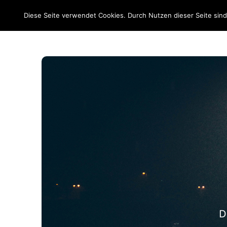
EM 2020
Diese Seite verwendet Cookies. Durch Nutzen dieser Seite sin
D