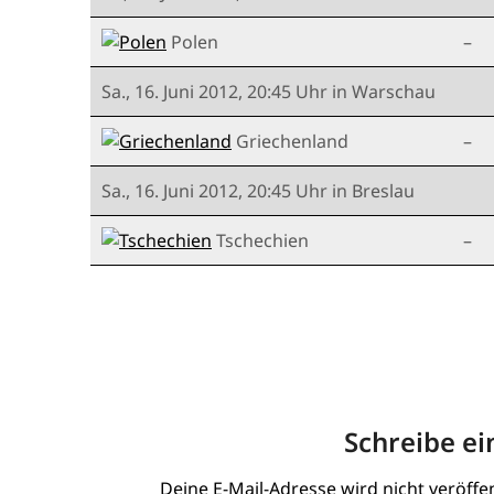
Polen
–
Sa., 16. Juni 2012, 20:45 Uhr in Warschau
Griechenland
–
Sa., 16. Juni 2012, 20:45 Uhr in Breslau
Tschechien
–
Schreibe e
Deine E-Mail-Adresse wird nicht veröffen