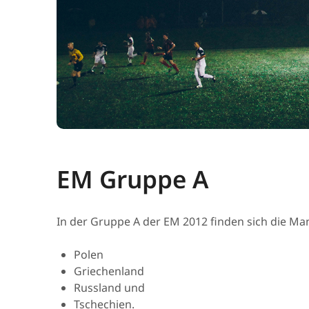
EM Gruppe A
In der Gruppe A der EM 2012 finden sich die M
Polen
Griechenland
Russland und
Tschechien.