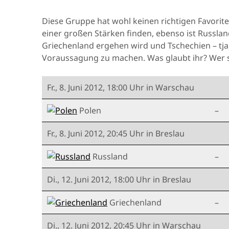
Diese Gruppe hat wohl keinen richtigen Favorit
einer großen Stärken finden, ebenso ist Russla
Griechenland ergehen wird und Tschechien – tja,
Voraussagung zu machen. Was glaubt ihr? Wer s
Fr., 8. Juni 2012, 18:00 Uhr in Warschau
Polen
–
Fr., 8. Juni 2012, 20:45 Uhr in Breslau
Russland
–
Di., 12. Juni 2012, 18:00 Uhr in Breslau
Griechenland
–
Di., 12. Juni 2012, 20:45 Uhr in Warschau