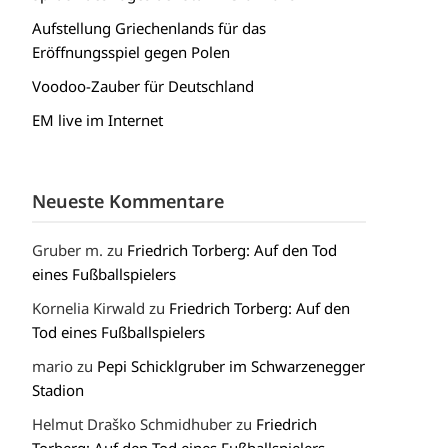
Aufstellung Griechenlands für das
Eröffnungsspiel gegen Polen
Voodoo-Zauber für Deutschland
EM live im Internet
Neueste Kommentare
Gruber m.
zu
Friedrich Torberg: Auf den Tod
eines Fußballspielers
Kornelia Kirwald
zu
Friedrich Torberg: Auf den
Tod eines Fußballspielers
mario
zu
Pepi Schicklgruber im Schwarzenegger
Stadion
Helmut Draško Schmidhuber
zu
Friedrich