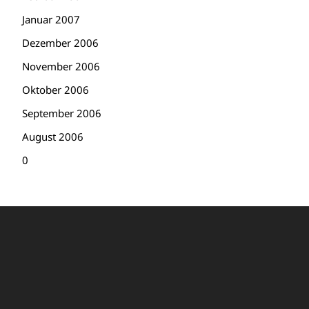
Januar 2007
Dezember 2006
November 2006
Oktober 2006
September 2006
August 2006
0