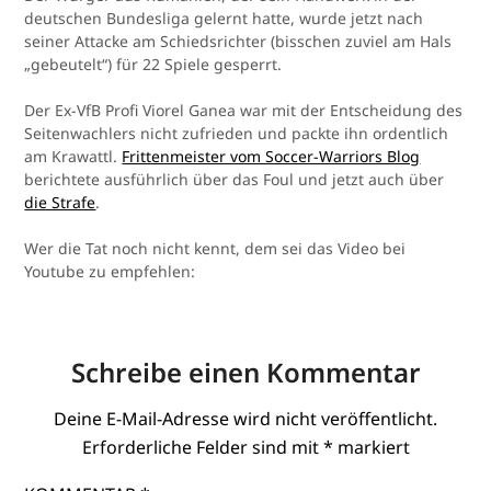
deutschen Bundesliga gelernt hatte, wurde jetzt nach
seiner Attacke am Schiedsrichter (bisschen zuviel am Hals
„gebeutelt“) für 22 Spiele gesperrt.
Der Ex-VfB Profi Viorel Ganea war mit der Entscheidung des
Seitenwachlers nicht zufrieden und packte ihn ordentlich
am Krawattl.
Frittenmeister vom Soccer-Warriors Blog
berichtete ausführlich über das Foul und jetzt auch über
die Strafe
.
Wer die Tat noch nicht kennt, dem sei das Video bei
Youtube zu empfehlen:
Schreibe einen Kommentar
Deine E-Mail-Adresse wird nicht veröffentlicht.
Erforderliche Felder sind mit
*
markiert