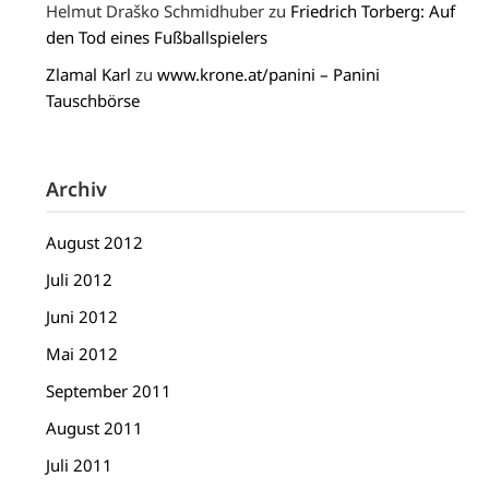
Helmut Draško Schmidhuber
zu
Friedrich Torberg: Auf
den Tod eines Fußballspielers
Zlamal Karl
zu
www.krone.at/panini – Panini
Tauschbörse
Archiv
August 2012
Juli 2012
Juni 2012
Mai 2012
September 2011
August 2011
Juli 2011