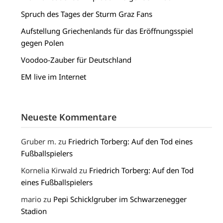
Spruch des Tages der Sturm Graz Fans
Aufstellung Griechenlands für das Eröffnungsspiel
gegen Polen
Voodoo-Zauber für Deutschland
EM live im Internet
Neueste Kommentare
Gruber m.
zu
Friedrich Torberg: Auf den Tod eines
Fußballspielers
Kornelia Kirwald
zu
Friedrich Torberg: Auf den Tod
eines Fußballspielers
mario
zu
Pepi Schicklgruber im Schwarzenegger
Stadion