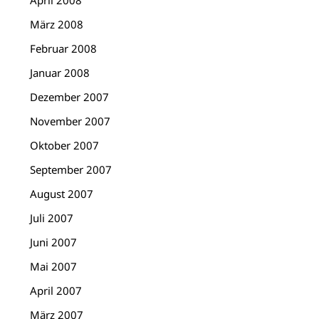
April 2008
März 2008
Februar 2008
Januar 2008
Dezember 2007
November 2007
Oktober 2007
September 2007
August 2007
Juli 2007
Juni 2007
Mai 2007
April 2007
März 2007