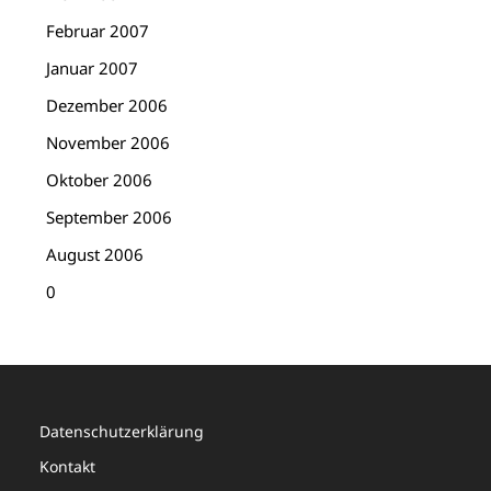
Februar 2007
Januar 2007
Dezember 2006
November 2006
Oktober 2006
September 2006
August 2006
0
Datenschutzerklärung
Kontakt