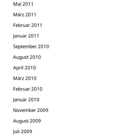
Mai 2011
März 2011
Februar 2011
Januar 2011
September 2010
August 2010
April 2010
März 2010
Februar 2010
Januar 2010
November 2009
August 2009
Juli 2009