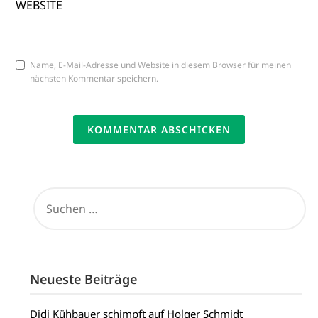
WEBSITE
Name, E-Mail-Adresse und Website in diesem Browser für meinen
nächsten Kommentar speichern.
SUCHEN
NACH:
Neueste Beiträge
Didi Kühbauer schimpft auf Holger Schmidt