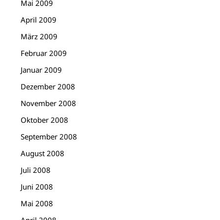
Mai 2009
April 2009
März 2009
Februar 2009
Januar 2009
Dezember 2008
November 2008
Oktober 2008
September 2008
August 2008
Juli 2008
Juni 2008
Mai 2008