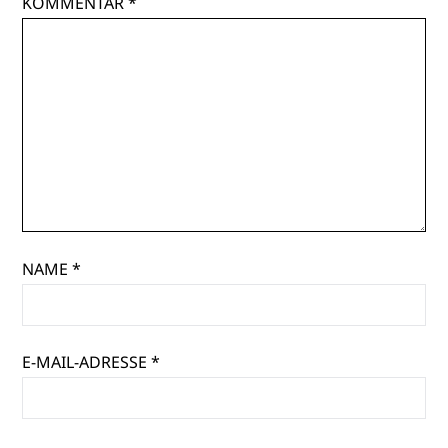
KOMMENTAR
*
NAME
*
E-MAIL-ADRESSE
*