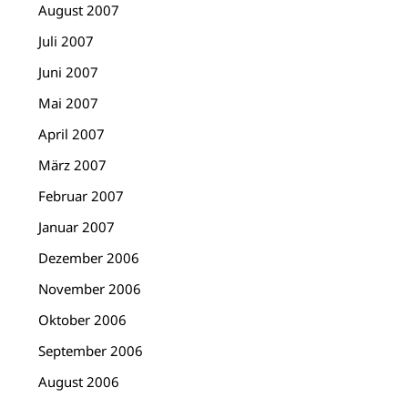
August 2007
Juli 2007
Juni 2007
Mai 2007
April 2007
März 2007
Februar 2007
Januar 2007
Dezember 2006
November 2006
Oktober 2006
September 2006
August 2006