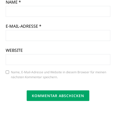
NAME
*
E-MAIL-ADRESSE
*
WEBSITE
Name, E-Mail-Adresse und Website in diesem Browser für meinen
nächsten Kommentar speichern.