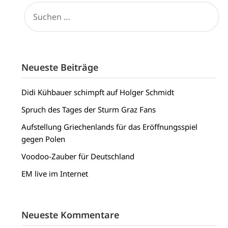
SUCHEN
NACH:
Neueste Beiträge
Didi Kühbauer schimpft auf Holger Schmidt
Spruch des Tages der Sturm Graz Fans
Aufstellung Griechenlands für das Eröffnungsspiel
gegen Polen
Voodoo-Zauber für Deutschland
EM live im Internet
Neueste Kommentare