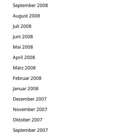
September 2008
August 2008
Juli 2008
Juni 2008
Mai 2008
April 2008
März 2008
Februar 2008
Januar 2008
Dezember 2007
November 2007
Oktober 2007
September 2007