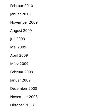
Februar 2010
Januar 2010
November 2009
August 2009
Juli 2009
Mai 2009
April 2009
März 2009
Februar 2009
Januar 2009
Dezember 2008
November 2008
Oktober 2008