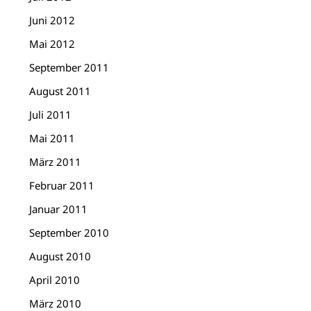
Juni 2012
Mai 2012
September 2011
August 2011
Juli 2011
Mai 2011
März 2011
Februar 2011
Januar 2011
September 2010
August 2010
April 2010
März 2010