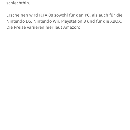
schlechthin.
Erscheinen wird FIFA 08 sowohl für den PC, als auch für die
Nintendo DS, Nintendo Wii, Playstation 3 und für die XBOX.
Die Preise variieren hier laut Amazon: