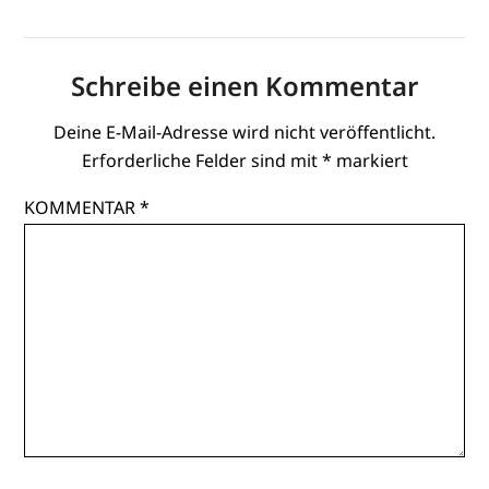
Schreibe einen Kommentar
Deine E-Mail-Adresse wird nicht veröffentlicht.
Erforderliche Felder sind mit
*
markiert
KOMMENTAR
*