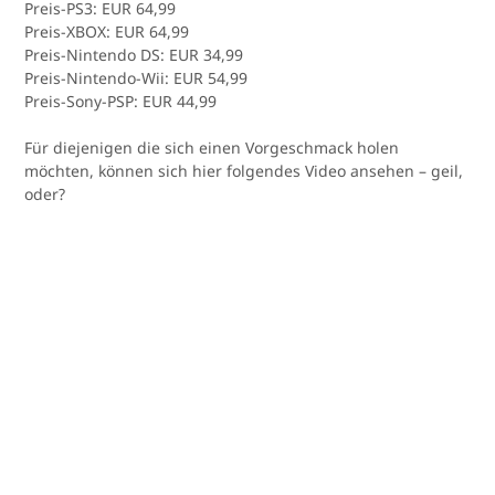
Preis-PS3: EUR 64,99
Preis-XBOX: EUR 64,99
Preis-Nintendo DS: EUR 34,99
Preis-Nintendo-Wii: EUR 54,99
Preis-Sony-PSP: EUR 44,99
Für diejenigen die sich einen Vorgeschmack holen
möchten, können sich hier folgendes Video ansehen – geil,
oder?