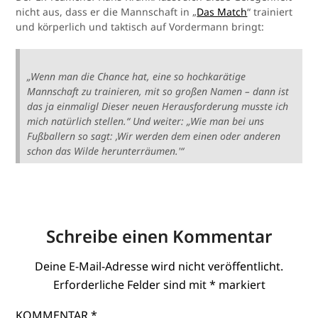
nicht aus, dass er die Mannschaft in „
Das Match
“ trainiert
und körperlich und taktisch auf Vordermann bringt:
„Wenn man die Chance hat, eine so hochkarätige
Mannschaft zu trainieren, mit so großen Namen – dann ist
das ja einmaligl Dieser neuen Herausforderung musste ich
mich natürlich stellen.“ Und weiter: „Wie man bei uns
Fußballern so sagt: ‚Wir werden dem einen oder anderen
schon das Wilde herunterräumen.'“
Schreibe einen Kommentar
Deine E-Mail-Adresse wird nicht veröffentlicht.
Erforderliche Felder sind mit
*
markiert
KOMMENTAR
*