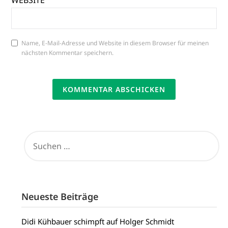
WEBSITE
Name, E-Mail-Adresse und Website in diesem Browser für meinen
nächsten Kommentar speichern.
SUCHEN
NACH:
Neueste Beiträge
Didi Kühbauer schimpft auf Holger Schmidt