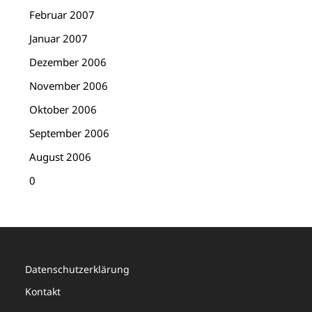
Februar 2007
Januar 2007
Dezember 2006
November 2006
Oktober 2006
September 2006
August 2006
0
Datenschutzerklärung
Kontakt