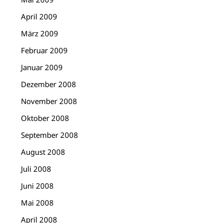
April 2009
März 2009
Februar 2009
Januar 2009
Dezember 2008
November 2008
Oktober 2008
September 2008
August 2008
Juli 2008
Juni 2008
Mai 2008
April 2008