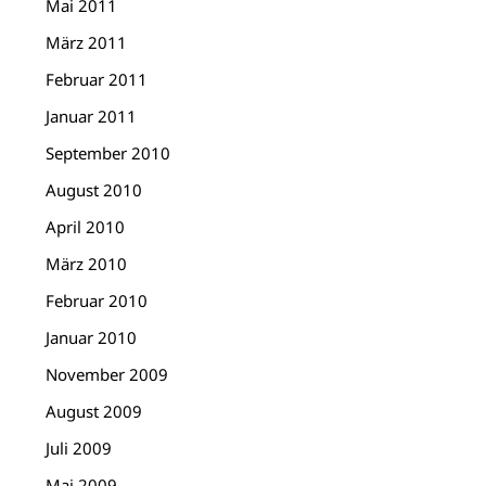
Mai 2011
März 2011
Februar 2011
Januar 2011
September 2010
August 2010
April 2010
März 2010
Februar 2010
Januar 2010
November 2009
August 2009
Juli 2009
Mai 2009