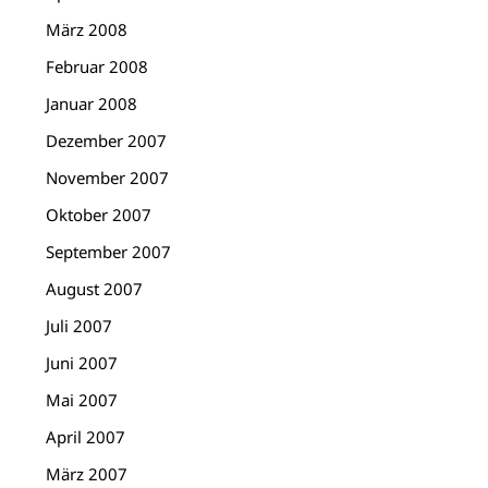
März 2008
Februar 2008
Januar 2008
Dezember 2007
November 2007
Oktober 2007
September 2007
August 2007
Juli 2007
Juni 2007
Mai 2007
April 2007
März 2007