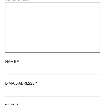
NAME
*
E-MAIL-ADRESSE
*