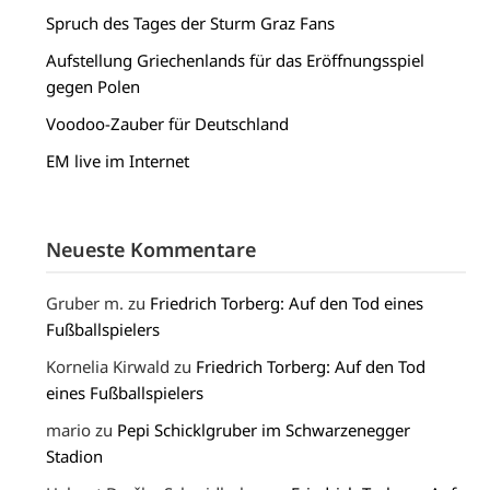
Spruch des Tages der Sturm Graz Fans
Aufstellung Griechenlands für das Eröffnungsspiel
gegen Polen
Voodoo-Zauber für Deutschland
EM live im Internet
Neueste Kommentare
Gruber m.
zu
Friedrich Torberg: Auf den Tod eines
Fußballspielers
Kornelia Kirwald
zu
Friedrich Torberg: Auf den Tod
eines Fußballspielers
mario
zu
Pepi Schicklgruber im Schwarzenegger
Stadion