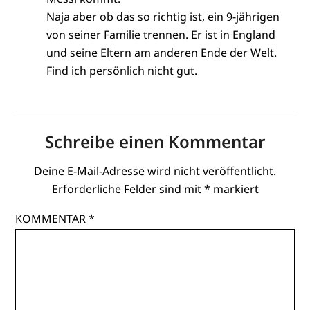
Naja aber ob das so richtig ist, ein 9-jährigen
von seiner Familie trennen. Er ist in England
und seine Eltern am anderen Ende der Welt.
Find ich persönlich nicht gut.
Schreibe einen Kommentar
Deine E-Mail-Adresse wird nicht veröffentlicht.
Erforderliche Felder sind mit
*
markiert
KOMMENTAR
*