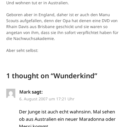
Und wohnen tut er in Australien.
Geboren aber in England, daher ist er auch den Manu
Scouts aufgefallen, denn der Opa hat denen eine DVD von
Rhain Davis aus Brisbane geschickt und sie waren so
angetan von ihm, dass sie ihn sofort verpflichtet haben für
die Nachwuchsakademie.
Aber seht selbst:
1 thought on “
Wunderkind
”
Mark
sagt:
6. August 2007 um 17:21 Uhr
Der Junge ist auch echt wahnsinn. Mal sehen
ob aus Australien ein neuer Maradonna oder
Messi kommt.