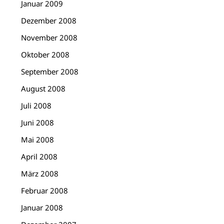
Januar 2009
Dezember 2008
November 2008
Oktober 2008
September 2008
August 2008
Juli 2008
Juni 2008
Mai 2008
April 2008
März 2008
Februar 2008
Januar 2008