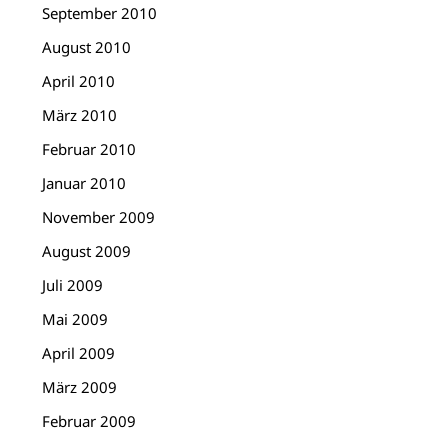
September 2010
August 2010
April 2010
März 2010
Februar 2010
Januar 2010
November 2009
August 2009
Juli 2009
Mai 2009
April 2009
März 2009
Februar 2009