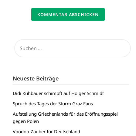
SUCHEN
NACH:
Neueste Beiträge
Didi Kühbauer schimpft auf Holger Schmidt
Spruch des Tages der Sturm Graz Fans
Aufstellung Griechenlands für das Eröffnungsspiel
gegen Polen
Voodoo-Zauber für Deutschland