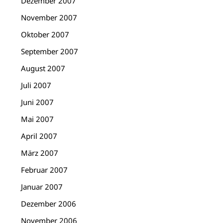
Dezember 2007
November 2007
Oktober 2007
September 2007
August 2007
Juli 2007
Juni 2007
Mai 2007
April 2007
März 2007
Februar 2007
Januar 2007
Dezember 2006
November 2006