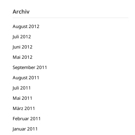
Archiv
August 2012
Juli 2012
Juni 2012
Mai 2012
September 2011
August 2011
Juli 2011
Mai 2011
März 2011
Februar 2011
Januar 2011