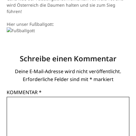
wird Österreich die Daumen halten und sie zum Sieg
führen!
Hier unser Fußballgott:
Schreibe einen Kommentar
Deine E-Mail-Adresse wird nicht veröffentlicht.
Erforderliche Felder sind mit
*
markiert
KOMMENTAR
*