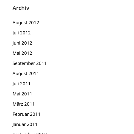
Archiv
August 2012
Juli 2012
Juni 2012
Mai 2012
September 2011
August 2011
Juli 2011
Mai 2011
März 2011
Februar 2011
Januar 2011