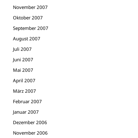
November 2007
Oktober 2007
September 2007
August 2007
Juli 2007
Juni 2007
Mai 2007
April 2007
März 2007
Februar 2007
Januar 2007
Dezember 2006
November 2006