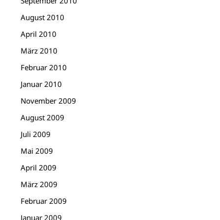
September 2010
August 2010
April 2010
März 2010
Februar 2010
Januar 2010
November 2009
August 2009
Juli 2009
Mai 2009
April 2009
März 2009
Februar 2009
Januar 2009