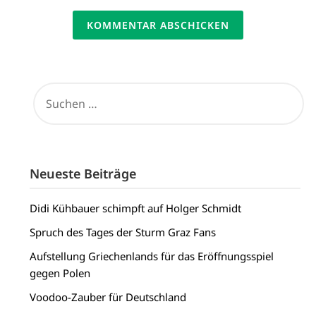
SUCHEN
NACH:
Neueste Beiträge
Didi Kühbauer schimpft auf Holger Schmidt
Spruch des Tages der Sturm Graz Fans
Aufstellung Griechenlands für das Eröffnungsspiel
gegen Polen
Voodoo-Zauber für Deutschland