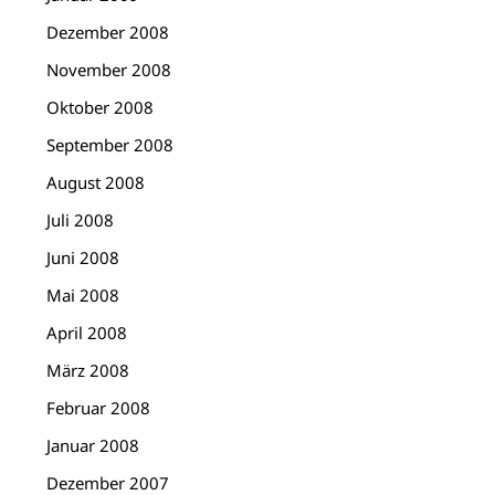
Dezember 2008
November 2008
Oktober 2008
September 2008
August 2008
Juli 2008
Juni 2008
Mai 2008
April 2008
März 2008
Februar 2008
Januar 2008
Dezember 2007