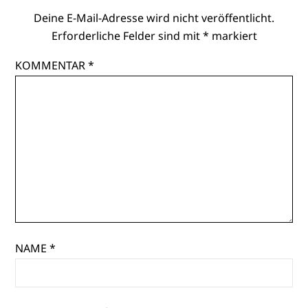
Deine E-Mail-Adresse wird nicht veröffentlicht.
Erforderliche Felder sind mit
*
markiert
KOMMENTAR
*
NAME
*