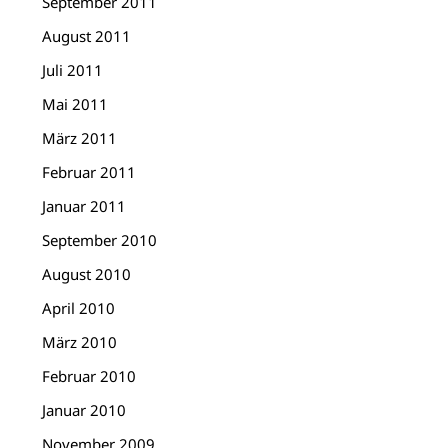
September 2011
August 2011
Juli 2011
Mai 2011
März 2011
Februar 2011
Januar 2011
September 2010
August 2010
April 2010
März 2010
Februar 2010
Januar 2010
November 2009