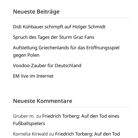
Neueste Beiträge
Didi Kühbauer schimpft auf Holger Schmidt
Spruch des Tages der Sturm Graz Fans
Aufstellung Griechenlands für das Eröffnungsspiel
gegen Polen
Voodoo-Zauber für Deutschland
EM live im Internet
Neueste Kommentare
Gruber m.
zu
Friedrich Torberg: Auf den Tod eines
Fußballspielers
Kornelia Kirwald
zu
Friedrich Torberg: Auf den Tod