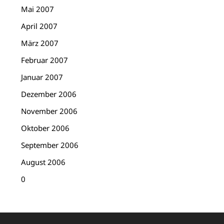
Mai 2007
April 2007
März 2007
Februar 2007
Januar 2007
Dezember 2006
November 2006
Oktober 2006
September 2006
August 2006
0