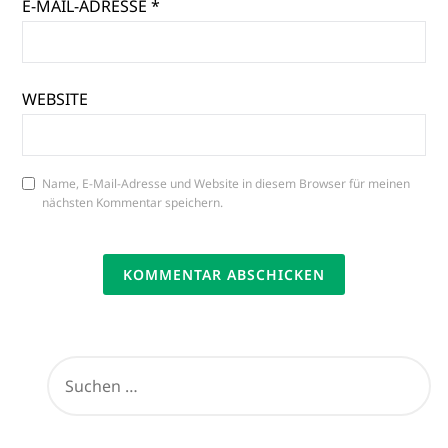
E-MAIL-ADRESSE
*
WEBSITE
Name, E-Mail-Adresse und Website in diesem Browser für meinen
nächsten Kommentar speichern.
SUCHEN
NACH: