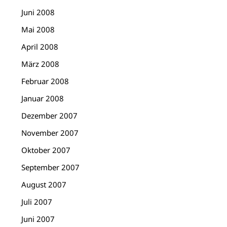
Juni 2008
Mai 2008
April 2008
März 2008
Februar 2008
Januar 2008
Dezember 2007
November 2007
Oktober 2007
September 2007
August 2007
Juli 2007
Juni 2007