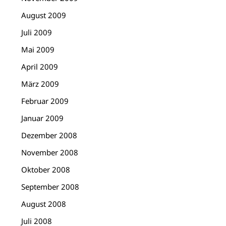
August 2009
Juli 2009
Mai 2009
April 2009
März 2009
Februar 2009
Januar 2009
Dezember 2008
November 2008
Oktober 2008
September 2008
August 2008
Juli 2008