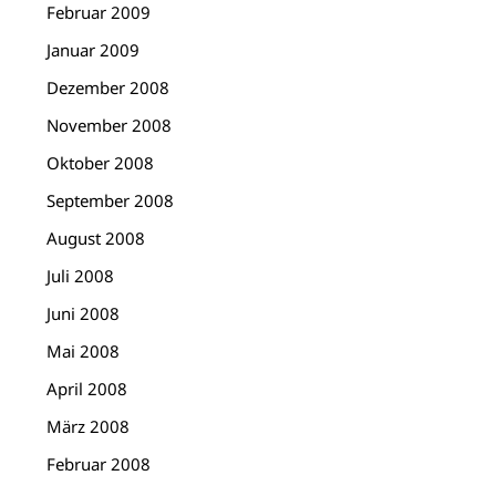
Februar 2009
Januar 2009
Dezember 2008
November 2008
Oktober 2008
September 2008
August 2008
Juli 2008
Juni 2008
Mai 2008
April 2008
März 2008
Februar 2008