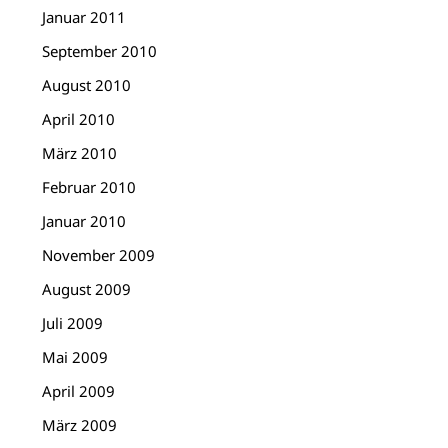
Januar 2011
September 2010
August 2010
April 2010
März 2010
Februar 2010
Januar 2010
November 2009
August 2009
Juli 2009
Mai 2009
April 2009
März 2009