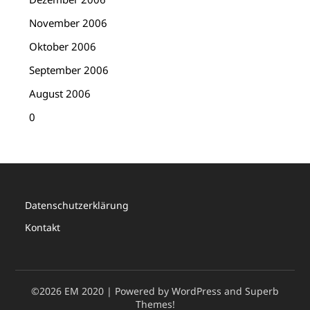
November 2006
Oktober 2006
September 2006
August 2006
0
Datenschutzerklärung
Kontakt
©2026 EM 2020
| Powered by WordPress and
Superb
Themes!