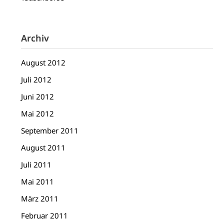
Archiv
August 2012
Juli 2012
Juni 2012
Mai 2012
September 2011
August 2011
Juli 2011
Mai 2011
März 2011
Februar 2011