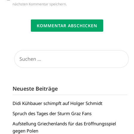
nächsten Kommentar speichern.
SUCHEN
NACH:
Neueste Beiträge
Didi Kühbauer schimpft auf Holger Schmidt
Spruch des Tages der Sturm Graz Fans
Aufstellung Griechenlands für das Eröffnungsspiel
gegen Polen