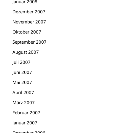
Januar 2008
Dezember 2007
November 2007
Oktober 2007
September 2007
August 2007
Juli 2007
Juni 2007
Mai 2007
April 2007
März 2007
Februar 2007
Januar 2007
Dezember 2006