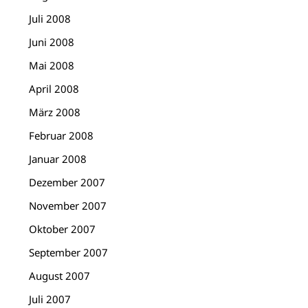
Juli 2008
Juni 2008
Mai 2008
April 2008
März 2008
Februar 2008
Januar 2008
Dezember 2007
November 2007
Oktober 2007
September 2007
August 2007
Juli 2007