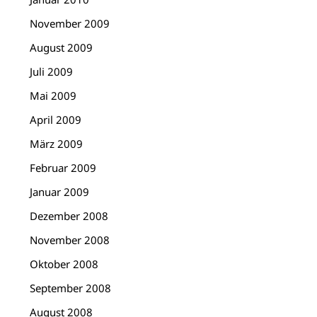
November 2009
August 2009
Juli 2009
Mai 2009
April 2009
März 2009
Februar 2009
Januar 2009
Dezember 2008
November 2008
Oktober 2008
September 2008
August 2008