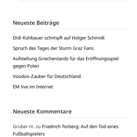
Neueste Beiträge
Didi Kühbauer schimpft auf Holger Schmidt
Spruch des Tages der Sturm Graz Fans
Aufstellung Griechenlands für das Eröffnungsspiel
gegen Polen
Voodoo-Zauber für Deutschland
EM live im Internet
Neueste Kommentare
Gruber m.
zu
Friedrich Torberg: Auf den Tod eines
Fußballspielers