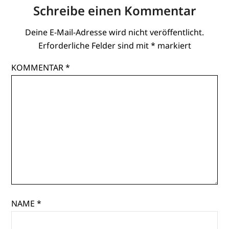
Schreibe einen Kommentar
Deine E-Mail-Adresse wird nicht veröffentlicht.
Erforderliche Felder sind mit
*
markiert
KOMMENTAR
*
NAME
*