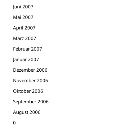
Juni 2007
Mai 2007
April 2007
März 2007
Februar 2007
Januar 2007
Dezember 2006
November 2006
Oktober 2006
September 2006
August 2006
0