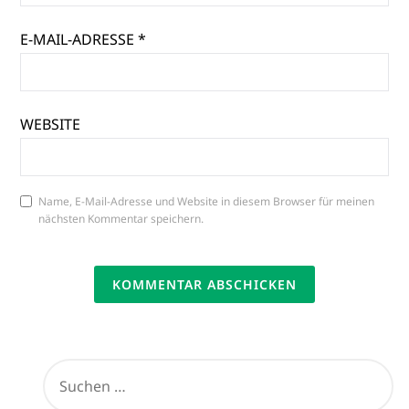
E-MAIL-ADRESSE
*
WEBSITE
Name, E-Mail-Adresse und Website in diesem Browser für meinen
nächsten Kommentar speichern.
SUCHEN
NACH: