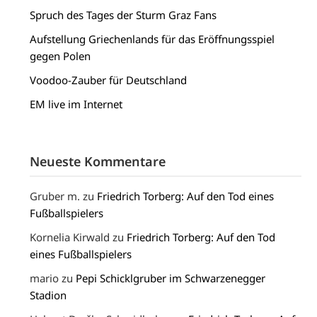
Spruch des Tages der Sturm Graz Fans
Aufstellung Griechenlands für das Eröffnungsspiel
gegen Polen
Voodoo-Zauber für Deutschland
EM live im Internet
Neueste Kommentare
Gruber m.
zu
Friedrich Torberg: Auf den Tod eines
Fußballspielers
Kornelia Kirwald
zu
Friedrich Torberg: Auf den Tod
eines Fußballspielers
mario
zu
Pepi Schicklgruber im Schwarzenegger
Stadion