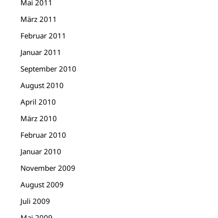
Mai 2011
März 2011
Februar 2011
Januar 2011
September 2010
August 2010
April 2010
März 2010
Februar 2010
Januar 2010
November 2009
August 2009
Juli 2009
Mai 2009