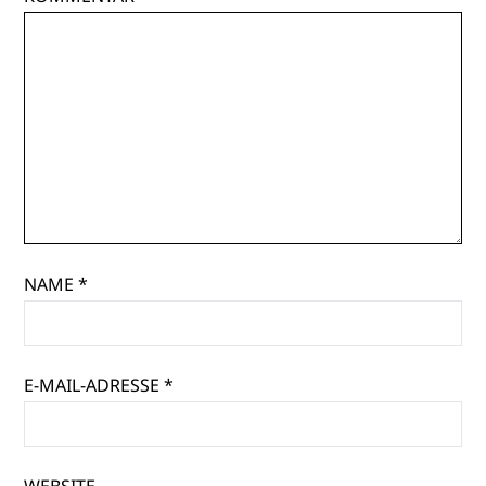
NAME
*
E-MAIL-ADRESSE
*