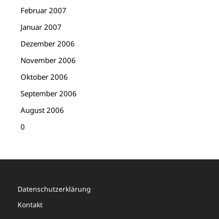
Februar 2007
Januar 2007
Dezember 2006
November 2006
Oktober 2006
September 2006
August 2006
0
Datenschutzerklärung
Kontakt