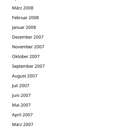
März 2008
Februar 2008
Januar 2008
Dezember 2007
November 2007
Oktober 2007
September 2007
August 2007
Juli 2007
Juni 2007
Mai 2007
April 2007
März 2007