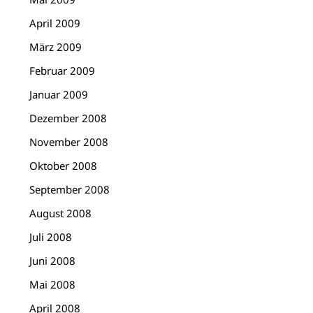
April 2009
März 2009
Februar 2009
Januar 2009
Dezember 2008
November 2008
Oktober 2008
September 2008
August 2008
Juli 2008
Juni 2008
Mai 2008
April 2008