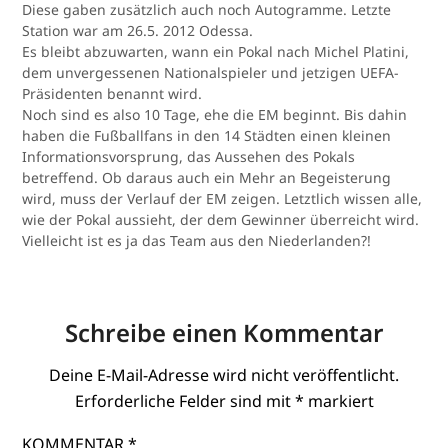
Diese gaben zusätzlich auch noch Autogramme. Letzte
Station war am 26.5. 2012 Odessa.
Es bleibt abzuwarten, wann ein Pokal nach Michel Platini,
dem unvergessenen Nationalspieler und jetzigen UEFA-
Präsidenten benannt wird.
Noch sind es also 10 Tage, ehe die EM beginnt. Bis dahin
haben die Fußballfans in den 14 Städten einen kleinen
Informationsvorsprung, das Aussehen des Pokals
betreffend. Ob daraus auch ein Mehr an Begeisterung
wird, muss der Verlauf der EM zeigen. Letztlich wissen alle,
wie der Pokal aussieht, der dem Gewinner überreicht wird.
Vielleicht ist es ja das Team aus den Niederlanden?!
Schreibe einen Kommentar
Deine E-Mail-Adresse wird nicht veröffentlicht.
Erforderliche Felder sind mit
*
markiert
KOMMENTAR
*