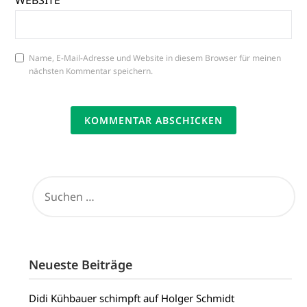
WEBSITE
Name, E-Mail-Adresse und Website in diesem Browser für meinen
nächsten Kommentar speichern.
SUCHEN
NACH:
Neueste Beiträge
Didi Kühbauer schimpft auf Holger Schmidt