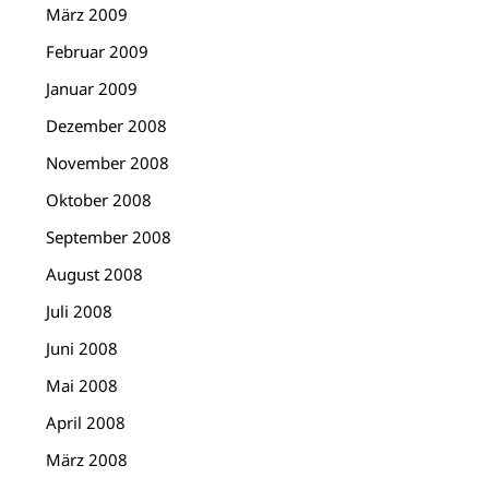
März 2009
Februar 2009
Januar 2009
Dezember 2008
November 2008
Oktober 2008
September 2008
August 2008
Juli 2008
Juni 2008
Mai 2008
April 2008
März 2008