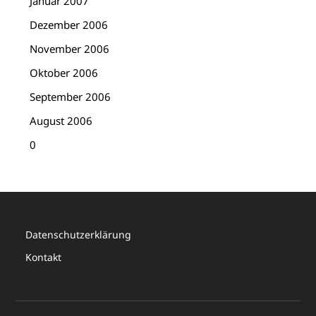
Januar 2007
Dezember 2006
November 2006
Oktober 2006
September 2006
August 2006
0
Datenschutzerklärung
Kontakt