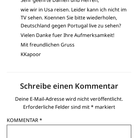
Sehr geehrte Damen und Herren,
wie wir in Usa reisen. Leider kann ich nicht im
TV sehen. Koennen Sie bitte wiederholen,
Deutschland gegen Portugal live zu sehen?
Vielen Danke fuer Ihre Aufmerksamkeit!
Mit freundlichen Gruss
KKapoor
Schreibe einen Kommentar
Deine E-Mail-Adresse wird nicht veröffentlicht.
Erforderliche Felder sind mit
*
markiert
KOMMENTAR
*