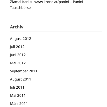
Zlamal Karl
zu
www.krone.at/panini – Panini
Tauschbörse
Archiv
August 2012
Juli 2012
Juni 2012
Mai 2012
September 2011
August 2011
Juli 2011
Mai 2011
März 2011