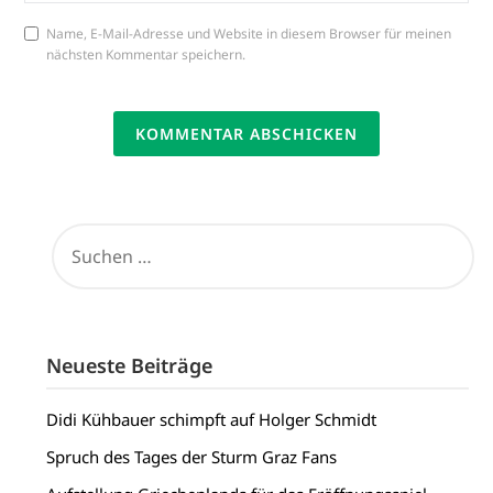
Name, E-Mail-Adresse und Website in diesem Browser für meinen
nächsten Kommentar speichern.
SUCHEN
NACH:
Neueste Beiträge
Didi Kühbauer schimpft auf Holger Schmidt
Spruch des Tages der Sturm Graz Fans