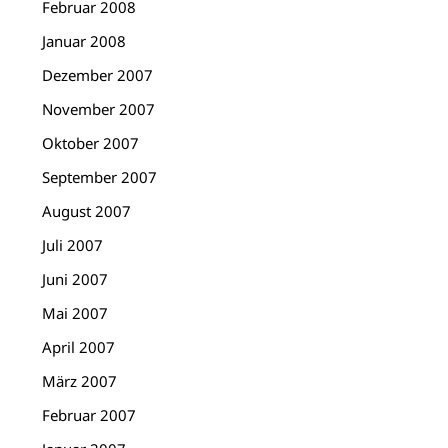
Februar 2008
Januar 2008
Dezember 2007
November 2007
Oktober 2007
September 2007
August 2007
Juli 2007
Juni 2007
Mai 2007
April 2007
März 2007
Februar 2007