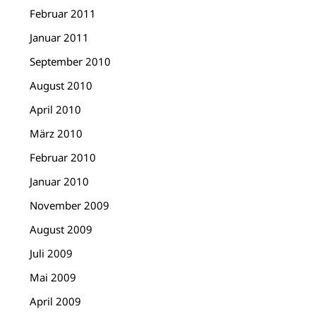
Februar 2011
Januar 2011
September 2010
August 2010
April 2010
März 2010
Februar 2010
Januar 2010
November 2009
August 2009
Juli 2009
Mai 2009
April 2009