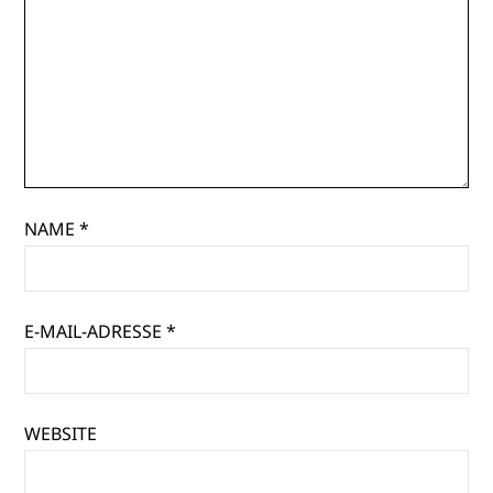
NAME
*
E-MAIL-ADRESSE
*
WEBSITE