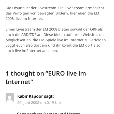
Die Lösung ist der Livestream. Ein Live Stream ermöglicht
das Verfolgen von bewegten Bildern, hier eben die EM
2008, live im Internet.
Einen Livestream der EM 2008 bieten sowohl der ORF als
auch die ARD/ZDF an. Diese bieten auf ihren Websites die
Möglichkeit an, die EM-Spiele live im Internet zu verfolgen.
Loggt euch also dort ein und ihr könnt die EM dort also
auch live im Internet ansehen.
1 thought on “
EURO live im
Internet
”
Kabir Kapoor
sagt:
20. Juni 2008 um 0:19 Uhr