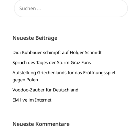
SUCHEN
NACH:
Neueste Beiträge
Didi Kühbauer schimpft auf Holger Schmidt
Spruch des Tages der Sturm Graz Fans
Aufstellung Griechenlands für das Eröffnungsspiel
gegen Polen
Voodoo-Zauber für Deutschland
EM live im Internet
Neueste Kommentare