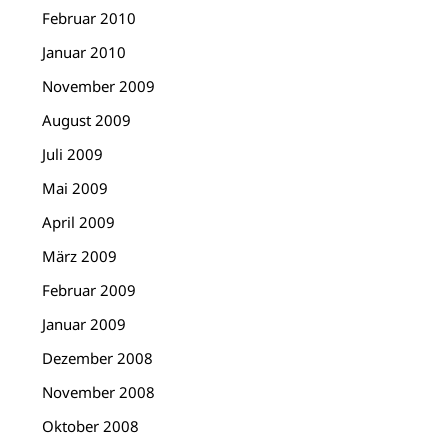
Februar 2010
Januar 2010
November 2009
August 2009
Juli 2009
Mai 2009
April 2009
März 2009
Februar 2009
Januar 2009
Dezember 2008
November 2008
Oktober 2008