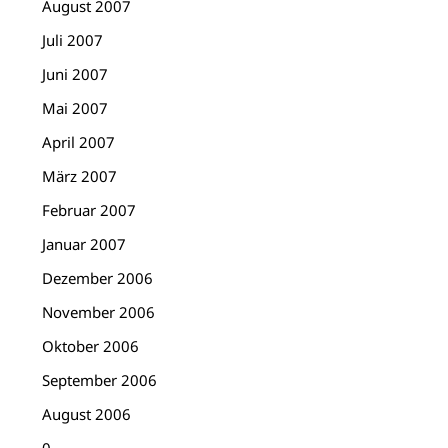
August 2007
Juli 2007
Juni 2007
Mai 2007
April 2007
März 2007
Februar 2007
Januar 2007
Dezember 2006
November 2006
Oktober 2006
September 2006
August 2006