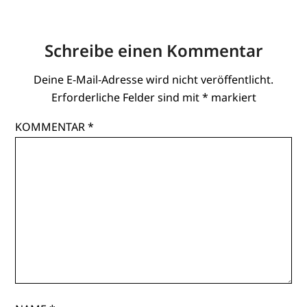
Schreibe einen Kommentar
Deine E-Mail-Adresse wird nicht veröffentlicht.
Erforderliche Felder sind mit
*
markiert
KOMMENTAR
*