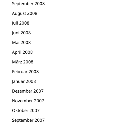
September 2008
August 2008
Juli 2008
Juni 2008
Mai 2008
April 2008
März 2008
Februar 2008
Januar 2008
Dezember 2007
November 2007
Oktober 2007
September 2007