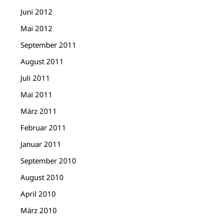
Juni 2012
Mai 2012
September 2011
August 2011
Juli 2011
Mai 2011
März 2011
Februar 2011
Januar 2011
September 2010
August 2010
April 2010
März 2010