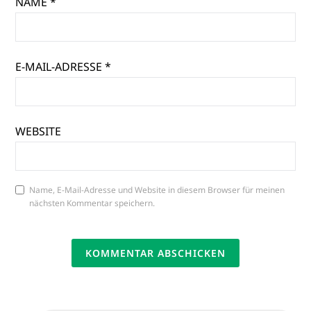
NAME
*
E-MAIL-ADRESSE
*
WEBSITE
Name, E-Mail-Adresse und Website in diesem Browser für meinen
nächsten Kommentar speichern.