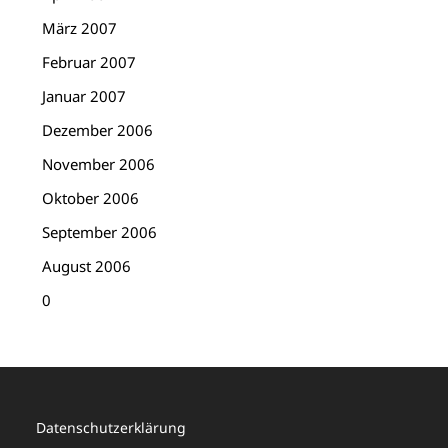
März 2007
Februar 2007
Januar 2007
Dezember 2006
November 2006
Oktober 2006
September 2006
August 2006
0
Datenschutzerklärung