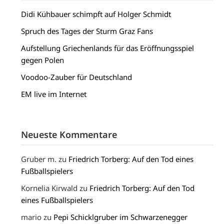
Didi Kühbauer schimpft auf Holger Schmidt
Spruch des Tages der Sturm Graz Fans
Aufstellung Griechenlands für das Eröffnungsspiel
gegen Polen
Voodoo-Zauber für Deutschland
EM live im Internet
Neueste Kommentare
Gruber m.
zu
Friedrich Torberg: Auf den Tod eines
Fußballspielers
Kornelia Kirwald
zu
Friedrich Torberg: Auf den Tod
eines Fußballspielers
mario
zu
Pepi Schicklgruber im Schwarzenegger