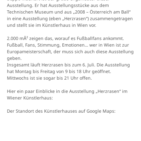
Ausstellung. Er hat Ausstellungsstücke aus dem
Technischen Museum und aus „2008 – Österreich am Ball“
in eine Ausstellung (eben „Herzrasen“) zusammengetragen
und stellt sie im Künstlerhaus in Wien vor.
2.000 mÂ² zeigen das, worauf es Fußballfans ankommt.
Fußball, Fans, Stimmung, Emotionen… wer in Wien ist zur
Europameisterschaft, der muss sich auch diese Ausstellung
geben.
Insgesamt läuft Herzrasen bis zum 6. Juli. Die Ausstellung
hat Montag bis Freitag von 9 bis 18 Uhr geöffnet.
Mittwochs ist sie sogar bis 21 Uhr offen.
Hier ein paar Einblicke in die Ausstellung „Herzrasen“ im
Wiener Künstlerhaus:
Der Standort des Künstlerhauses auf Google Maps: