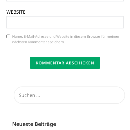
WEBSITE
Name, E-Mail-Adresse und Website in diesem Browser für meinen
nächsten Kommentar speichern.
SUCHEN
NACH:
Neueste Beiträge