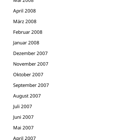
Mai 2008
April 2008
März 2008
Februar 2008
Januar 2008
Dezember 2007
November 2007
Oktober 2007
September 2007
August 2007
Juli 2007
Juni 2007
Mai 2007
April 2007