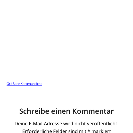
Größere Kartenansicht
Schreibe einen Kommentar
Deine E-Mail-Adresse wird nicht veröffentlicht.
Erforderliche Felder sind mit
*
markiert