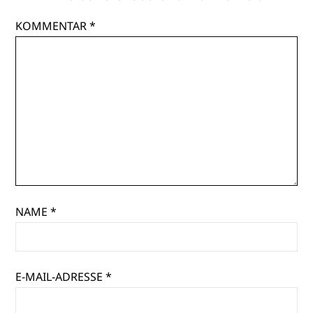
KOMMENTAR
*
NAME
*
E-MAIL-ADRESSE
*