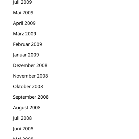
Juli 2009
Mai 2009
April 2009
März 2009
Februar 2009
Januar 2009
Dezember 2008
November 2008
Oktober 2008
September 2008
August 2008
Juli 2008
Juni 2008