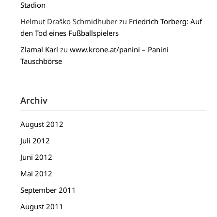
Stadion
Helmut Draško Schmidhuber
zu
Friedrich Torberg: Auf
den Tod eines Fußballspielers
Zlamal Karl
zu
www.krone.at/panini – Panini
Tauschbörse
Archiv
August 2012
Juli 2012
Juni 2012
Mai 2012
September 2011
August 2011