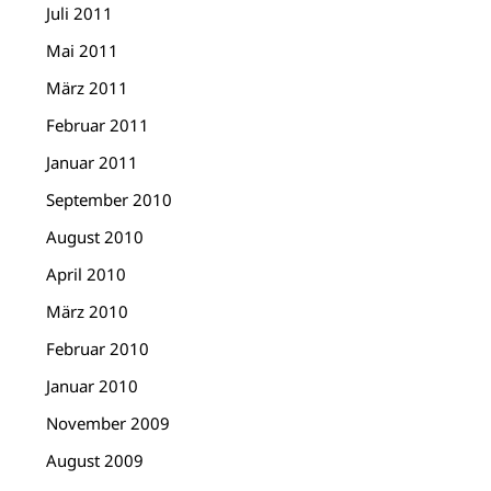
Juli 2011
Mai 2011
März 2011
Februar 2011
Januar 2011
September 2010
August 2010
April 2010
März 2010
Februar 2010
Januar 2010
November 2009
August 2009