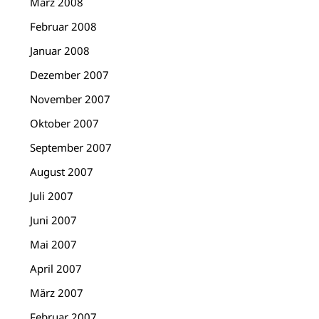
März 2008
Februar 2008
Januar 2008
Dezember 2007
November 2007
Oktober 2007
September 2007
August 2007
Juli 2007
Juni 2007
Mai 2007
April 2007
März 2007
Februar 2007