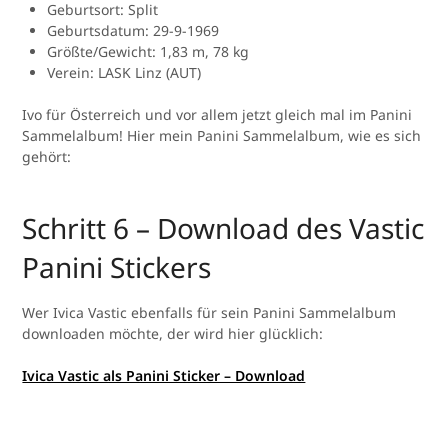
Geburtsort: Split
Geburtsdatum: 29-9-1969
Größte/Gewicht: 1,83 m, 78 kg
Verein: LASK Linz (AUT)
Ivo für Österreich und vor allem jetzt gleich mal im Panini
Sammelalbum! Hier mein Panini Sammelalbum, wie es sich
gehört:
Schritt 6 – Download des Vastic
Panini Stickers
Wer Ivica Vastic ebenfalls für sein Panini Sammelalbum
downloaden möchte, der wird hier glücklich:
Ivica Vastic als Panini Sticker – Download