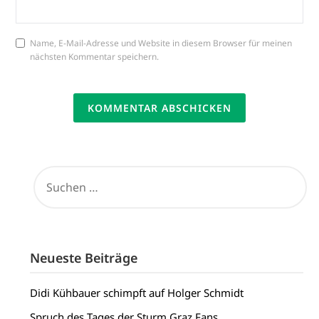
Name, E-Mail-Adresse und Website in diesem Browser für meinen
nächsten Kommentar speichern.
SUCHEN
NACH:
Neueste Beiträge
Didi Kühbauer schimpft auf Holger Schmidt
Spruch des Tages der Sturm Graz Fans