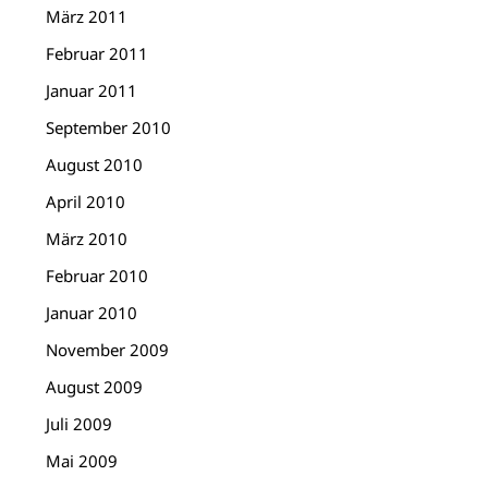
März 2011
Februar 2011
Januar 2011
September 2010
August 2010
April 2010
März 2010
Februar 2010
Januar 2010
November 2009
August 2009
Juli 2009
Mai 2009