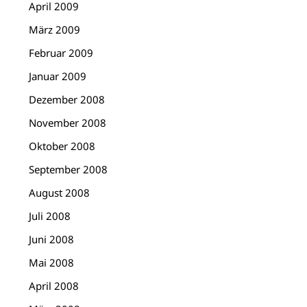
April 2009
März 2009
Februar 2009
Januar 2009
Dezember 2008
November 2008
Oktober 2008
September 2008
August 2008
Juli 2008
Juni 2008
Mai 2008
April 2008