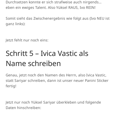
Durchsetzen konnte er sich strafweise auch nirgends…
eben ein ewiges Talent. Also Yüksel RAUS, Ivo REIN!
Somit sieht das Zwischenergebnis wie folgt aus (Ivo NEU ist
ganz links):
Jetzt fehlt nur noch eins:
Schritt 5 – Ivica Vastic als
Name schreiben
Genau, jetzt noch den Namen des Herrn, also Ivica Vastic,
statt Sariyar schreiben, dann ist unser neuer Panini Sticker
fertig!
Jetzt nur noch Yüksel Sariyar überkleben und folgende
Daten hinschreiben: