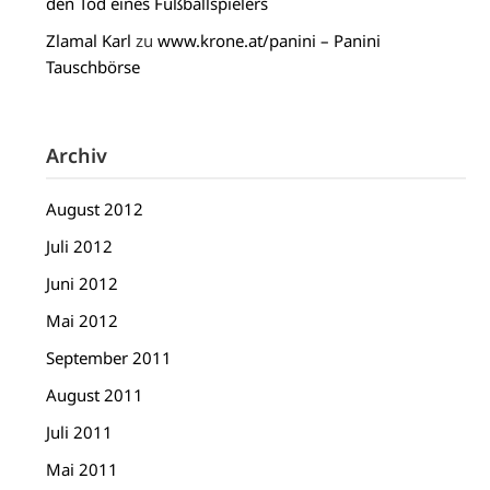
den Tod eines Fußballspielers
Zlamal Karl
zu
www.krone.at/panini – Panini
Tauschbörse
Archiv
August 2012
Juli 2012
Juni 2012
Mai 2012
September 2011
August 2011
Juli 2011
Mai 2011