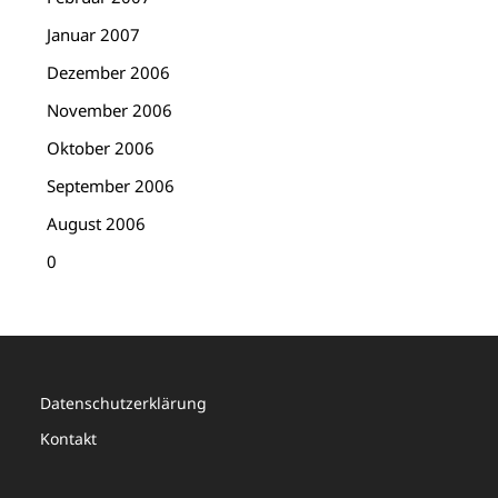
Januar 2007
Dezember 2006
November 2006
Oktober 2006
September 2006
August 2006
0
Datenschutzerklärung
Kontakt