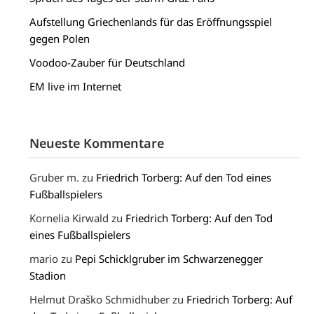
Aufstellung Griechenlands für das Eröffnungsspiel
gegen Polen
Voodoo-Zauber für Deutschland
EM live im Internet
Neueste Kommentare
Gruber m.
zu
Friedrich Torberg: Auf den Tod eines
Fußballspielers
Kornelia Kirwald
zu
Friedrich Torberg: Auf den Tod
eines Fußballspielers
mario
zu
Pepi Schicklgruber im Schwarzenegger
Stadion
Helmut Draško Schmidhuber
zu
Friedrich Torberg: Auf