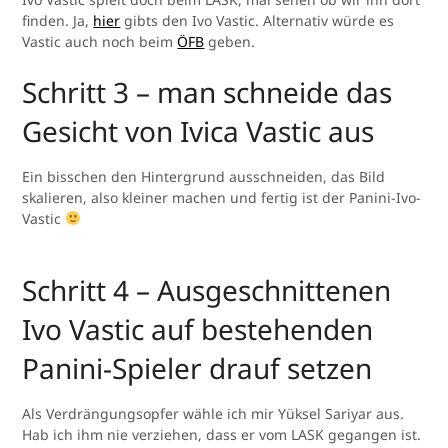
finden. Ja,
hier
gibts den Ivo Vastic. Alternativ würde es
Vastic auch noch beim
ÖFB
geben.
Schritt 3 – man schneide das
Gesicht von Ivica Vastic aus
Ein bisschen den Hintergrund ausschneiden, das Bild
skalieren, also kleiner machen und fertig ist der Panini-Ivo-
Vastic
Schritt 4 – Ausgeschnittenen
Ivo Vastic auf bestehenden
Panini-Spieler drauf setzen
Als Verdrängungsopfer wähle ich mir Yüksel Sariyar aus.
Hab ich ihm nie verziehen, dass er vom LASK gegangen ist.