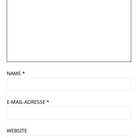
NAME
*
E-MAIL-ADRESSE
*
WEBSITE