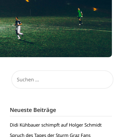
SUCHEN
NACH:
Neueste Beiträge
Didi Kühbauer schimpft auf Holger Schmidt
Spruch des Tages der Sturm Graz Fans