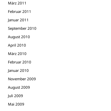
März 2011
Februar 2011
Januar 2011
September 2010
August 2010
April 2010
März 2010
Februar 2010
Januar 2010
November 2009
August 2009
Juli 2009
Mai 2009