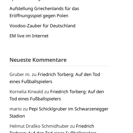
Aufstellung Griechenlands für das
Eröffnungsspiel gegen Polen
Voodoo-Zauber für Deutschland
EM live im Internet
Neueste Kommentare
Gruber m.
zu
Friedrich Torberg: Auf den Tod
eines Fußballspielers
Kornelia Kirwald
zu
Friedrich Torberg: Auf den
Tod eines Fußballspielers
mario
zu
Pepi Schicklgruber im Schwarzenegger
Stadion
Helmut Draško Schmidhuber
zu
Friedrich