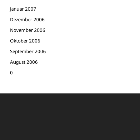
Januar 2007
Dezember 2006
November 2006
Oktober 2006
September 2006
August 2006
0