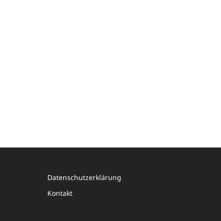
Datenschutzerklärung
Kontakt