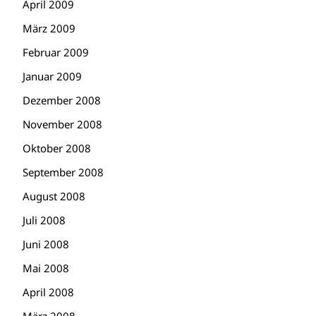
April 2009
März 2009
Februar 2009
Januar 2009
Dezember 2008
November 2008
Oktober 2008
September 2008
August 2008
Juli 2008
Juni 2008
Mai 2008
April 2008