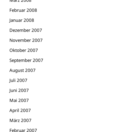
März 2008
Februar 2008
Januar 2008
Dezember 2007
November 2007
Oktober 2007
September 2007
August 2007
Juli 2007
Juni 2007
Mai 2007
April 2007
März 2007
Februar 2007