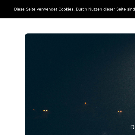
EM 2020
Diese Seite verwendet Cookies. Durch Nutzen dieser Seite sin
D