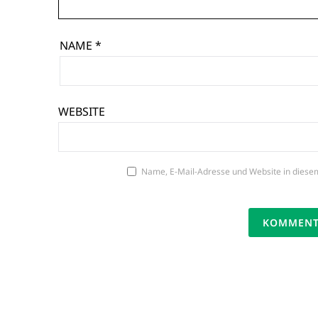
NAME
*
WEBSITE
Name, E-Mail-Adresse und Website in diese