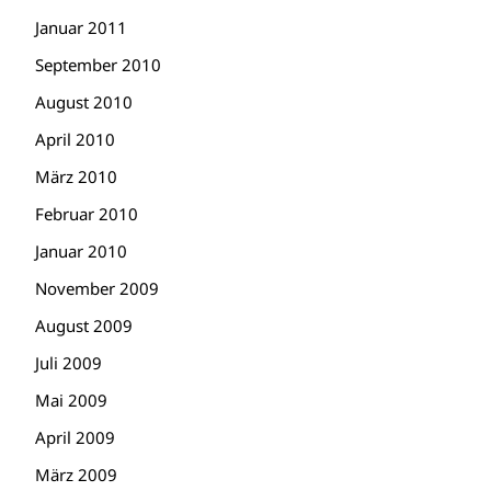
Januar 2011
September 2010
August 2010
April 2010
März 2010
Februar 2010
Januar 2010
November 2009
August 2009
Juli 2009
Mai 2009
April 2009
März 2009