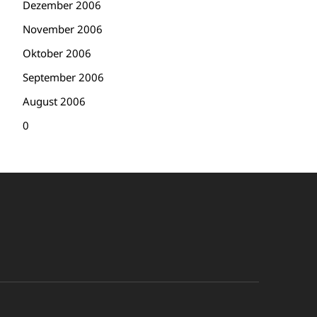
Dezember 2006
November 2006
Oktober 2006
September 2006
August 2006
0