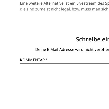
Eine weitere Alternative ist ein Livestream des 
die sind zumeist nicht legal, bzw. muss man sich
Schreibe e
Deine E-Mail-Adresse wird nicht veröffen
KOMMENTAR
*