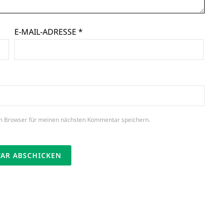
E-MAIL-ADRESSE
*
m Browser für meinen nächsten Kommentar speichern.