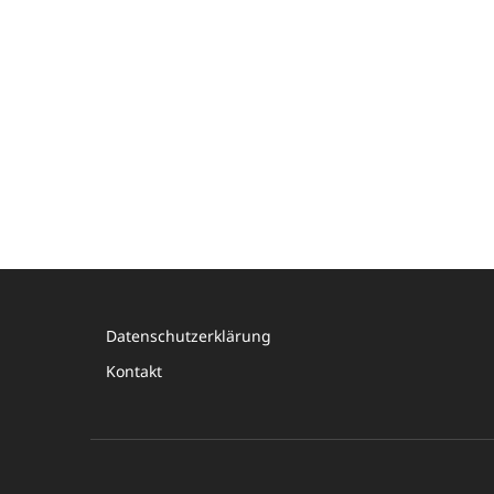
Datenschutzerklärung
Kontakt