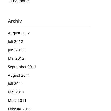
Tauschbörse
Archiv
August 2012
Juli 2012
Juni 2012
Mai 2012
September 2011
August 2011
Juli 2011
Mai 2011
März 2011
Februar 2011