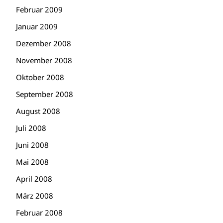
Februar 2009
Januar 2009
Dezember 2008
November 2008
Oktober 2008
September 2008
August 2008
Juli 2008
Juni 2008
Mai 2008
April 2008
März 2008
Februar 2008