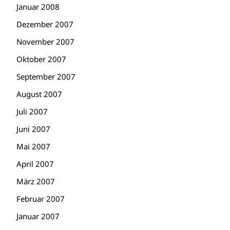
Januar 2008
Dezember 2007
November 2007
Oktober 2007
September 2007
August 2007
Juli 2007
Juni 2007
Mai 2007
April 2007
März 2007
Februar 2007
Januar 2007