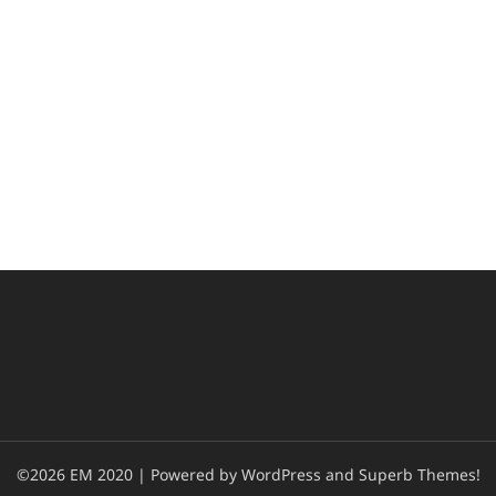
©2026 EM 2020
| Powered by WordPress and
Superb Themes!