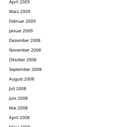
April 2009
März 2009
Februar 2009
Januar 2009
Dezember 2008
November 2008
Oktober 2008
September 2008
August 2008
Juli 2008
Juni 2008
Mai 2008
April 2008