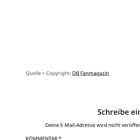
Quelle + Copyright:
DB Fanmagazin
Schreibe e
Deine E-Mail-Adresse wird nicht veröffen
KOMMENTAR
*