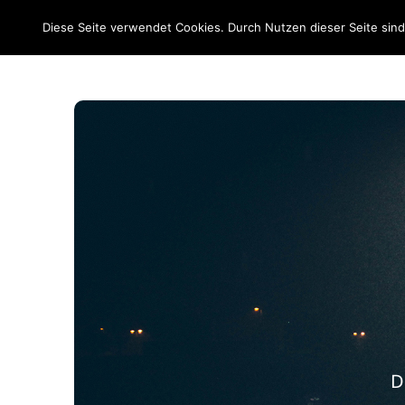
EM 2020
Diese Seite verwendet Cookies. Durch Nutzen dieser Seite sin
D