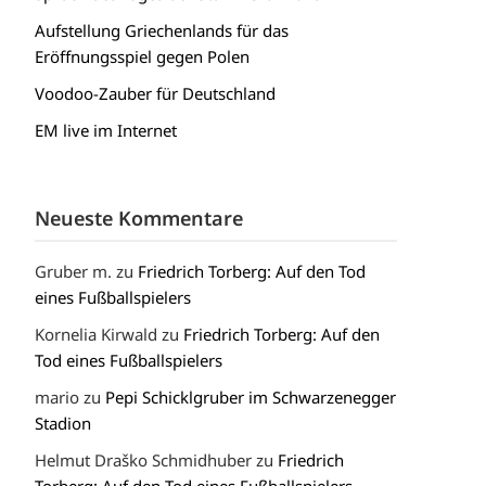
Aufstellung Griechenlands für das
Eröffnungsspiel gegen Polen
Voodoo-Zauber für Deutschland
EM live im Internet
Neueste Kommentare
Gruber m.
zu
Friedrich Torberg: Auf den Tod
eines Fußballspielers
Kornelia Kirwald
zu
Friedrich Torberg: Auf den
Tod eines Fußballspielers
mario
zu
Pepi Schicklgruber im Schwarzenegger
Stadion
Helmut Draško Schmidhuber
zu
Friedrich