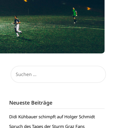
SUCHEN
NACH:
Neueste Beiträge
Didi Kühbauer schimpft auf Holger Schmidt
Spruch des Tages der Sturm Graz Fans