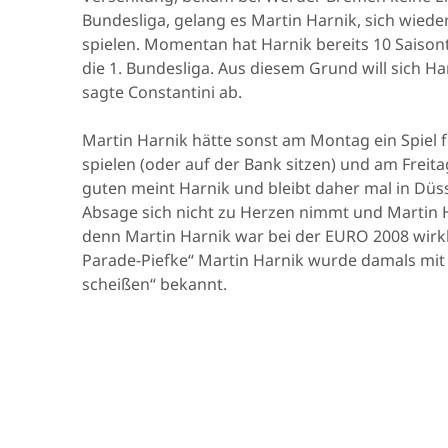
Bundesliga, gelang es Martin Harnik, sich wiede
spielen. Momentan hat Harnik bereits 10 Saisont
die 1. Bundesliga. Aus diesem Grund will sich H
sagte Constantini ab.
Martin Harnik hätte sonst am Montag ein Spiel 
spielen (oder auf der Bank sitzen) und am Freita
guten meint Harnik und bleibt daher mal in Düss
Absage sich nicht zu Herzen nimmt und Martin Ha
denn Martin Harnik war bei der EURO 2008 wirk
Parade-Piefke“ Martin Harnik wurde damals mit
scheißen“ bekannt.