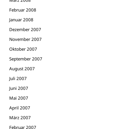
März 2008
Februar 2008
Januar 2008
Dezember 2007
November 2007
Oktober 2007
September 2007
August 2007
Juli 2007
Juni 2007
Mai 2007
April 2007
März 2007
Februar 2007