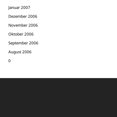
Januar 2007
Dezember 2006
November 2006
Oktober 2006
September 2006
August 2006
0