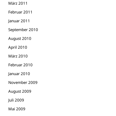
März 2011
Februar 2011
Januar 2011
September 2010
August 2010
April 2010
März 2010
Februar 2010
Januar 2010
November 2009
August 2009
Juli 2009
Mai 2009