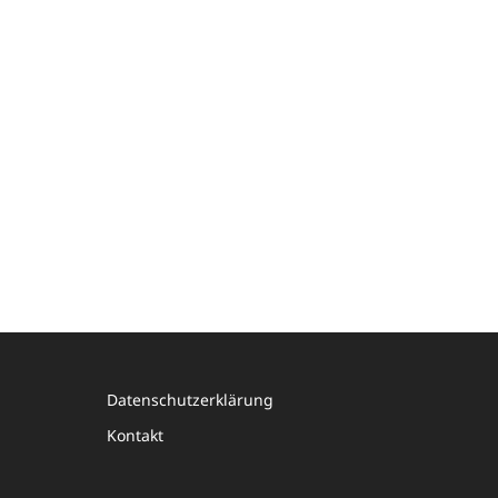
Datenschutzerklärung
Kontakt