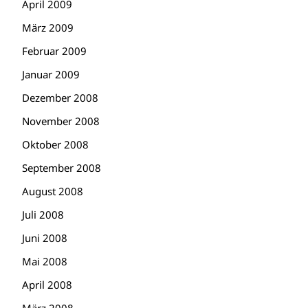
April 2009
März 2009
Februar 2009
Januar 2009
Dezember 2008
November 2008
Oktober 2008
September 2008
August 2008
Juli 2008
Juni 2008
Mai 2008
April 2008