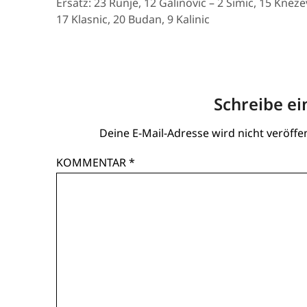
Ersatz: 23 Runje, 12 Galinovic – 2 Simic, 15 Knezev
17 Klasnic, 20 Budan, 9 Kalinic
Schreibe e
Deine E-Mail-Adresse wird nicht veröffen
KOMMENTAR
*