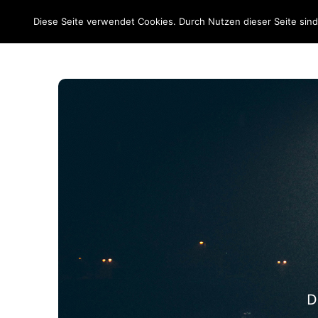
EM 2020
Diese Seite verwendet Cookies. Durch Nutzen dieser Seite sin
D