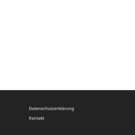
Datenschutzerklärung
Kontakt