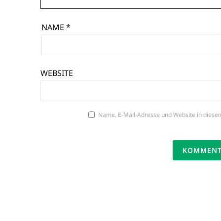
NAME
*
WEBSITE
Name, E-Mail-Adresse und Website in diese