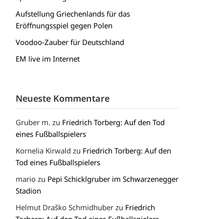
Aufstellung Griechenlands für das
Eröffnungsspiel gegen Polen
Voodoo-Zauber für Deutschland
EM live im Internet
Neueste Kommentare
Gruber m.
zu
Friedrich Torberg: Auf den Tod
eines Fußballspielers
Kornelia Kirwald
zu
Friedrich Torberg: Auf den
Tod eines Fußballspielers
mario
zu
Pepi Schicklgruber im Schwarzenegger
Stadion
Helmut Draško Schmidhuber
zu
Friedrich