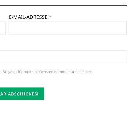
E-MAIL-ADRESSE
*
m Browser für meinen nächsten Kommentar speichern.