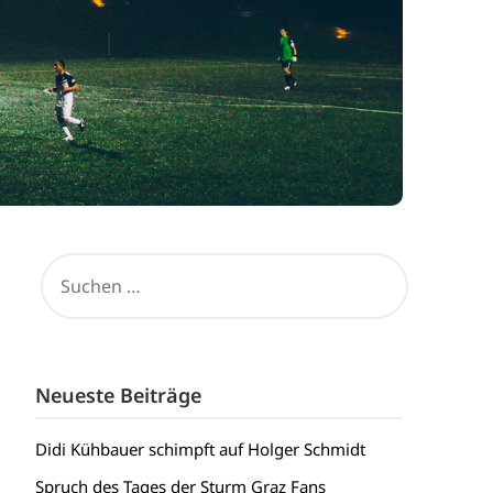
SUCHEN
NACH:
Neueste Beiträge
Didi Kühbauer schimpft auf Holger Schmidt
Spruch des Tages der Sturm Graz Fans