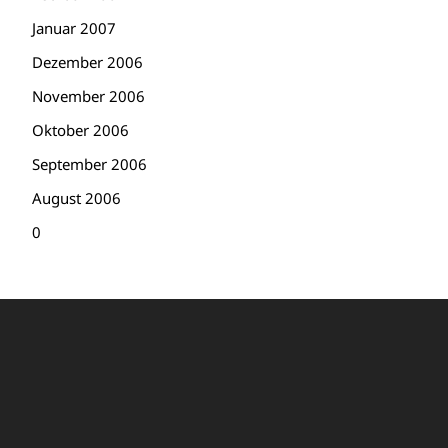
Januar 2007
Dezember 2006
November 2006
Oktober 2006
September 2006
August 2006
0