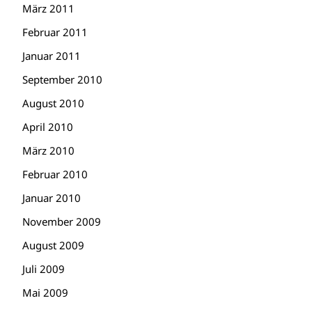
März 2011
Februar 2011
Januar 2011
September 2010
August 2010
April 2010
März 2010
Februar 2010
Januar 2010
November 2009
August 2009
Juli 2009
Mai 2009