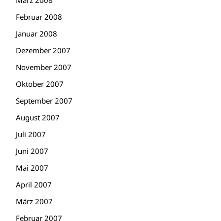
März 2008
Februar 2008
Januar 2008
Dezember 2007
November 2007
Oktober 2007
September 2007
August 2007
Juli 2007
Juni 2007
Mai 2007
April 2007
März 2007
Februar 2007