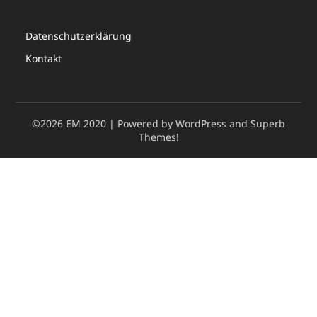
Datenschutzerklärung
Kontakt
©2026 EM 2020
| Powered by WordPress and
Superb
Themes!