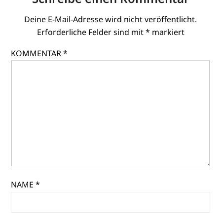
Deine E-Mail-Adresse wird nicht veröffentlicht.
Erforderliche Felder sind mit
*
markiert
KOMMENTAR
*
NAME
*