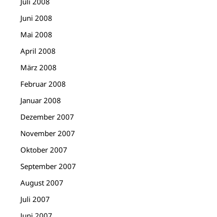
Juli 2008
Juni 2008
Mai 2008
April 2008
März 2008
Februar 2008
Januar 2008
Dezember 2007
November 2007
Oktober 2007
September 2007
August 2007
Juli 2007
Juni 2007