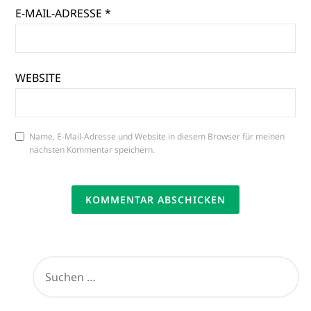
E-MAIL-ADRESSE
*
WEBSITE
Name, E-Mail-Adresse und Website in diesem Browser für meinen
nächsten Kommentar speichern.
SUCHEN
NACH: