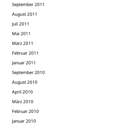
September 2011
August 2011
Juli 2011
Mai 2011
März 2011
Februar 2011
Januar 2011
September 2010
August 2010
April 2010
März 2010
Februar 2010
Januar 2010