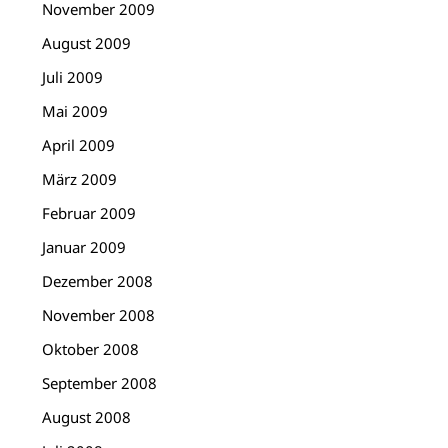
November 2009
August 2009
Juli 2009
Mai 2009
April 2009
März 2009
Februar 2009
Januar 2009
Dezember 2008
November 2008
Oktober 2008
September 2008
August 2008