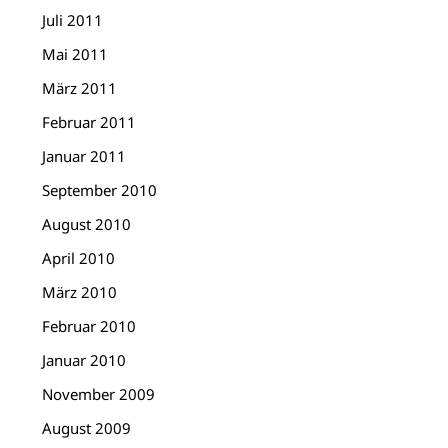
Juli 2011
Mai 2011
März 2011
Februar 2011
Januar 2011
September 2010
August 2010
April 2010
März 2010
Februar 2010
Januar 2010
November 2009
August 2009