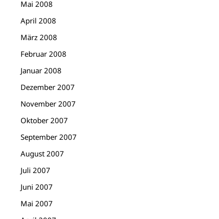
Mai 2008
April 2008
März 2008
Februar 2008
Januar 2008
Dezember 2007
November 2007
Oktober 2007
September 2007
August 2007
Juli 2007
Juni 2007
Mai 2007