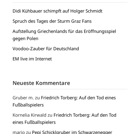
Didi Kühbauer schimpft auf Holger Schmidt
Spruch des Tages der Sturm Graz Fans
Aufstellung Griechenlands für das Eröffnungsspiel
gegen Polen
Voodoo-Zauber für Deutschland
EM live im Internet
Neueste Kommentare
Gruber m.
zu
Friedrich Torberg: Auf den Tod eines
Fußballspielers
Kornelia Kirwald
zu
Friedrich Torberg: Auf den Tod
eines Fußballspielers
mario
zu
Pepi Schicklgruber im Schwarzenegger