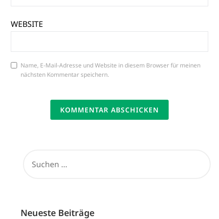
WEBSITE
Name, E-Mail-Adresse und Website in diesem Browser für meinen
nächsten Kommentar speichern.
SUCHEN
NACH:
Neueste Beiträge