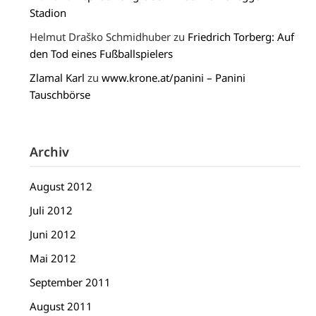
Stadion
Helmut Draško Schmidhuber
zu
Friedrich Torberg: Auf
den Tod eines Fußballspielers
Zlamal Karl
zu
www.krone.at/panini – Panini
Tauschbörse
Archiv
August 2012
Juli 2012
Juni 2012
Mai 2012
September 2011
August 2011