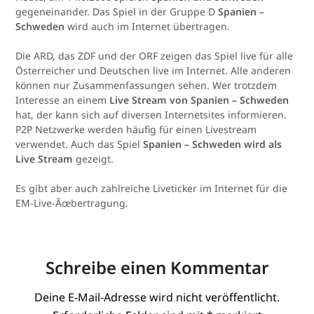
gegeneinander. Das Spiel in der Gruppe D
Spanien –
Schweden
wird auch im Internet übertragen.
Die ARD, das ZDF und der ORF zeigen das Spiel live für alle
Österreicher und Deutschen live im Internet. Alle anderen
können nur Zusammenfassungen sehen. Wer trotzdem
Interesse an einem
Live Stream von Spanien – Schweden
hat, der kann sich auf diversen Internetsites informieren.
P2P Netzwerke werden häufig für einen Livestream
verwendet. Auch das Spiel
Spanien – Schweden wird als
Live Stream
gezeigt.
Es gibt aber auch zahlreiche Liveticker im Internet für die
EM-Live-Ãœbertragung.
Schreibe einen Kommentar
Deine E-Mail-Adresse wird nicht veröffentlicht.