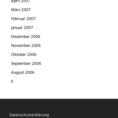
April 2007
März 2007
Februar 2007
Januar 2007
Dezember 2006
November 2006
Oktober 2006
September 2006
August 2006
0
Datenschutzerklärung