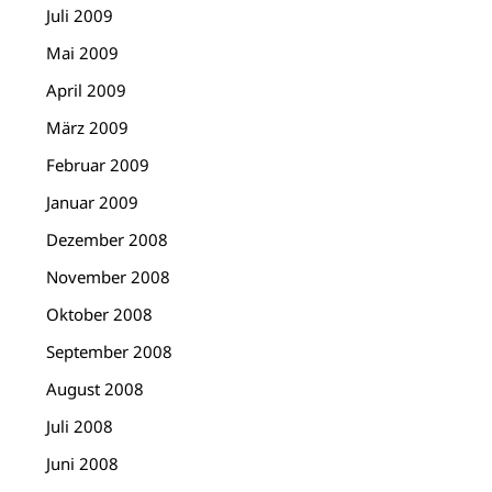
Juli 2009
Mai 2009
April 2009
März 2009
Februar 2009
Januar 2009
Dezember 2008
November 2008
Oktober 2008
September 2008
August 2008
Juli 2008
Juni 2008