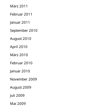
März 2011
Februar 2011
Januar 2011
September 2010
August 2010
April 2010
März 2010
Februar 2010
Januar 2010
November 2009
August 2009
Juli 2009
Mai 2009