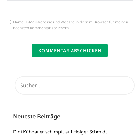
Name, E-Mail-Adresse und Website in diesem Browser für meinen
nächsten Kommentar speichern.
SUCHEN
NACH:
Neueste Beiträge
Didi Kühbauer schimpft auf Holger Schmidt