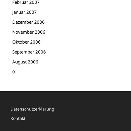
Februar 2007
Januar 2007
Dezember 2006
November 2006
Oktober 2006
September 2006
August 2006
0
Datenschutzerklärung
Kontakt