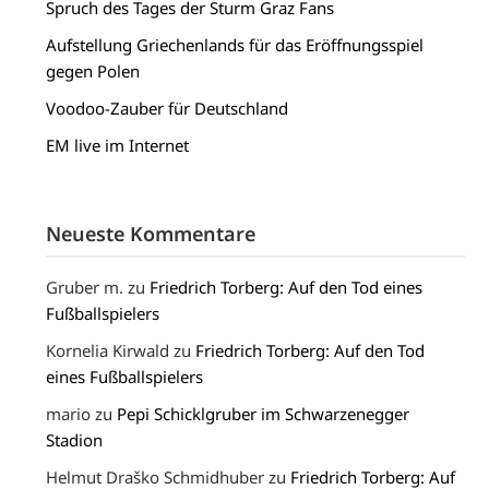
Spruch des Tages der Sturm Graz Fans
Aufstellung Griechenlands für das Eröffnungsspiel
gegen Polen
Voodoo-Zauber für Deutschland
EM live im Internet
Neueste Kommentare
Gruber m.
zu
Friedrich Torberg: Auf den Tod eines
Fußballspielers
Kornelia Kirwald
zu
Friedrich Torberg: Auf den Tod
eines Fußballspielers
mario
zu
Pepi Schicklgruber im Schwarzenegger
Stadion
Helmut Draško Schmidhuber
zu
Friedrich Torberg: Auf