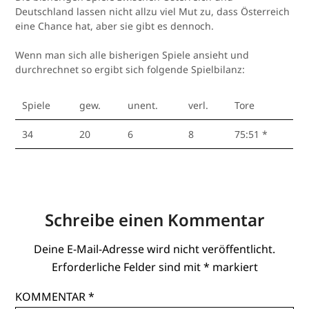
Deutschland lassen nicht allzu viel Mut zu, dass Österreich
eine Chance hat, aber sie gibt es dennoch.
Wenn man sich alle bisherigen Spiele ansieht und
durchrechnet so ergibt sich folgende Spielbilanz:
Spiele
gew.
unent.
verl.
Tore
34
20
6
8
75:51 *
Schreibe einen Kommentar
Deine E-Mail-Adresse wird nicht veröffentlicht.
Erforderliche Felder sind mit
*
markiert
KOMMENTAR
*