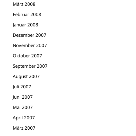
März 2008
Februar 2008
Januar 2008
Dezember 2007
November 2007
Oktober 2007
September 2007
August 2007
Juli 2007
Juni 2007
Mai 2007
April 2007
März 2007