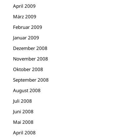
April 2009
März 2009
Februar 2009
Januar 2009
Dezember 2008
November 2008
Oktober 2008
September 2008
August 2008
Juli 2008
Juni 2008
Mai 2008
April 2008