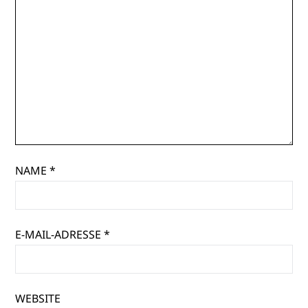
NAME
*
E-MAIL-ADRESSE
*
WEBSITE