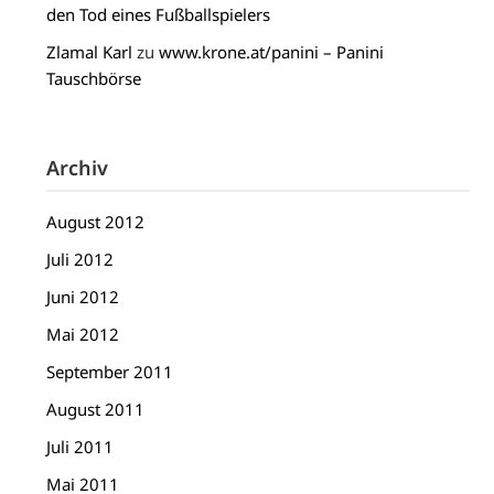
den Tod eines Fußballspielers
Zlamal Karl
zu
www.krone.at/panini – Panini
Tauschbörse
Archiv
August 2012
Juli 2012
Juni 2012
Mai 2012
September 2011
August 2011
Juli 2011
Mai 2011