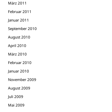
März 2011
Februar 2011
Januar 2011
September 2010
August 2010
April 2010
März 2010
Februar 2010
Januar 2010
November 2009
August 2009
Juli 2009
Mai 2009