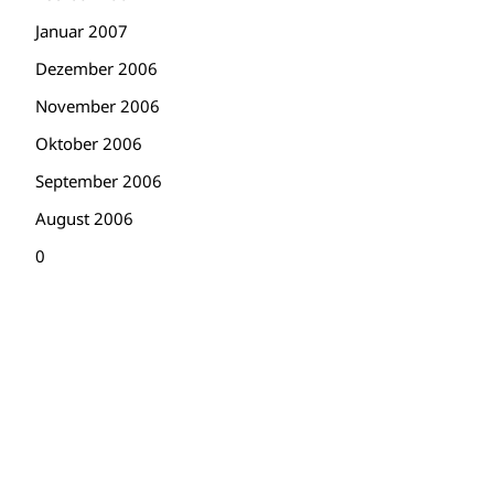
Januar 2007
Dezember 2006
November 2006
Oktober 2006
September 2006
August 2006
0