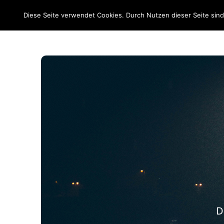
EM 2020
Diese Seite verwendet Cookies. Durch Nutzen dieser Seite sin
D