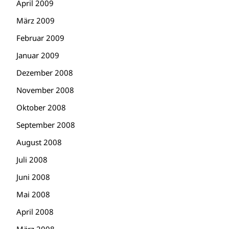
April 2009
März 2009
Februar 2009
Januar 2009
Dezember 2008
November 2008
Oktober 2008
September 2008
August 2008
Juli 2008
Juni 2008
Mai 2008
April 2008