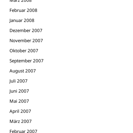
März 2008
Februar 2008
Januar 2008
Dezember 2007
November 2007
Oktober 2007
September 2007
August 2007
Juli 2007
Juni 2007
Mai 2007
April 2007
März 2007
Februar 2007