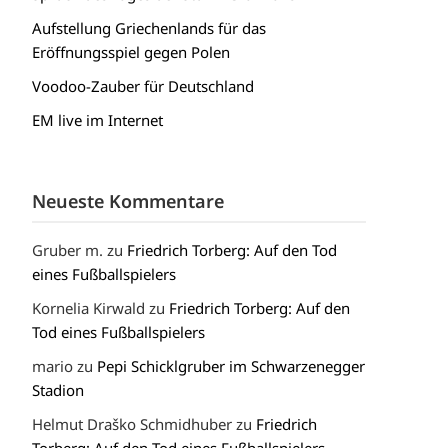
Aufstellung Griechenlands für das
Eröffnungsspiel gegen Polen
Voodoo-Zauber für Deutschland
EM live im Internet
Neueste Kommentare
Gruber m.
zu
Friedrich Torberg: Auf den Tod
eines Fußballspielers
Kornelia Kirwald
zu
Friedrich Torberg: Auf den
Tod eines Fußballspielers
mario
zu
Pepi Schicklgruber im Schwarzenegger
Stadion
Helmut Draško Schmidhuber
zu
Friedrich