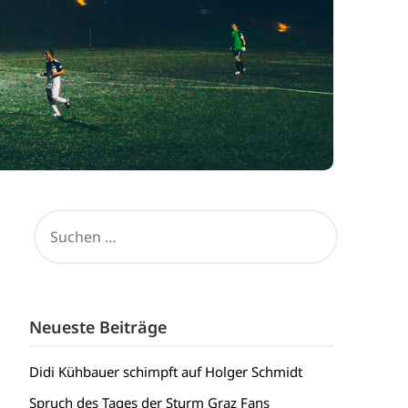
SUCHEN
NACH:
Neueste Beiträge
Didi Kühbauer schimpft auf Holger Schmidt
Spruch des Tages der Sturm Graz Fans