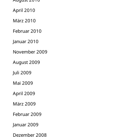
April 2010
März 2010
Februar 2010
Januar 2010
November 2009
August 2009
Juli 2009
Mai 2009
April 2009
März 2009
Februar 2009
Januar 2009
Dezember 2008