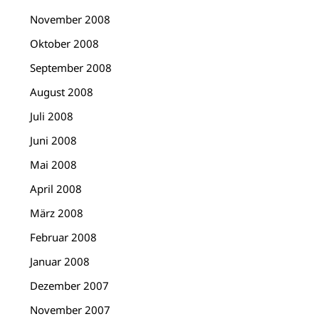
November 2008
Oktober 2008
September 2008
August 2008
Juli 2008
Juni 2008
Mai 2008
April 2008
März 2008
Februar 2008
Januar 2008
Dezember 2007
November 2007