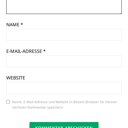
NAME
*
E-MAIL-ADRESSE
*
WEBSITE
Name, E-Mail-Adresse und Website in diesem Browser für meinen
nächsten Kommentar speichern.