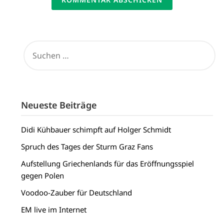
SUCHEN
NACH:
Neueste Beiträge
Didi Kühbauer schimpft auf Holger Schmidt
Spruch des Tages der Sturm Graz Fans
Aufstellung Griechenlands für das Eröffnungsspiel
gegen Polen
Voodoo-Zauber für Deutschland
EM live im Internet