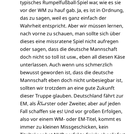
typisches Rumpelfußball-Spiel war, wie es sie
vor der WM zu hauf gab. Ja, es ist in Ordnung,
das zu sagen, weil es ganz einfach der
Wahrheit entspricht. Aber wir müssen lernen,
nach vorne zu schauen, man sollte sich über
dieses eine missratene Spiel nicht aufregen
oder sagen, dass die deutsche Mannschaft
doch nicht so toll ist usw., eben all diesen Käse
unterlassen. Auch wenn uns schmerzlich
bewusst geworden ist, dass die deutsche
Mannschaft eben doch nicht unbesiegbar ist,
sollten wir trotzdem an eine gute Zukunft
dieser Truppe glauben. Deutschland fährt zur
EM, als Ã‰rster oder Zweiter, aber auf jeden
Fall schaffen sie es! Und vor großen Erfolgen,
also vor einem WM- oder EM-Titel, kommt es
immer zu kleinen Missgeschicken, kein