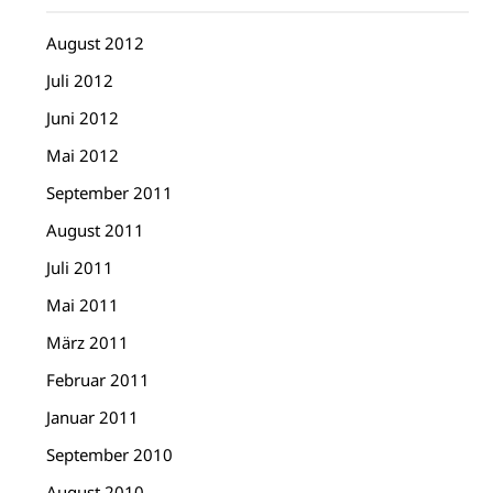
August 2012
Juli 2012
Juni 2012
Mai 2012
September 2011
August 2011
Juli 2011
Mai 2011
März 2011
Februar 2011
Januar 2011
September 2010
August 2010