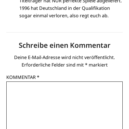
Titelträger hat NUR perfekte Spiele abgeliefert.
1996 hat Deutschland in der Qualifikation
sogar einmal verloren, also regt euch ab.
Schreibe einen Kommentar
Deine E-Mail-Adresse wird nicht veröffentlicht.
Erforderliche Felder sind mit
*
markiert
KOMMENTAR
*