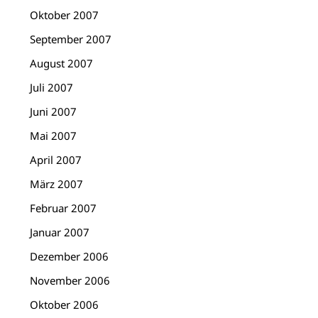
Oktober 2007
September 2007
August 2007
Juli 2007
Juni 2007
Mai 2007
April 2007
März 2007
Februar 2007
Januar 2007
Dezember 2006
November 2006
Oktober 2006