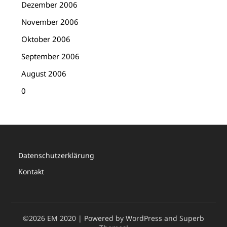
Dezember 2006
November 2006
Oktober 2006
September 2006
August 2006
0
Datenschutzerklärung
Kontakt
©2026 EM 2020
| Powered by WordPress and
Superb