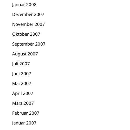
Januar 2008
Dezember 2007
November 2007
Oktober 2007
September 2007
August 2007
Juli 2007
Juni 2007
Mai 2007
April 2007
März 2007
Februar 2007
Januar 2007