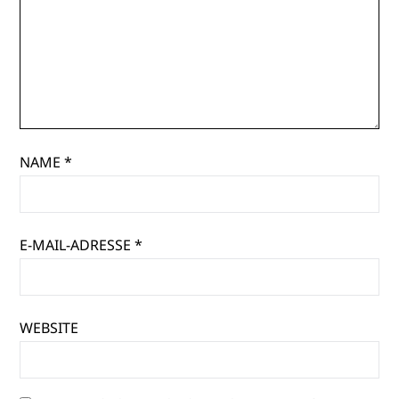
NAME
*
E-MAIL-ADRESSE
*
WEBSITE