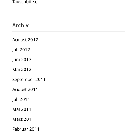
Tauschbörse
Archiv
August 2012
Juli 2012
Juni 2012
Mai 2012
September 2011
August 2011
Juli 2011
Mai 2011
März 2011
Februar 2011