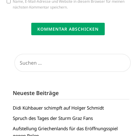
Name, E-Mail-Adresse und Website in diesem Browser für meinen
nächsten Kommentar speichern.
SUCHEN
NACH:
Neueste Beiträge
Didi Kühbauer schimpft auf Holger Schmidt
Spruch des Tages der Sturm Graz Fans
Aufstellung Griechenlands für das Eröffnungsspiel
gegen Polen