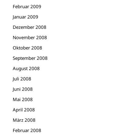
Februar 2009
Januar 2009
Dezember 2008
November 2008
Oktober 2008
September 2008
August 2008
Juli 2008
Juni 2008
Mai 2008
April 2008
März 2008
Februar 2008