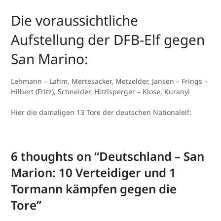
Die voraussichtliche
Aufstellung der DFB-Elf gegen
San Marino:
Lehmann – Lahm, Mertesacker, Metzelder, Jansen – Frings –
Hilbert (Fritz), Schneider, Hitzlsperger – Klose, Kuranyi
Hier die damaligen 13 Tore der deutschen Nationalelf:
6 thoughts on “
Deutschland – San
Marion: 10 Verteidiger und 1
Tormann kämpfen gegen die
Tore
”