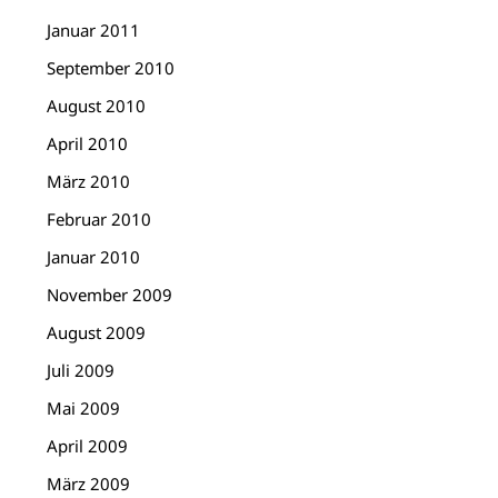
Januar 2011
September 2010
August 2010
April 2010
März 2010
Februar 2010
Januar 2010
November 2009
August 2009
Juli 2009
Mai 2009
April 2009
März 2009