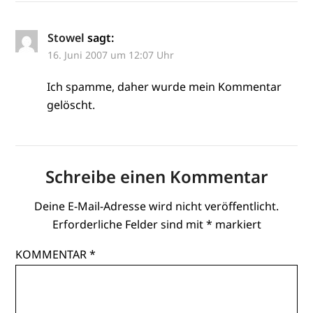
Stowel
sagt:
16. Juni 2007 um 12:07 Uhr
Ich spamme, daher wurde mein Kommentar
gelöscht.
Schreibe einen Kommentar
Deine E-Mail-Adresse wird nicht veröffentlicht.
Erforderliche Felder sind mit
*
markiert
KOMMENTAR
*