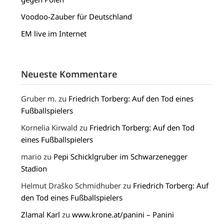
Voodoo-Zauber für Deutschland
EM live im Internet
Neueste Kommentare
Gruber m.
zu
Friedrich Torberg: Auf den Tod eines
Fußballspielers
Kornelia Kirwald
zu
Friedrich Torberg: Auf den Tod
eines Fußballspielers
mario
zu
Pepi Schicklgruber im Schwarzenegger
Stadion
Helmut Draško Schmidhuber
zu
Friedrich Torberg: Auf
den Tod eines Fußballspielers
Zlamal Karl
zu
www.krone.at/panini – Panini