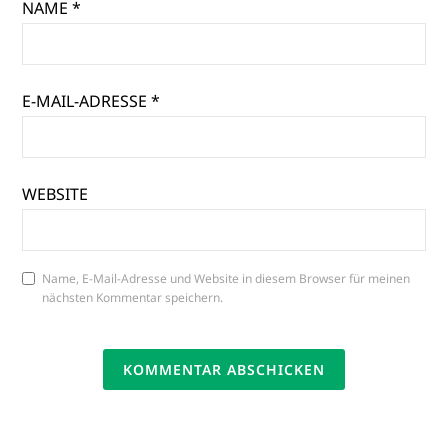
NAME
*
E-MAIL-ADRESSE
*
WEBSITE
Name, E-Mail-Adresse und Website in diesem Browser für meinen
nächsten Kommentar speichern.