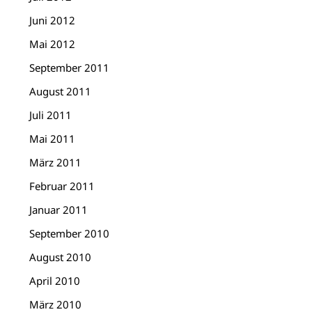
Juni 2012
Mai 2012
September 2011
August 2011
Juli 2011
Mai 2011
März 2011
Februar 2011
Januar 2011
September 2010
August 2010
April 2010
März 2010