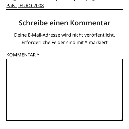
Paß | EURO 2008
Schreibe einen Kommentar
Deine E-Mail-Adresse wird nicht veröffentlicht.
Erforderliche Felder sind mit
*
markiert
KOMMENTAR
*