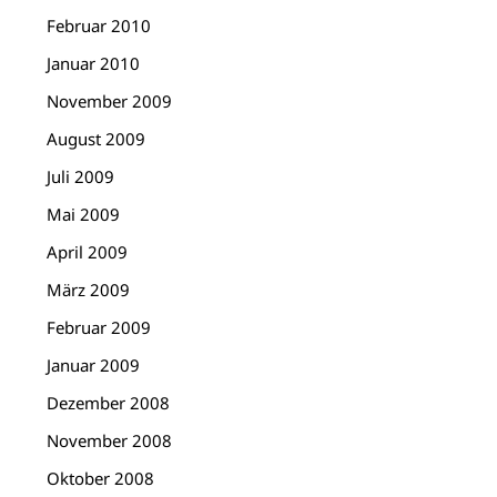
Februar 2010
Januar 2010
November 2009
August 2009
Juli 2009
Mai 2009
April 2009
März 2009
Februar 2009
Januar 2009
Dezember 2008
November 2008
Oktober 2008