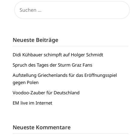
SUCHEN
NACH:
Neueste Beiträge
Didi Kühbauer schimpft auf Holger Schmidt
Spruch des Tages der Sturm Graz Fans
Aufstellung Griechenlands für das Eröffnungsspiel
gegen Polen
Voodoo-Zauber für Deutschland
EM live im Internet
Neueste Kommentare