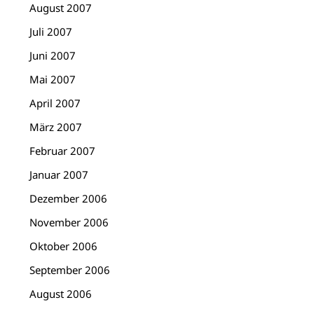
August 2007
Juli 2007
Juni 2007
Mai 2007
April 2007
März 2007
Februar 2007
Januar 2007
Dezember 2006
November 2006
Oktober 2006
September 2006
August 2006