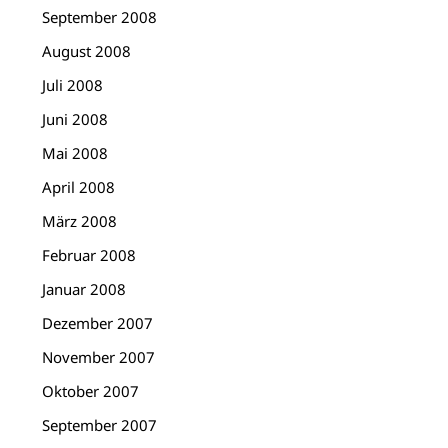
September 2008
August 2008
Juli 2008
Juni 2008
Mai 2008
April 2008
März 2008
Februar 2008
Januar 2008
Dezember 2007
November 2007
Oktober 2007
September 2007