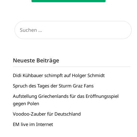
SUCHEN
NACH:
Neueste Beiträge
Didi Kühbauer schimpft auf Holger Schmidt
Spruch des Tages der Sturm Graz Fans
Aufstellung Griechenlands für das Eröffnungsspiel
gegen Polen
Voodoo-Zauber für Deutschland
EM live im Internet