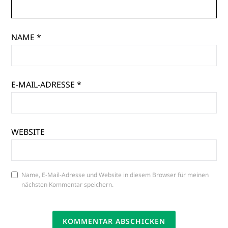
NAME
*
E-MAIL-ADRESSE
*
WEBSITE
Name, E-Mail-Adresse und Website in diesem Browser für meinen
nächsten Kommentar speichern.