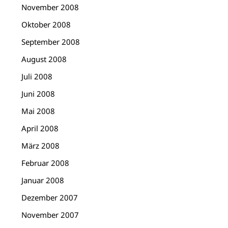
November 2008
Oktober 2008
September 2008
August 2008
Juli 2008
Juni 2008
Mai 2008
April 2008
März 2008
Februar 2008
Januar 2008
Dezember 2007
November 2007