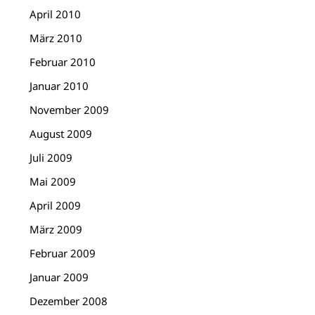
April 2010
März 2010
Februar 2010
Januar 2010
November 2009
August 2009
Juli 2009
Mai 2009
April 2009
März 2009
Februar 2009
Januar 2009
Dezember 2008