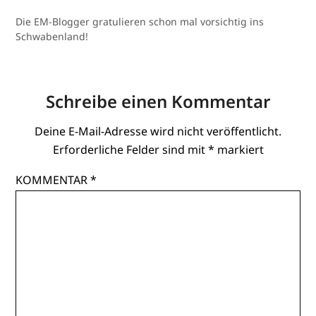
Die EM-Blogger gratulieren schon mal vorsichtig ins
Schwabenland!
Schreibe einen Kommentar
Deine E-Mail-Adresse wird nicht veröffentlicht.
Erforderliche Felder sind mit
*
markiert
KOMMENTAR
*