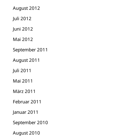
August 2012
Juli 2012
Juni 2012
Mai 2012
September 2011
August 2011
Juli 2011
Mai 2011
März 2011
Februar 2011
Januar 2011
September 2010
August 2010