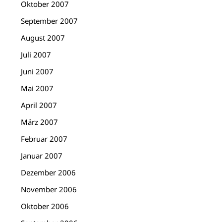
Oktober 2007
September 2007
August 2007
Juli 2007
Juni 2007
Mai 2007
April 2007
März 2007
Februar 2007
Januar 2007
Dezember 2006
November 2006
Oktober 2006