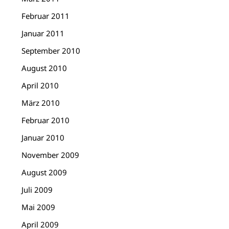
Februar 2011
Januar 2011
September 2010
August 2010
April 2010
März 2010
Februar 2010
Januar 2010
November 2009
August 2009
Juli 2009
Mai 2009
April 2009