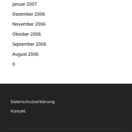
Januar 2007
Dezember 2006
November 2006
Oktober 2006
September 2006
August 2006
0
Datenschutzerklärung
Kontakt