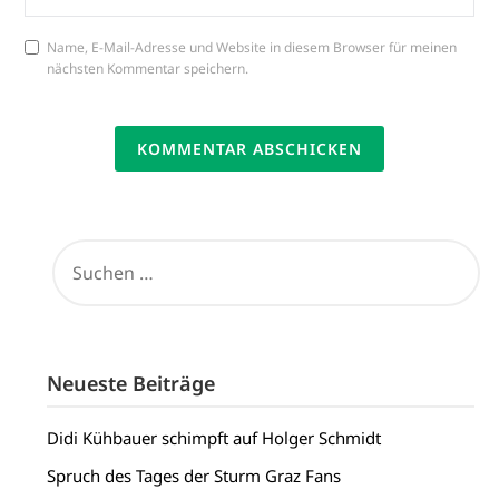
Name, E-Mail-Adresse und Website in diesem Browser für meinen
nächsten Kommentar speichern.
SUCHEN
NACH:
Neueste Beiträge
Didi Kühbauer schimpft auf Holger Schmidt
Spruch des Tages der Sturm Graz Fans