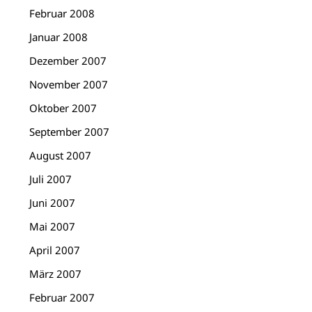
Februar 2008
Januar 2008
Dezember 2007
November 2007
Oktober 2007
September 2007
August 2007
Juli 2007
Juni 2007
Mai 2007
April 2007
März 2007
Februar 2007