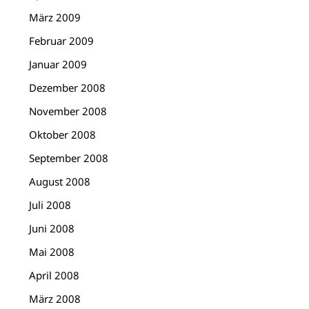
März 2009
Februar 2009
Januar 2009
Dezember 2008
November 2008
Oktober 2008
September 2008
August 2008
Juli 2008
Juni 2008
Mai 2008
April 2008
März 2008