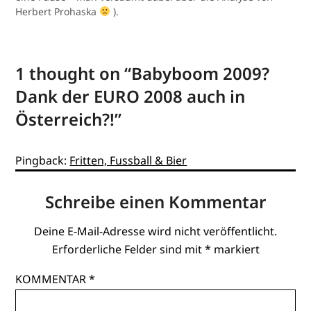
Herbert Prohaska
).
1 thought on “
Babyboom 2009?
Dank der EURO 2008 auch in
Österreich?!
”
Pingback:
Fritten, Fussball & Bier
Schreibe einen Kommentar
Deine E-Mail-Adresse wird nicht veröffentlicht.
Erforderliche Felder sind mit
*
markiert
KOMMENTAR
*