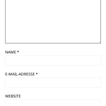
NAME
*
E-MAIL-ADRESSE
*
WEBSITE