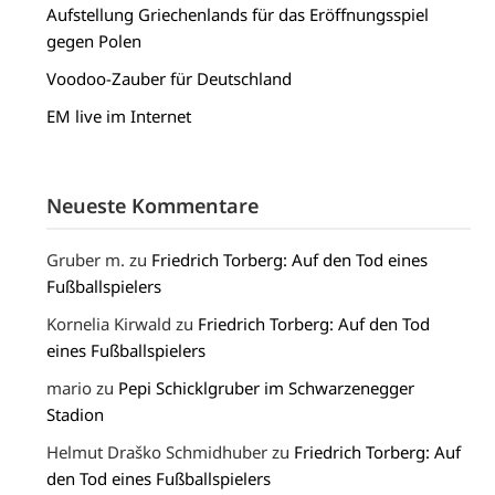
Aufstellung Griechenlands für das Eröffnungsspiel
gegen Polen
Voodoo-Zauber für Deutschland
EM live im Internet
Neueste Kommentare
Gruber m.
zu
Friedrich Torberg: Auf den Tod eines
Fußballspielers
Kornelia Kirwald
zu
Friedrich Torberg: Auf den Tod
eines Fußballspielers
mario
zu
Pepi Schicklgruber im Schwarzenegger
Stadion
Helmut Draško Schmidhuber
zu
Friedrich Torberg: Auf
den Tod eines Fußballspielers