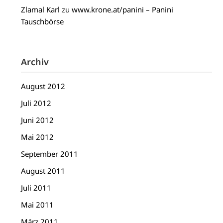
Zlamal Karl
zu
www.krone.at/panini – Panini
Tauschbörse
Archiv
August 2012
Juli 2012
Juni 2012
Mai 2012
September 2011
August 2011
Juli 2011
Mai 2011
März 2011