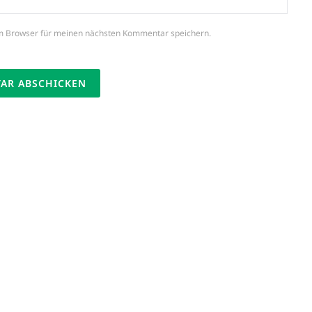
m Browser für meinen nächsten Kommentar speichern.