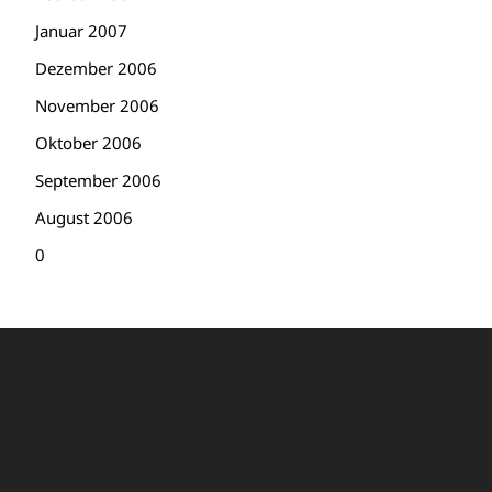
Januar 2007
Dezember 2006
November 2006
Oktober 2006
September 2006
August 2006
0