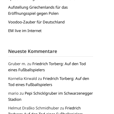
Aufstellung Griechenlands für das
Eröffnungsspiel gegen Polen
Voodoo-Zauber für Deutschland
EM live im Internet
Neueste Kommentare
Gruber m.
zu
Friedrich Torberg: Auf den Tod
eines Fußballspielers
Kornelia Kirwald
zu
Friedrich Torberg: Auf den
Tod eines Fußballspielers
mario
zu
Pepi Schicklgruber im Schwarzenegger
Stadion
Helmut Draško Schmidhuber
zu
Friedrich