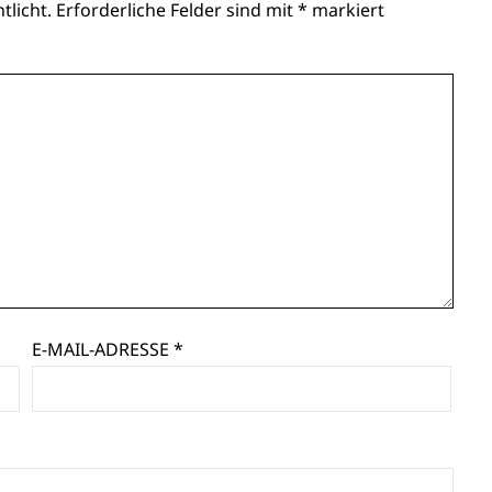
tlicht.
Erforderliche Felder sind mit
*
markiert
E-MAIL-ADRESSE
*