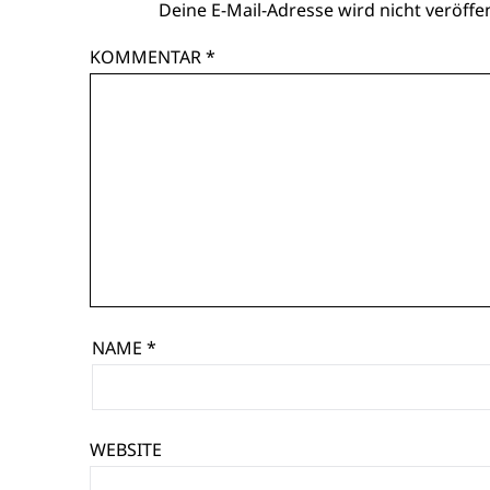
Deine E-Mail-Adresse wird nicht veröffen
KOMMENTAR
*
NAME
*
WEBSITE