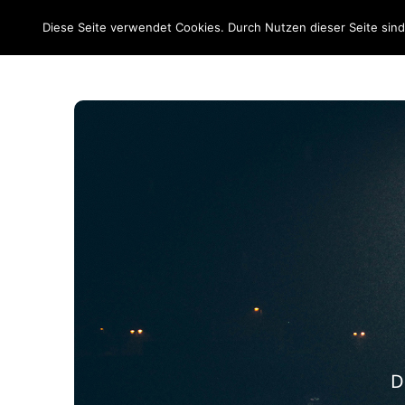
EM 2020
Diese Seite verwendet Cookies. Durch Nutzen dieser Seite sin
D