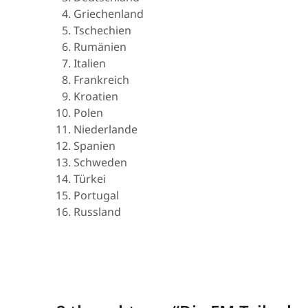
Griechenland
Tschechien
Rumänien
Italien
Frankreich
Kroatien
Polen
Niederlande
Spanien
Schweden
Türkei
Portugal
Russland