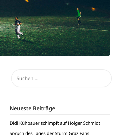
SUCHEN
NACH:
Neueste Beiträge
Didi Kühbauer schimpft auf Holger Schmidt
Spruch des Tages der Sturm Graz Fans