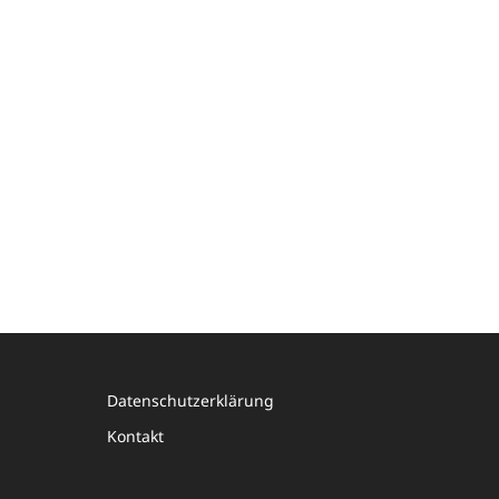
Datenschutzerklärung
Kontakt