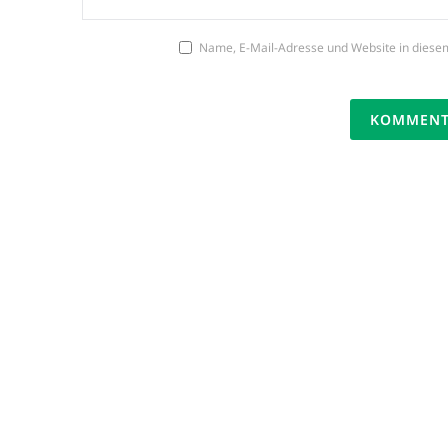
Name, E-Mail-Adresse und Website in diese