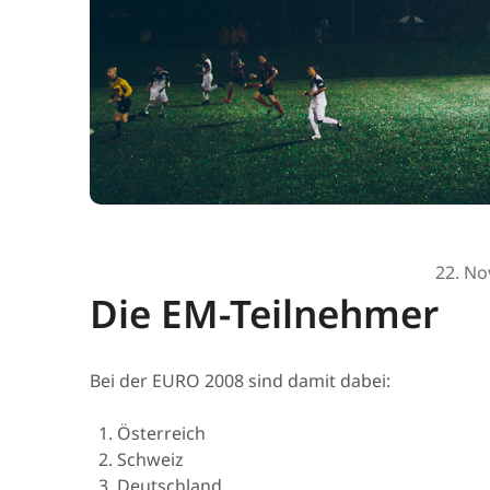
22. N
Die EM-Teilnehmer
Bei der EURO 2008 sind damit dabei:
Österreich
Schweiz
Deutschland