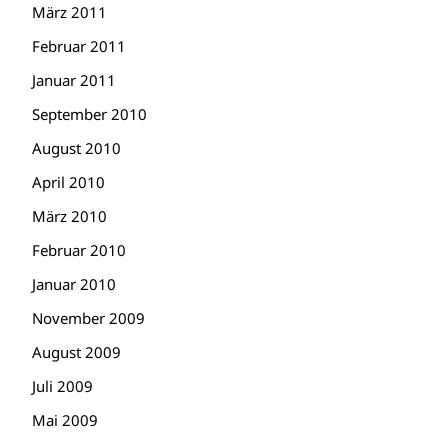
März 2011
Februar 2011
Januar 2011
September 2010
August 2010
April 2010
März 2010
Februar 2010
Januar 2010
November 2009
August 2009
Juli 2009
Mai 2009