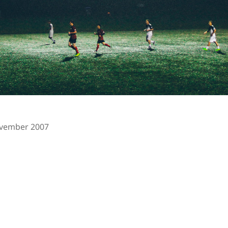
ovember 2007