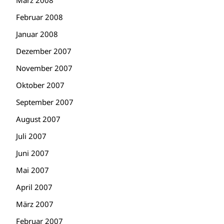
März 2008
Februar 2008
Januar 2008
Dezember 2007
November 2007
Oktober 2007
September 2007
August 2007
Juli 2007
Juni 2007
Mai 2007
April 2007
März 2007
Februar 2007