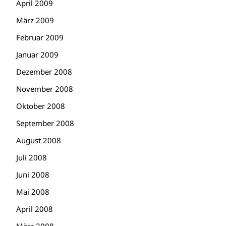
April 2009
März 2009
Februar 2009
Januar 2009
Dezember 2008
November 2008
Oktober 2008
September 2008
August 2008
Juli 2008
Juni 2008
Mai 2008
April 2008