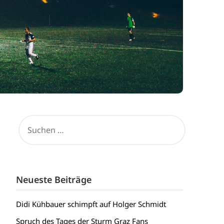
SUCHEN
NACH:
Neueste Beiträge
Didi Kühbauer schimpft auf Holger Schmidt
Spruch des Tages der Sturm Graz Fans