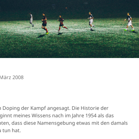
 März 2008
 Doping der Kampf angesagt. Die Historie der
ginnt meines Wissens nach im Jahre 1954 als das
pten, dass diese Namensgebung etwas mit den damals
 tun hat.