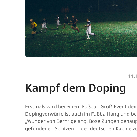
11.
Kampf dem Doping
Erstmals wird bei einem Fußball-Groß-Event dem
Dopingvorwürfe ist auch im Fußball lang und be
„Wunder von Bern“ gelang. Böse Zungen behau
gefundenen Spritzen in der deutschen Kabine zu