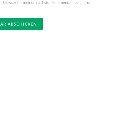
m Browser für meinen nächsten Kommentar speichern.