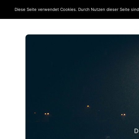
EM 2020
Diese Seite verwendet Cookies. Durch Nutzen dieser Seite sin
D