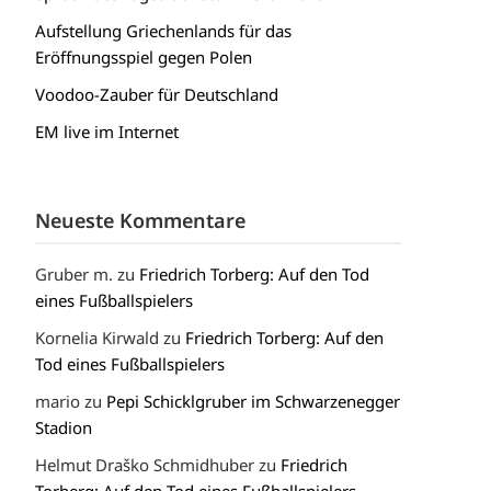
Aufstellung Griechenlands für das
Eröffnungsspiel gegen Polen
Voodoo-Zauber für Deutschland
EM live im Internet
Neueste Kommentare
Gruber m.
zu
Friedrich Torberg: Auf den Tod
eines Fußballspielers
Kornelia Kirwald
zu
Friedrich Torberg: Auf den
Tod eines Fußballspielers
mario
zu
Pepi Schicklgruber im Schwarzenegger
Stadion
Helmut Draško Schmidhuber
zu
Friedrich