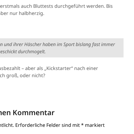
 erstmals auch Bluttests durchgeführt werden. Bis
ber nur halbherzig.
n und ihrer Häscher haben im Sport bislang fast immer
eschickt durchmogelt.
sbezahlt – aber als „Kickstarter“ nach einer
ch groß, oder nicht?
inen Kommentar
tlicht.
Erforderliche Felder sind mit
*
markiert