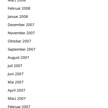
März 2008
Februar 2008
Januar 2008
Dezember 2007
November 2007
Oktober 2007
September 2007
August 2007
Juli 2007
Juni 2007
Mai 2007
April 2007
März 2007
Februar 2007