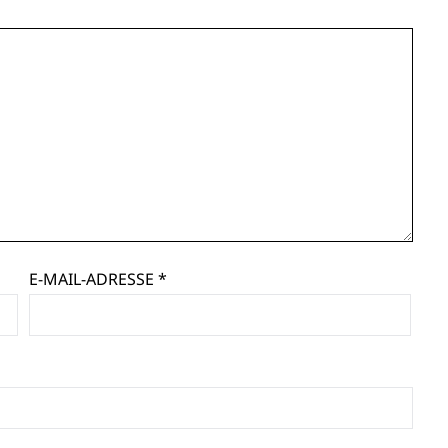
E-MAIL-ADRESSE
*