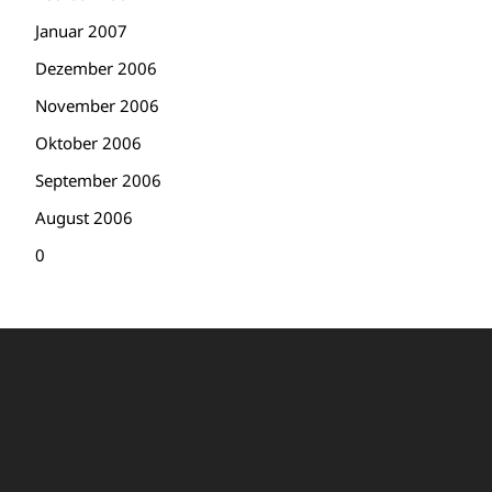
Januar 2007
Dezember 2006
November 2006
Oktober 2006
September 2006
August 2006
0