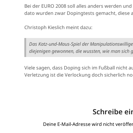
Bei der EURO 2008 soll alles anders werden und
dato wurden zwar Dopingtests gemacht, diese a
Christoph Kieslich meint dazu:
Das Katz-und-Maus-Spiel der Manipulationswillige
diejenigen gewonnen, die wussten, wie man sich g
Viele sagen, dass Doping sich im Fußball nicht au
Verletzung ist die Verlockung doch sicherlich no
Schreibe e
Deine E-Mail-Adresse wird nicht veröffen