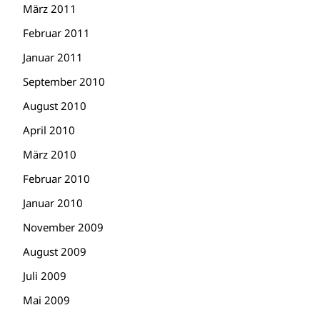
März 2011
Februar 2011
Januar 2011
September 2010
August 2010
April 2010
März 2010
Februar 2010
Januar 2010
November 2009
August 2009
Juli 2009
Mai 2009