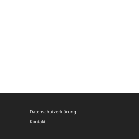
Datenschutzerklärung
Kontakt