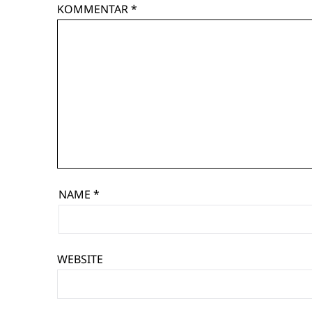
KOMMENTAR
*
NAME
*
WEBSITE