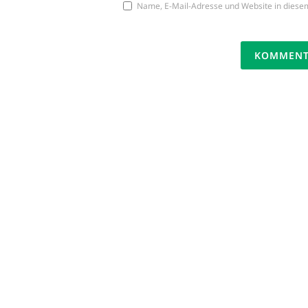
Name, E-Mail-Adresse und Website in diese