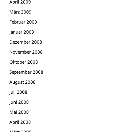
April 2009
März 2009
Februar 2009
Januar 2009
Dezember 2008
November 2008
Oktober 2008
September 2008
August 2008
Juli 2008
Juni 2008
Mai 2008
April 2008