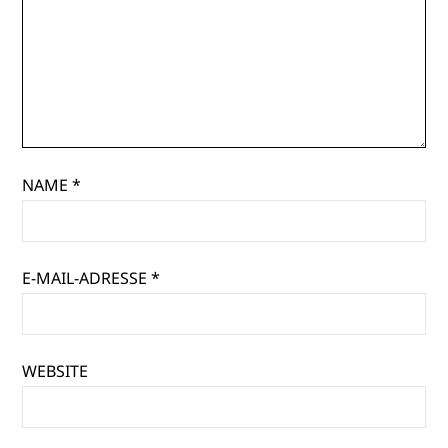
NAME
*
E-MAIL-ADRESSE
*
WEBSITE