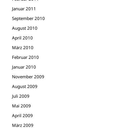
Januar 2011
September 2010
August 2010
April 2010
März 2010
Februar 2010
Januar 2010
November 2009
August 2009
Juli 2009
Mai 2009
April 2009
März 2009