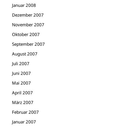
Januar 2008
Dezember 2007
November 2007
Oktober 2007
September 2007
August 2007
Juli 2007
Juni 2007
Mai 2007
April 2007
März 2007
Februar 2007
Januar 2007