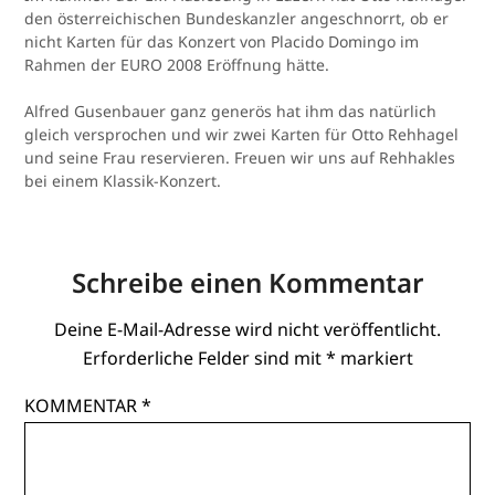
den österreichischen Bundeskanzler angeschnorrt, ob er
nicht Karten für das Konzert von Placido Domingo im
Rahmen der EURO 2008 Eröffnung hätte.
Alfred Gusenbauer ganz generös hat ihm das natürlich
gleich versprochen und wir zwei Karten für Otto Rehhagel
und seine Frau reservieren. Freuen wir uns auf Rehhakles
bei einem Klassik-Konzert.
Schreibe einen Kommentar
Deine E-Mail-Adresse wird nicht veröffentlicht.
Erforderliche Felder sind mit
*
markiert
KOMMENTAR
*