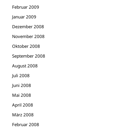
Februar 2009
Januar 2009
Dezember 2008
November 2008
Oktober 2008
September 2008
August 2008
Juli 2008
Juni 2008
Mai 2008
April 2008
März 2008
Februar 2008