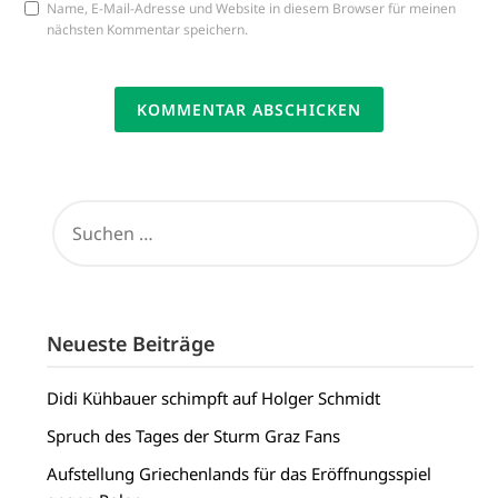
Name, E-Mail-Adresse und Website in diesem Browser für meinen
nächsten Kommentar speichern.
SUCHEN
NACH:
Neueste Beiträge
Didi Kühbauer schimpft auf Holger Schmidt
Spruch des Tages der Sturm Graz Fans
Aufstellung Griechenlands für das Eröffnungsspiel