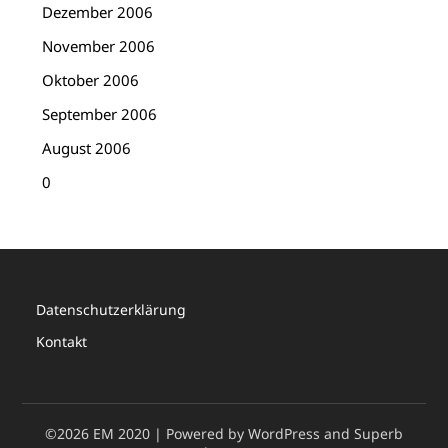
Dezember 2006
November 2006
Oktober 2006
September 2006
August 2006
0
Datenschutzerklärung
Kontakt
©2026 EM 2020
| Powered by WordPress and
Superb