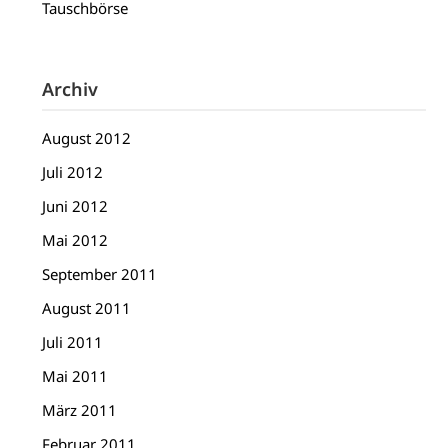
Tauschbörse
Archiv
August 2012
Juli 2012
Juni 2012
Mai 2012
September 2011
August 2011
Juli 2011
Mai 2011
März 2011
Februar 2011