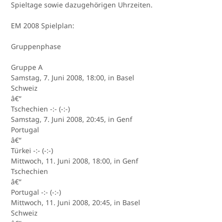
Spieltage sowie dazugehörigen Uhrzeiten.
EM 2008 Spielplan:
Gruppenphase
Gruppe A
Samstag, 7. Juni 2008, 18:00, in Basel
Schweiz
â€“
Tschechien -:- (-:-)
Samstag, 7. Juni 2008, 20:45, in Genf
Portugal
â€“
Türkei -:- (-:-)
Mittwoch, 11. Juni 2008, 18:00, in Genf
Tschechien
â€“
Portugal -:- (-:-)
Mittwoch, 11. Juni 2008, 20:45, in Basel
Schweiz