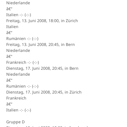
Niederlande
â€“
Italien -:- (-:-)
Freitag, 13. Juni 2008, 18:00, in Zürich
Italien
â€“
Rumänien -:- (-:-)
Freitag, 13. Juni 2008, 20:45, in Bern
Niederlande
â€“
Frankreich -:- (-:-)
Dienstag, 17. Juni 2008, 20:45, in Bern
Niederlande
â€“
Rumänien -:- (-:-)
Dienstag, 17. Juni 2008, 20:45, in Zürich
Frankreich
â€“
Italien -:- (-:-)
Gruppe D