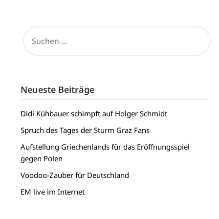
SUCHEN
NACH:
Neueste Beiträge
Didi Kühbauer schimpft auf Holger Schmidt
Spruch des Tages der Sturm Graz Fans
Aufstellung Griechenlands für das Eröffnungsspiel
gegen Polen
Voodoo-Zauber für Deutschland
EM live im Internet