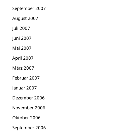
September 2007
August 2007
Juli 2007
Juni 2007
Mai 2007
April 2007
März 2007
Februar 2007
Januar 2007
Dezember 2006
November 2006
Oktober 2006
September 2006