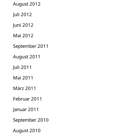
August 2012
Juli 2012
Juni 2012
Mai 2012
September 2011
August 2011
Juli 2011
Mai 2011
März 2011
Februar 2011
Januar 2011
September 2010
August 2010