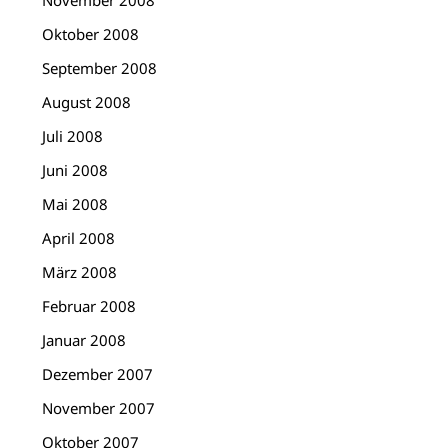
November 2008
Oktober 2008
September 2008
August 2008
Juli 2008
Juni 2008
Mai 2008
April 2008
März 2008
Februar 2008
Januar 2008
Dezember 2007
November 2007
Oktober 2007