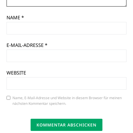
NAME
*
E-MAIL-ADRESSE
*
WEBSITE
Name, E-Mail-Adresse und Website in diesem Browser für meinen
nächsten Kommentar speichern.