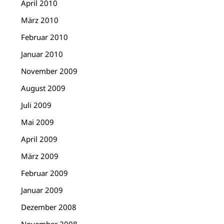
April 2010
März 2010
Februar 2010
Januar 2010
November 2009
August 2009
Juli 2009
Mai 2009
April 2009
März 2009
Februar 2009
Januar 2009
Dezember 2008