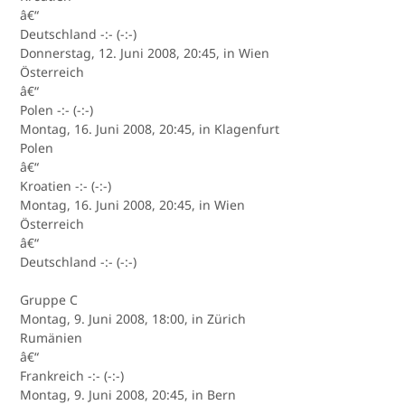
â€“
Deutschland -:- (-:-)
Donnerstag, 12. Juni 2008, 20:45, in Wien
Österreich
â€“
Polen -:- (-:-)
Montag, 16. Juni 2008, 20:45, in Klagenfurt
Polen
â€“
Kroatien -:- (-:-)
Montag, 16. Juni 2008, 20:45, in Wien
Österreich
â€“
Deutschland -:- (-:-)
Gruppe C
Montag, 9. Juni 2008, 18:00, in Zürich
Rumänien
â€“
Frankreich -:- (-:-)
Montag, 9. Juni 2008, 20:45, in Bern