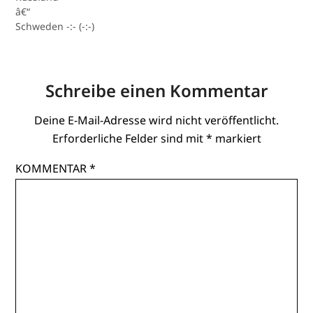
â€“
Schweden -:- (-:-)
Schreibe einen Kommentar
Deine E-Mail-Adresse wird nicht veröffentlicht.
Erforderliche Felder sind mit
*
markiert
KOMMENTAR
*