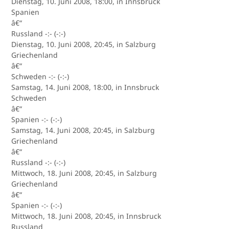
Dienstag, 10. Juni 2008, 18:00, in Innsbruck
Spanien
â€“
Russland -:- (-:-)
Dienstag, 10. Juni 2008, 20:45, in Salzburg
Griechenland
â€“
Schweden -:- (-:-)
Samstag, 14. Juni 2008, 18:00, in Innsbruck
Schweden
â€“
Spanien -:- (-:-)
Samstag, 14. Juni 2008, 20:45, in Salzburg
Griechenland
â€“
Russland -:- (-:-)
Mittwoch, 18. Juni 2008, 20:45, in Salzburg
Griechenland
â€“
Spanien -:- (-:-)
Mittwoch, 18. Juni 2008, 20:45, in Innsbruck
Russland