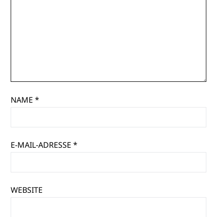
NAME
*
E-MAIL-ADRESSE
*
WEBSITE