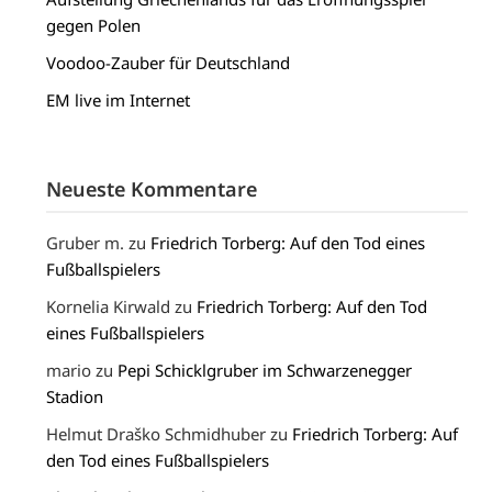
gegen Polen
Voodoo-Zauber für Deutschland
EM live im Internet
Neueste Kommentare
Gruber m.
zu
Friedrich Torberg: Auf den Tod eines
Fußballspielers
Kornelia Kirwald
zu
Friedrich Torberg: Auf den Tod
eines Fußballspielers
mario
zu
Pepi Schicklgruber im Schwarzenegger
Stadion
Helmut Draško Schmidhuber
zu
Friedrich Torberg: Auf
den Tod eines Fußballspielers