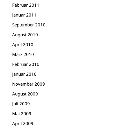
Februar 2011
Januar 2011
September 2010
August 2010
April 2010
März 2010
Februar 2010
Januar 2010
November 2009
August 2009
Juli 2009
Mai 2009
April 2009