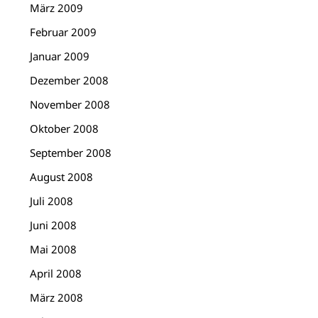
März 2009
Februar 2009
Januar 2009
Dezember 2008
November 2008
Oktober 2008
September 2008
August 2008
Juli 2008
Juni 2008
Mai 2008
April 2008
März 2008