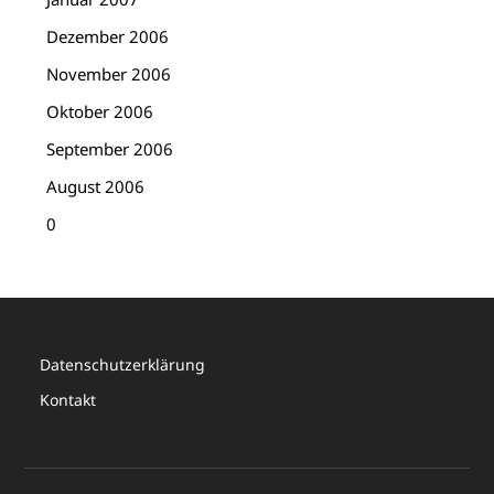
Dezember 2006
November 2006
Oktober 2006
September 2006
August 2006
0
Datenschutzerklärung
Kontakt