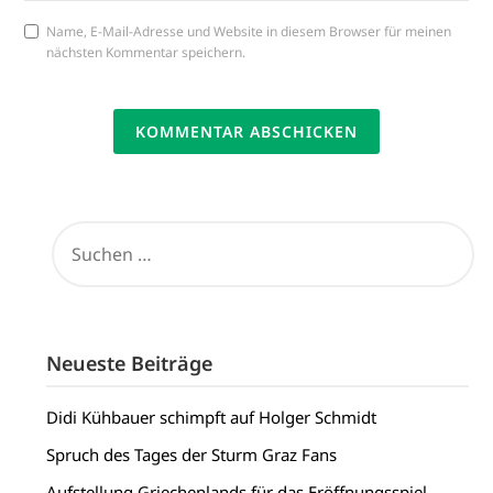
Name, E-Mail-Adresse und Website in diesem Browser für meinen
nächsten Kommentar speichern.
SUCHEN
NACH:
Neueste Beiträge
Didi Kühbauer schimpft auf Holger Schmidt
Spruch des Tages der Sturm Graz Fans
Aufstellung Griechenlands für das Eröffnungsspiel