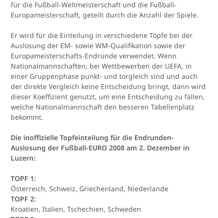
für die Fußball-Weltmeisterschaft und die Fußball-
Europameisterschaft, geteilt durch die Anzahl der Spiele.
Er wird für die Einteilung in verschiedene Töpfe bei der
Auslosung der EM- sowie WM-Qualifikation sowie der
Europameisterschafts-Endrunde verwendet. Wenn
Nationalmannschaften, bei Wettbewerben der UEFA, in
einer Gruppenphase punkt- und torgleich sind und auch
der direkte Vergleich keine Entscheidung bringt, dann wird
dieser Koeffizient genutzt, um eine Entscheidung zu fällen,
welche Nationalmannschaft den besseren Tabellenplatz
bekommt.
Die inoffizielle Topfeinteilung für die Endrunden-
Auslosung der Fußball-EURO 2008 am 2. Dezember in
Luzern:
TOPF 1:
Österreich, Schweiz, Griechenland, Niederlande
TOPF 2:
Kroatien, Italien, Tschechien, Schweden