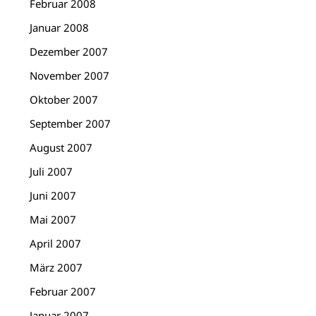
Februar 2008
Januar 2008
Dezember 2007
November 2007
Oktober 2007
September 2007
August 2007
Juli 2007
Juni 2007
Mai 2007
April 2007
März 2007
Februar 2007
Januar 2007