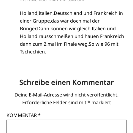
Holland,Italien,Deutschland und Frankreich in
einer Gruppe,das wär doch mal der
Bringer.Dann können wir gleich Italien und
Holland rausschmeißen und hauen Frankreich
dann zum 2.mal im Finale weg.So wie 96 mit
Tschechien.
Schreibe einen Kommentar
Deine E-Mail-Adresse wird nicht veröffentlicht.
Erforderliche Felder sind mit
*
markiert
KOMMENTAR
*