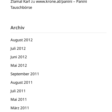
Zlamal Karl
zu
www.krone.at/panini – Panini
Tauschbörse
Archiv
August 2012
Juli 2012
Juni 2012
Mai 2012
September 2011
August 2011
Juli 2011
Mai 2011
März 2011