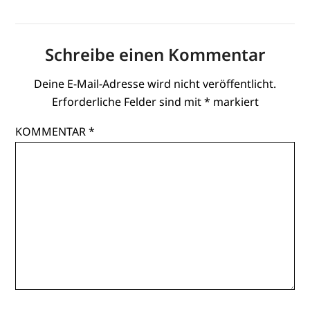
Schreibe einen Kommentar
Deine E-Mail-Adresse wird nicht veröffentlicht.
Erforderliche Felder sind mit
*
markiert
KOMMENTAR
*