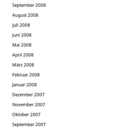
September 2008
August 2008
Juli 2008
Juni 2008
Mai 2008
April 2008
März 2008
Februar 2008
Januar 2008
Dezember 2007
November 2007
Oktober 2007
September 2007