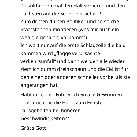
Plastikfahnen mal den Halt verlieren und den
nächsten auf die Scheibe krachen!!
Zum dritten dürfen Politiker und co solche
Staatsfahnen montieren (was mir auch ein
wenig eigenartig vorkommt)
Ich wart nur auf die erste Schlagzeile die bald
kommen wird „flagge verursachte
verkehrsunfall“ und dann werden alle wieder
ziemlich dumm dreinschaun und die EM ist für
den einen oder anderen schneller vorbei als sie
angefangen hat!
Habt ihr euren Führerschein alle Gewonnen
oder noch nie die Hand zum Fenster
rausgehalten bei höheren
Geschwindigkeiten??
Grüss Gott