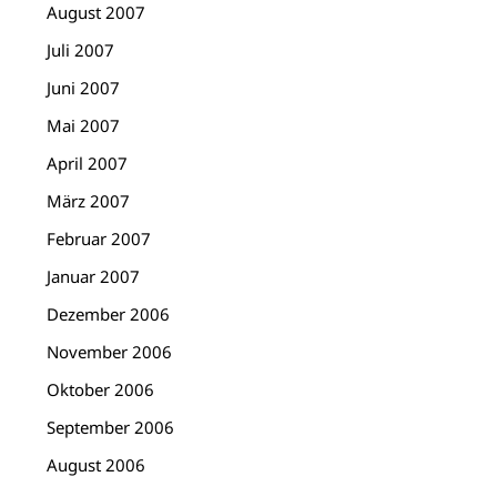
August 2007
Juli 2007
Juni 2007
Mai 2007
April 2007
März 2007
Februar 2007
Januar 2007
Dezember 2006
November 2006
Oktober 2006
September 2006
August 2006