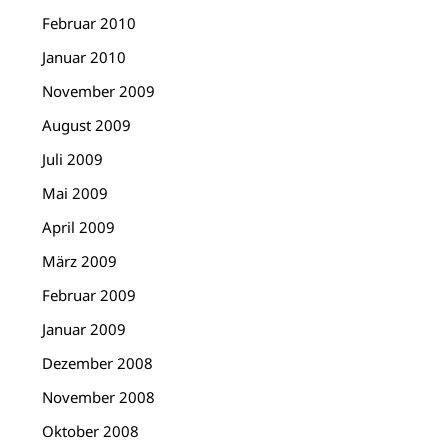
Februar 2010
Januar 2010
November 2009
August 2009
Juli 2009
Mai 2009
April 2009
März 2009
Februar 2009
Januar 2009
Dezember 2008
November 2008
Oktober 2008