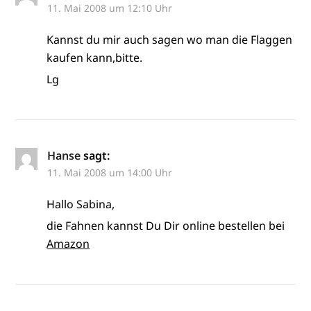
11. Mai 2008 um 12:10 Uhr
Kannst du mir auch sagen wo man die Flaggen
kaufen kann,bitte.
Lg
Hanse
sagt:
11. Mai 2008 um 14:00 Uhr
Hallo Sabina,
die Fahnen kannst Du Dir online bestellen bei
Amazon