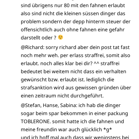
sind übrigens nur 80 mit den fahnen erlaubt
also sind nicht die kleinen süssen dinger das
problem sondern der depp hinterm steuer der
offensichtlich auch ohne fahnen eine gefahr
darstellt oder ?
@Richard: sorry richard aber dein post tat fast
noch mehr weh. per erlass straffrei, somit also
erlaubt. noch alles klar bei dir? ^^ straffrei
bedeutet bei weitem nicht dass ein verhalten
gewünscht bzw. erlaubt ist. lediglich die
strafsanktion wird aus gewissen gründen über
einen zeitraum nicht durchgeführt.
@Stefan, Hanse, Sabina: ich hab die dinger
sogar beim spar bekommen in einer packung
TOBLERONE. somit hatte ich die fahnen und
meine freundin war auch glücklich *g*
und ich hoff mal auch dass wir wenigstens bei