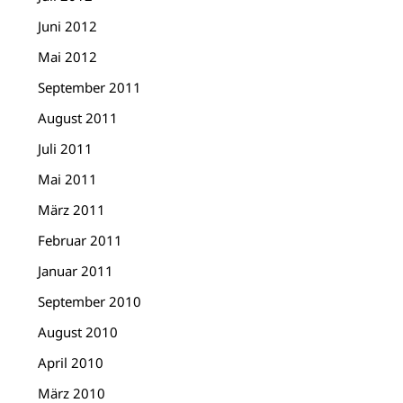
Juni 2012
Mai 2012
September 2011
August 2011
Juli 2011
Mai 2011
März 2011
Februar 2011
Januar 2011
September 2010
August 2010
April 2010
März 2010