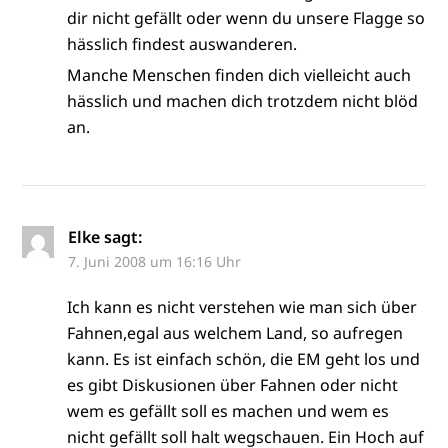
dir nicht gefällt oder wenn du unsere Flagge so
hässlich findest auswanderen.
Manche Menschen finden dich vielleicht auch
hässlich und machen dich trotzdem nicht blöd
an.
Elke
sagt:
7. Juni 2008 um 16:16 Uhr
Ich kann es nicht verstehen wie man sich über
Fahnen,egal aus welchem Land, so aufregen
kann. Es ist einfach schön, die EM geht los und
es gibt Diskusionen über Fahnen oder nicht
wem es gefällt soll es machen und wem es
nicht gefällt soll halt wegschauen. Ein Hoch auf