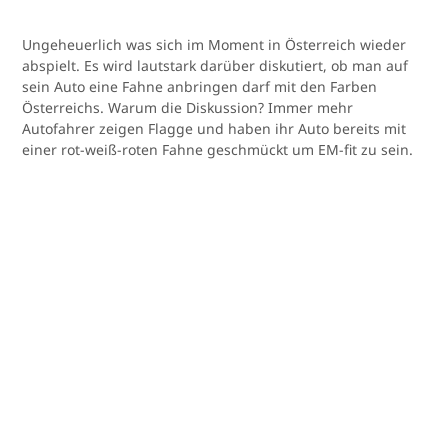
Ungeheuerlich was sich im Moment in Österreich wieder
abspielt. Es wird lautstark darüber diskutiert, ob man auf
sein Auto eine Fahne anbringen darf mit den Farben
Österreichs. Warum die Diskussion? Immer mehr
Autofahrer zeigen Flagge und haben ihr Auto bereits mit
einer rot-weiß-roten Fahne geschmückt um EM-fit zu sein.