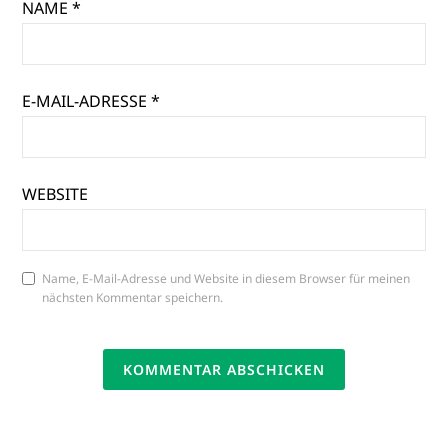
NAME
*
E-MAIL-ADRESSE
*
WEBSITE
Name, E-Mail-Adresse und Website in diesem Browser für meinen
nächsten Kommentar speichern.