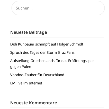
SUCHEN
NACH:
Neueste Beiträge
Didi Kühbauer schimpft auf Holger Schmidt
Spruch des Tages der Sturm Graz Fans
Aufstellung Griechenlands für das Eröffnungsspiel
gegen Polen
Voodoo-Zauber für Deutschland
EM live im Internet
Neueste Kommentare