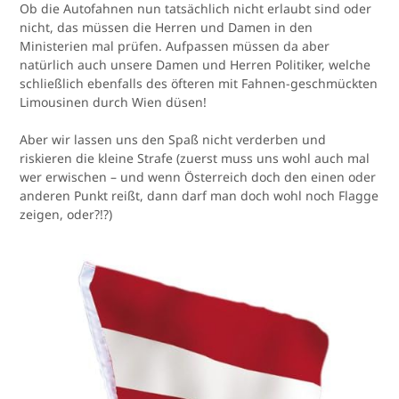
Ob die Autofahnen nun tatsächlich nicht erlaubt sind oder
nicht, das müssen die Herren und Damen in den
Ministerien mal prüfen. Aufpassen müssen da aber
natürlich auch unsere Damen und Herren Politiker, welche
schließlich ebenfalls des öfteren mit Fahnen-geschmückten
Limousinen durch Wien düsen!
Aber wir lassen uns den Spaß nicht verderben und
riskieren die kleine Strafe (zuerst muss uns wohl auch mal
wer erwischen – und wenn Österreich doch den einen oder
anderen Punkt reißt, dann darf man doch wohl noch Flagge
zeigen, oder?!?)