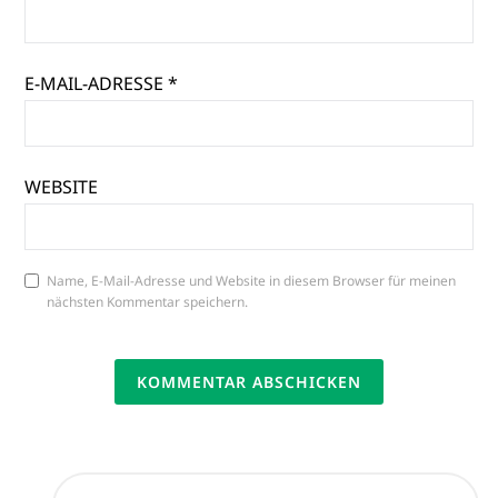
E-MAIL-ADRESSE
*
WEBSITE
Name, E-Mail-Adresse und Website in diesem Browser für meinen
nächsten Kommentar speichern.
SUCHEN