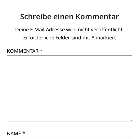
Schreibe einen Kommentar
Deine E-Mail-Adresse wird nicht veröffentlicht.
Erforderliche Felder sind mit
*
markiert
KOMMENTAR
*
NAME
*