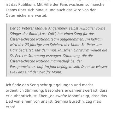
ist das Publikum. Mit Hilfe der Fans wachsen so manche
Teams über sich hinaus und auch das wird von den
Österreichern erwartet.
Der St. Peterer Manuel Angermeier, selbst Fußballer sowie
Sänger der Band „Last Call“, hat einen Song für das
Österreichische Nationalteam aufgenommen. Im Refrain
wird der 23-Jährige von Spielern der Union St. Peter am
Hart begleitet. Mit dem musikalischen Ohrwurm wollen die
St. Peterer Stimmung erzeugen. Stimmung, die die
Österreichische Nationalmannschaft bei der
Europameisterschaft im Juni beflügeln soll. Denn sie wissen:
Die Fans sind der zwölfte Mann.
Ich finde den Song sehr gut gelungen und macht
ordentlich Stimmung. Besonders erwähnenswert ist, dass
er authentisch ist. Eben „da zwöfte Monn“ zeigt, dass das
Lied von einem von uns ist. Gemma Burschn, zag ma’s
erna!