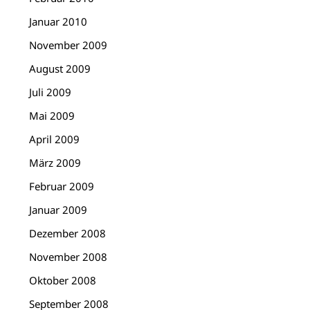
Januar 2010
November 2009
August 2009
Juli 2009
Mai 2009
April 2009
März 2009
Februar 2009
Januar 2009
Dezember 2008
November 2008
Oktober 2008
September 2008