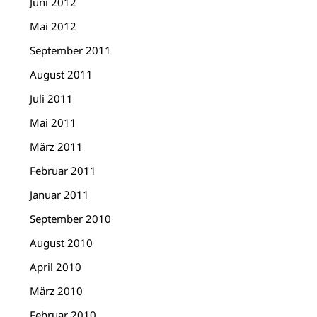
Juni 2012
Mai 2012
September 2011
August 2011
Juli 2011
Mai 2011
März 2011
Februar 2011
Januar 2011
September 2010
August 2010
April 2010
März 2010
Februar 2010