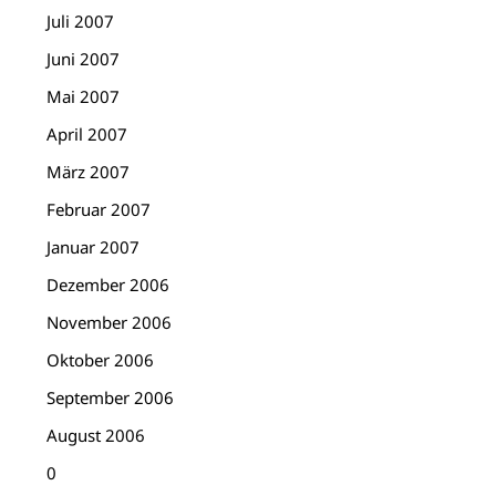
Juli 2007
Juni 2007
Mai 2007
April 2007
März 2007
Februar 2007
Januar 2007
Dezember 2006
November 2006
Oktober 2006
September 2006
August 2006
0