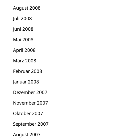
August 2008
Juli 2008
Juni 2008
Mai 2008
April 2008
März 2008
Februar 2008
Januar 2008
Dezember 2007
November 2007
Oktober 2007
September 2007
August 2007