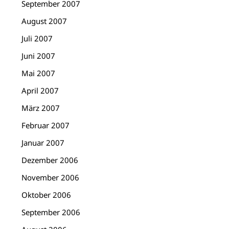
September 2007
August 2007
Juli 2007
Juni 2007
Mai 2007
April 2007
März 2007
Februar 2007
Januar 2007
Dezember 2006
November 2006
Oktober 2006
September 2006