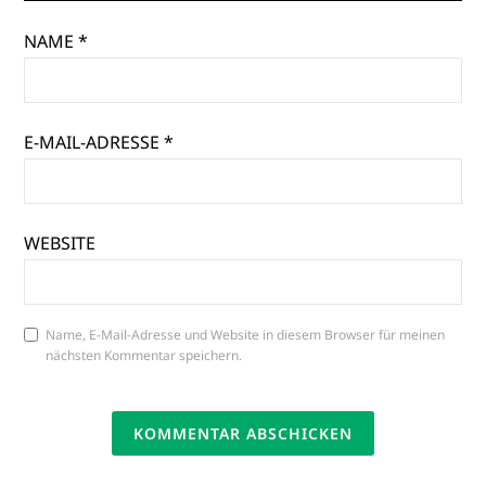
NAME
*
E-MAIL-ADRESSE
*
WEBSITE
Name, E-Mail-Adresse und Website in diesem Browser für meinen
nächsten Kommentar speichern.