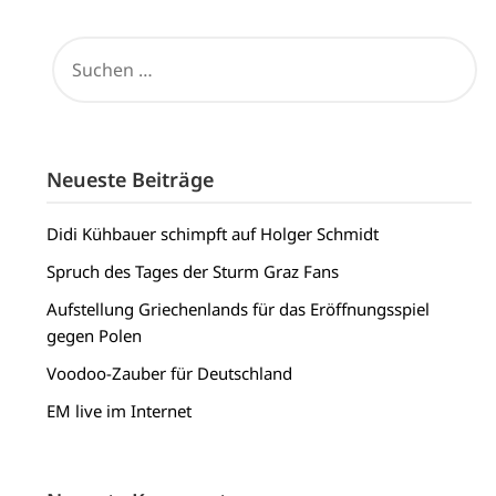
SUCHEN
NACH:
Neueste Beiträge
Didi Kühbauer schimpft auf Holger Schmidt
Spruch des Tages der Sturm Graz Fans
Aufstellung Griechenlands für das Eröffnungsspiel
gegen Polen
Voodoo-Zauber für Deutschland
EM live im Internet