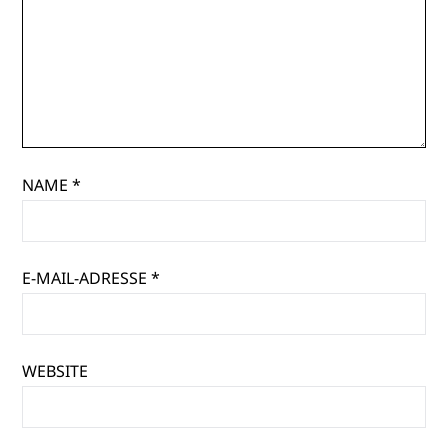
NAME
*
E-MAIL-ADRESSE
*
WEBSITE