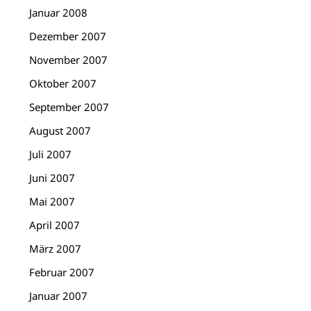
Januar 2008
Dezember 2007
November 2007
Oktober 2007
September 2007
August 2007
Juli 2007
Juni 2007
Mai 2007
April 2007
März 2007
Februar 2007
Januar 2007