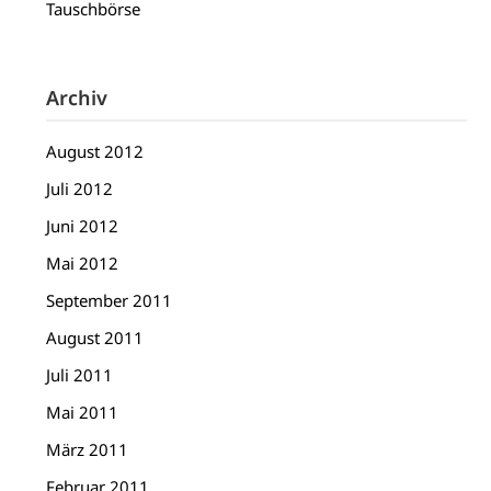
Tauschbörse
Archiv
August 2012
Juli 2012
Juni 2012
Mai 2012
September 2011
August 2011
Juli 2011
Mai 2011
März 2011
Februar 2011