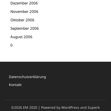
Dezember 2006
November 2006
Oktober 2006
September 2006
August 2006
0
Datenschutzerklärung
Kontakt
©2026 EM 2020
| Powered by WordPress and
Superb