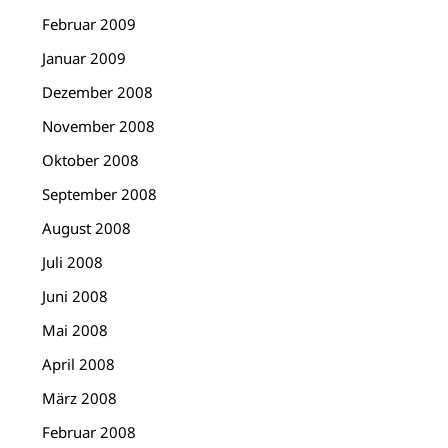
Februar 2009
Januar 2009
Dezember 2008
November 2008
Oktober 2008
September 2008
August 2008
Juli 2008
Juni 2008
Mai 2008
April 2008
März 2008
Februar 2008