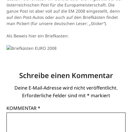
österreichischen Post für die Europameisterschaft. Die
ganze Post ist aber voll auf die EM 2008 eingestellt, denn
auf den Post-Autos oder auch auf den Briefkästen findet
man Pickerl (für unsere deutschen Leser:
„Sticker“
).
Als Beweis hier ein Briefkasten:
Schreibe einen Kommentar
Deine E-Mail-Adresse wird nicht veröffentlicht.
Erforderliche Felder sind mit
*
markiert
KOMMENTAR
*