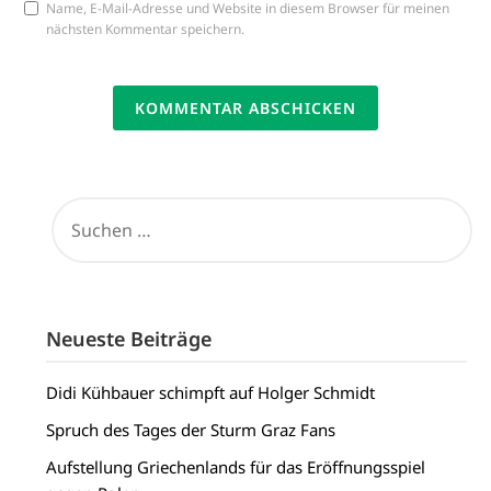
Name, E-Mail-Adresse und Website in diesem Browser für meinen
nächsten Kommentar speichern.
SUCHEN
NACH:
Neueste Beiträge
Didi Kühbauer schimpft auf Holger Schmidt
Spruch des Tages der Sturm Graz Fans
Aufstellung Griechenlands für das Eröffnungsspiel