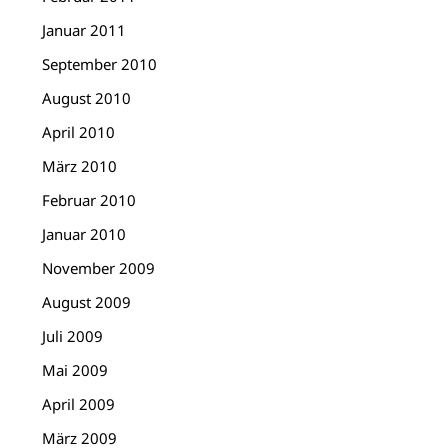
Januar 2011
September 2010
August 2010
April 2010
März 2010
Februar 2010
Januar 2010
November 2009
August 2009
Juli 2009
Mai 2009
April 2009
März 2009