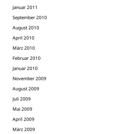
Januar 2011
September 2010
August 2010
April 2010
März 2010
Februar 2010
Januar 2010
November 2009
August 2009
Juli 2009
Mai 2009
April 2009
März 2009