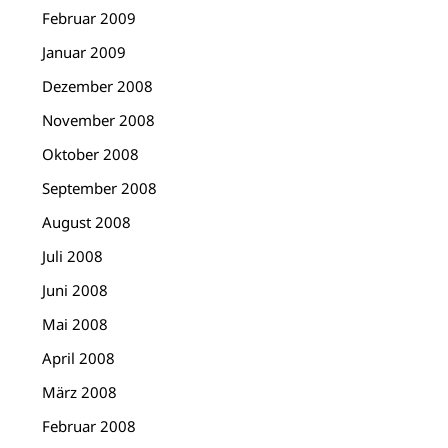
Februar 2009
Januar 2009
Dezember 2008
November 2008
Oktober 2008
September 2008
August 2008
Juli 2008
Juni 2008
Mai 2008
April 2008
März 2008
Februar 2008