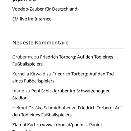
Voodoo-Zauber für Deutschland
EM live im Internet
Neueste Kommentare
Gruber m.
zu
Friedrich Torberg: Auf den Tod eines
Fußballspielers
Kornelia Kirwald
zu
Friedrich Torberg: Auf den Tod
eines Fußballspielers
mario
zu
Pepi Schicklgruber im Schwarzenegger
Stadion
Helmut Draško Schmidhuber
zu
Friedrich Torberg: Auf
den Tod eines Fußballspielers
Zlamal Karl
zu
www.krone.at/panini – Panini