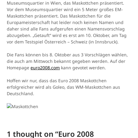
Museumsquartier in Wien, das Maskottchen präsentiert.
Vor dem Museumsquartier wird ein 5 Meter großes EM-
Maskottchen präsentiert. Das Maskottchen für die
Europameisterschaft hat leider noch keinen Namen und
daher sind alle Fans aufgerufen einen Namensvorschlag
abzugeben. „Getauft“ wird es erst am 10. Oktober, am Tag
vor dem Testspiel Österreich – Schweiz (in Innsbruck).
Die Fans können bis 8. Oktober aus 3 Vorschlägen wählen,
die auch am Mittwoch bekannt gegeben werden. Auf der
Homepage
euro2008.com
kann gevotet werden.
Hoffen wir nur, dass das Euro 2008 Maskottchen
erfolgreicher wird als Goleo, das WM-Maskottchen aus
Deutschland.
1 thought on “
Euro 2008