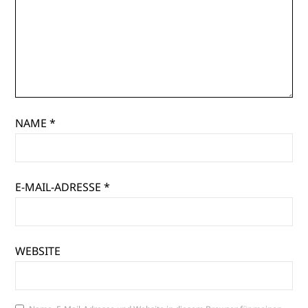
NAME
*
E-MAIL-ADRESSE
*
WEBSITE