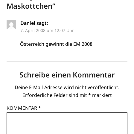
Maskottchen
”
Daniel
sagt:
7. April 2008 um 12:07 Uhr
Österreich gewinnt die EM 2008
Schreibe einen Kommentar
Deine E-Mail-Adresse wird nicht veröffentlicht.
Erforderliche Felder sind mit
*
markiert
KOMMENTAR
*