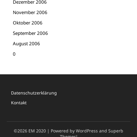
Dezember 2006
November 2006
Oktober 2006
September 2006
August 2006
0
Datenschutzerklärung
Kontakt
©2026 EM 2020
| Powered by WordPress and
Superb
Themes!