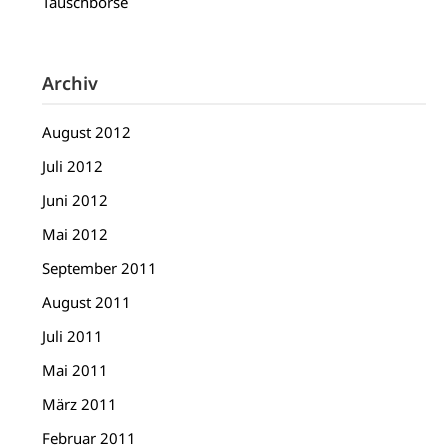
Tauschbörse
Archiv
August 2012
Juli 2012
Juni 2012
Mai 2012
September 2011
August 2011
Juli 2011
Mai 2011
März 2011
Februar 2011