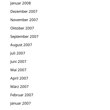
Januar 2008
Dezember 2007
November 2007
Oktober 2007
September 2007
August 2007
Juli 2007
Juni 2007
Mai 2007
April 2007
März 2007
Februar 2007
Januar 2007