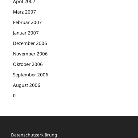
April 2007
März 2007
Februar 2007
Januar 2007
Dezember 2006
November 2006
Oktober 2006
September 2006
August 2006
0
Datenschutzerklärung