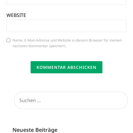
WEBSITE
Name, E-Mail-Adresse und Website in diesem Browser für meinen
nächsten Kommentar speichern.
SUCHEN
NACH:
Neueste Beiträge