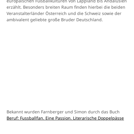
europäischen Fußballkulturen von Lappland bis Andalusien
erzählt. Besonders breiten Raum finden hierbei die beiden
Veranstalterländer Österreich und die Schweiz sowie der
ambivalent geliebte große Bruder Deutschland.
Bekannt wurden Farnberger und Simon durch das Buch
Beruf: Fussballfan. Eine Passion. Literarische Doppelpässe