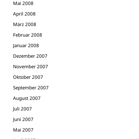
Mai 2008
April 2008
März 2008
Februar 2008
Januar 2008
Dezember 2007
November 2007
Oktober 2007
September 2007
August 2007
Juli 2007
Juni 2007
Mai 2007