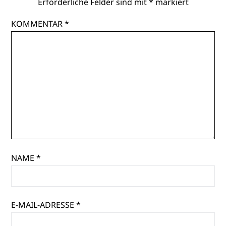
Erforderliche Felder sind mit
*
markiert
KOMMENTAR
*
NAME
*
E-MAIL-ADRESSE
*