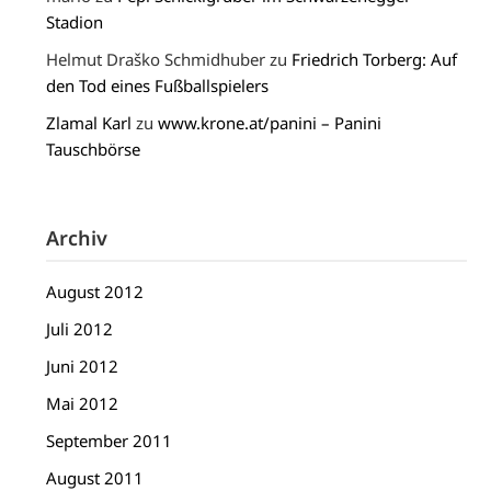
Stadion
Helmut Draško Schmidhuber
zu
Friedrich Torberg: Auf
den Tod eines Fußballspielers
Zlamal Karl
zu
www.krone.at/panini – Panini
Tauschbörse
Archiv
August 2012
Juli 2012
Juni 2012
Mai 2012
September 2011
August 2011