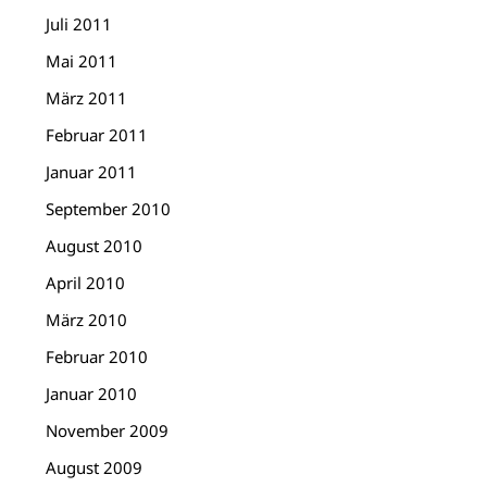
Juli 2011
Mai 2011
März 2011
Februar 2011
Januar 2011
September 2010
August 2010
April 2010
März 2010
Februar 2010
Januar 2010
November 2009
August 2009