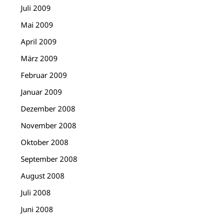
Juli 2009
Mai 2009
April 2009
März 2009
Februar 2009
Januar 2009
Dezember 2008
November 2008
Oktober 2008
September 2008
August 2008
Juli 2008
Juni 2008