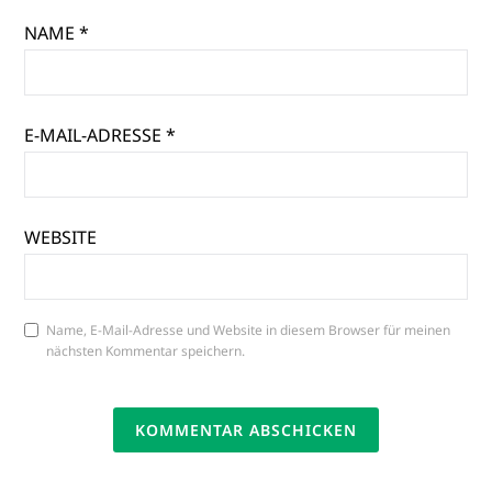
NAME
*
E-MAIL-ADRESSE
*
WEBSITE
Name, E-Mail-Adresse und Website in diesem Browser für meinen
nächsten Kommentar speichern.