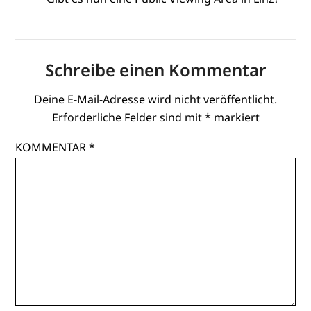
Schreibe einen Kommentar
Deine E-Mail-Adresse wird nicht veröffentlicht.
Erforderliche Felder sind mit
*
markiert
KOMMENTAR
*