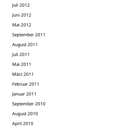
Juli 2012
Juni 2012
Mai 2012
September 2011
August 2011
Juli 2011
Mai 2011
März 2011
Februar 2011
Januar 2011
September 2010
August 2010
April 2010