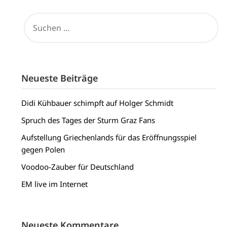
SUCHEN
NACH:
Neueste Beiträge
Didi Kühbauer schimpft auf Holger Schmidt
Spruch des Tages der Sturm Graz Fans
Aufstellung Griechenlands für das Eröffnungsspiel
gegen Polen
Voodoo-Zauber für Deutschland
EM live im Internet
Neueste Kommentare