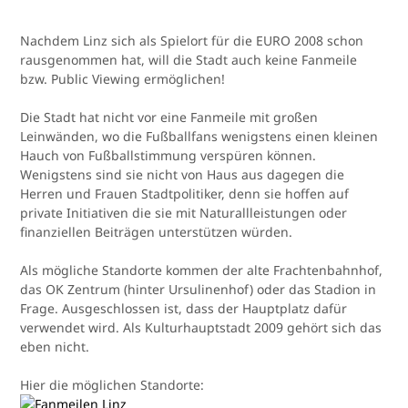
Nachdem Linz sich als Spielort für die EURO 2008 schon
rausgenommen hat, will die Stadt auch keine Fanmeile
bzw. Public Viewing ermöglichen!
Die Stadt hat nicht vor eine Fanmeile mit großen
Leinwänden, wo die Fußballfans wenigstens einen kleinen
Hauch von Fußballstimmung verspüren können.
Wenigstens sind sie nicht von Haus aus dagegen die
Herren und Frauen Stadtpolitiker, denn sie hoffen auf
private Initiativen die sie mit Naturallleistungen oder
finanziellen Beiträgen unterstützen würden.
Als mögliche Standorte kommen der alte Frachtenbahnhof,
das OK Zentrum (hinter Ursulinenhof) oder das Stadion in
Frage. Ausgeschlossen ist, dass der Hauptplatz dafür
verwendet wird. Als Kulturhauptstadt 2009 gehört sich das
eben nicht.
Hier die möglichen Standorte: