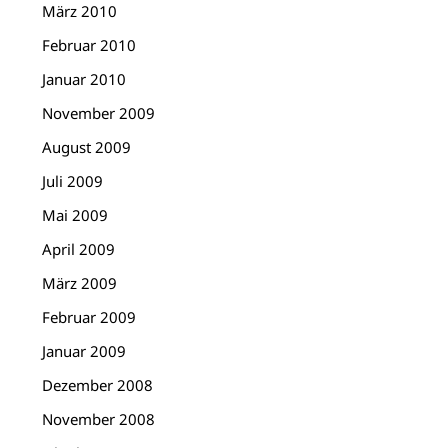
März 2010
Februar 2010
Januar 2010
November 2009
August 2009
Juli 2009
Mai 2009
April 2009
März 2009
Februar 2009
Januar 2009
Dezember 2008
November 2008