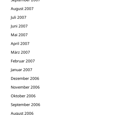
August 2007
Juli 2007
Juni 2007
Mai 2007
April 2007
März 2007
Februar 2007
Januar 2007
Dezember 2006
November 2006
Oktober 2006
September 2006
August 2006