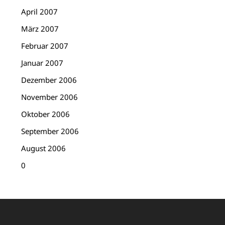
April 2007
März 2007
Februar 2007
Januar 2007
Dezember 2006
November 2006
Oktober 2006
September 2006
August 2006
0