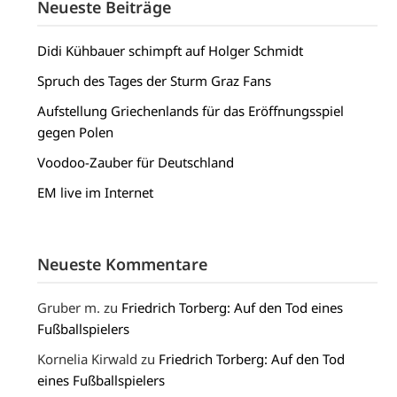
Neueste Beiträge
Didi Kühbauer schimpft auf Holger Schmidt
Spruch des Tages der Sturm Graz Fans
Aufstellung Griechenlands für das Eröffnungsspiel
gegen Polen
Voodoo-Zauber für Deutschland
EM live im Internet
Neueste Kommentare
Gruber m.
zu
Friedrich Torberg: Auf den Tod eines
Fußballspielers
Kornelia Kirwald
zu
Friedrich Torberg: Auf den Tod
eines Fußballspielers