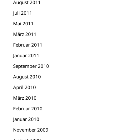
August 2011
Juli 2011
Mai 2011
März 2011
Februar 2011
Januar 2011
September 2010
August 2010
April 2010
März 2010
Februar 2010
Januar 2010
November 2009