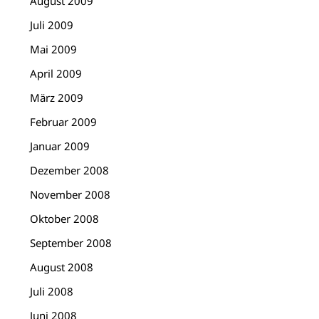
August 2009
Juli 2009
Mai 2009
April 2009
März 2009
Februar 2009
Januar 2009
Dezember 2008
November 2008
Oktober 2008
September 2008
August 2008
Juli 2008
Juni 2008