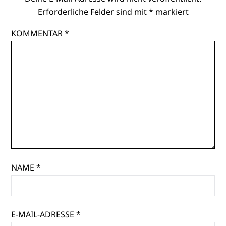
Erforderliche Felder sind mit
*
markiert
KOMMENTAR
*
NAME
*
E-MAIL-ADRESSE
*