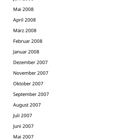
Mai 2008
April 2008
März 2008
Februar 2008
Januar 2008
Dezember 2007
November 2007
Oktober 2007
September 2007
August 2007
Juli 2007
Juni 2007
Mai 2007