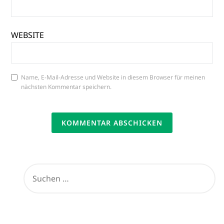
WEBSITE
Name, E-Mail-Adresse und Website in diesem Browser für meinen
nächsten Kommentar speichern.
SUCHEN
NACH: