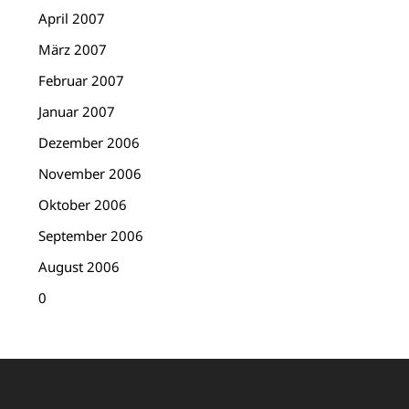
April 2007
März 2007
Februar 2007
Januar 2007
Dezember 2006
November 2006
Oktober 2006
September 2006
August 2006
0