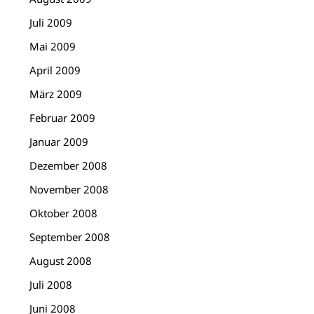
Juli 2009
Mai 2009
April 2009
März 2009
Februar 2009
Januar 2009
Dezember 2008
November 2008
Oktober 2008
September 2008
August 2008
Juli 2008
Juni 2008