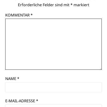
Erforderliche Felder sind mit
*
markiert
KOMMENTAR
*
NAME
*
E-MAIL-ADRESSE
*