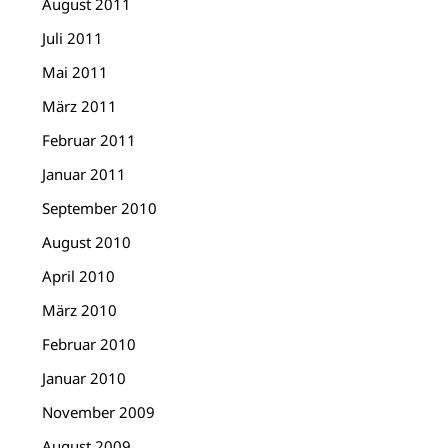
August 2011
Juli 2011
Mai 2011
März 2011
Februar 2011
Januar 2011
September 2010
August 2010
April 2010
März 2010
Februar 2010
Januar 2010
November 2009
August 2009