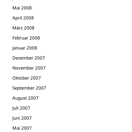
Mai 2008
April 2008
März 2008
Februar 2008
Januar 2008
Dezember 2007
November 2007
Oktober 2007
September 2007
August 2007
Juli 2007
Juni 2007
Mai 2007