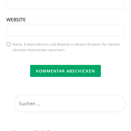
WEBSITE
Name, E-Mail-Adresse und Website in diesem Browser für meinen
nächsten Kommentar speichern.
SUCHEN
NACH: