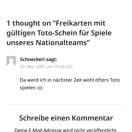
1 thought on “
Freikarten mit
gültigen Toto-Schein für Spiele
unseres Nationalteams
”
Schneckerl
sagt:
30. Mai 2007 um 10:44 Uhr
Da werd ich in nächster Zeit wohl öfters Toto
spielen ;o)
Schreibe einen Kommentar
Deine E-Mail-Adresse wird nicht veröffentlicht.