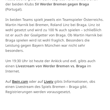
der beiden Klubs
SV Werder Bremen gegen Braga
(Portugal).
In beiden Teams spielt jeweils ein Teamspieler Österreichs.
Martin Harnik bei Bremen, Roland Linz bei Braga. Linz ist
wohl gesetzt und wird zu 100 % auch spielen – schließlich
ist er auch der Goalgetter von Braga. Ob Martin Harnik bei
Braga spielen wird ist wohl fraglich. Besonders die
Leistung gegen Bayern München war nicht sehr
besonders.
Um 19:30 Uhr ist heute der Ankick und evtl. gibts auch
einen
Livestream von Werder Bremen vs. Braga
im
Internet.
Auf
Bwin.com
oder auf
Livetv
gibts Informationen, obs
einen Livestream des Spiels Bremen – Braga gibt.
Registrierungen werden vorausgesetzt.