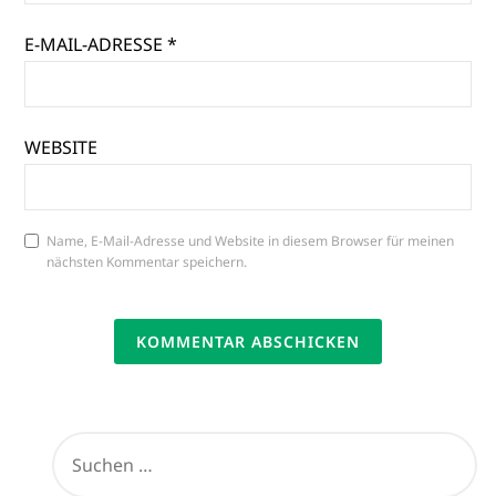
E-MAIL-ADRESSE
*
WEBSITE
Name, E-Mail-Adresse und Website in diesem Browser für meinen
nächsten Kommentar speichern.
SUCHEN
NACH: