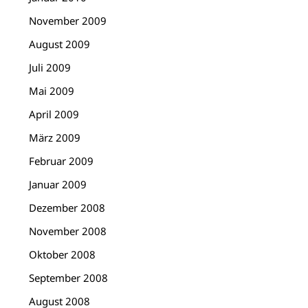
November 2009
August 2009
Juli 2009
Mai 2009
April 2009
März 2009
Februar 2009
Januar 2009
Dezember 2008
November 2008
Oktober 2008
September 2008
August 2008