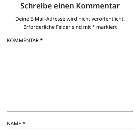
Schreibe einen Kommentar
Deine E-Mail-Adresse wird nicht veröffentlicht.
Erforderliche Felder sind mit
*
markiert
KOMMENTAR
*
NAME
*