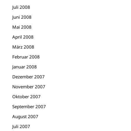
Juli 2008
Juni 2008
Mai 2008
April 2008
März 2008
Februar 2008
Januar 2008
Dezember 2007
November 2007
Oktober 2007
September 2007
August 2007
Juli 2007