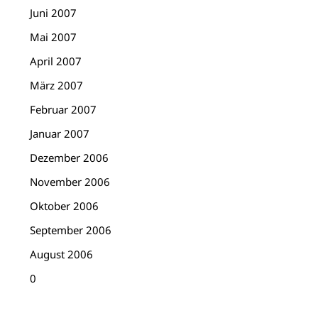
Juni 2007
Mai 2007
April 2007
März 2007
Februar 2007
Januar 2007
Dezember 2006
November 2006
Oktober 2006
September 2006
August 2006
0