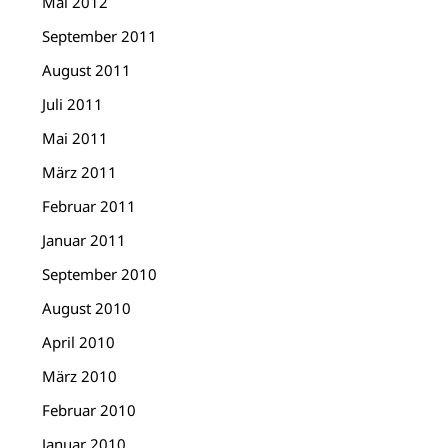
Mai 2012
September 2011
August 2011
Juli 2011
Mai 2011
März 2011
Februar 2011
Januar 2011
September 2010
August 2010
April 2010
März 2010
Februar 2010
Januar 2010