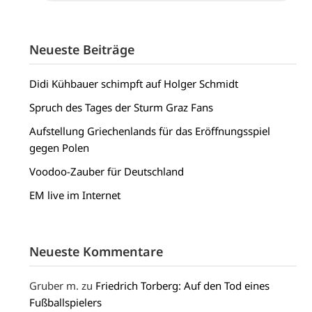
Neueste Beiträge
Didi Kühbauer schimpft auf Holger Schmidt
Spruch des Tages der Sturm Graz Fans
Aufstellung Griechenlands für das Eröffnungsspiel
gegen Polen
Voodoo-Zauber für Deutschland
EM live im Internet
Neueste Kommentare
Gruber m.
zu
Friedrich Torberg: Auf den Tod eines
Fußballspielers