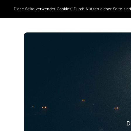
EM 2020
Diese Seite verwendet Cookies. Durch Nutzen dieser Seite sin
D