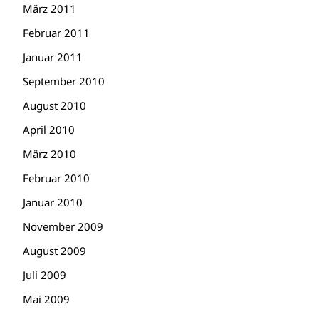
März 2011
Februar 2011
Januar 2011
September 2010
August 2010
April 2010
März 2010
Februar 2010
Januar 2010
November 2009
August 2009
Juli 2009
Mai 2009