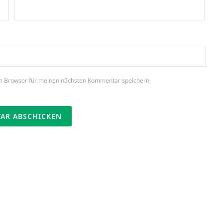
m Browser für meinen nächsten Kommentar speichern.