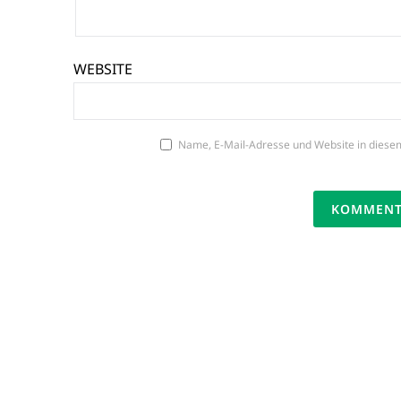
WEBSITE
Name, E-Mail-Adresse und Website in diese