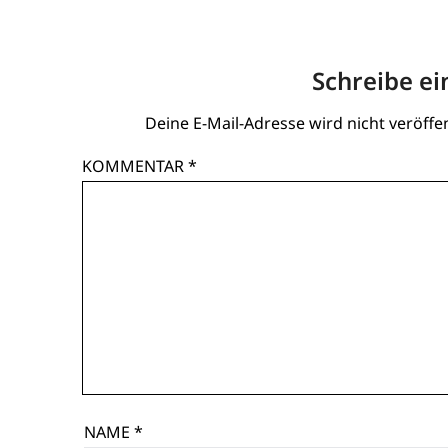
Schreibe e
Deine E-Mail-Adresse wird nicht veröffen
KOMMENTAR
*
NAME
*