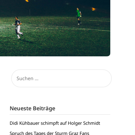
SUCHEN
NACH:
Neueste Beiträge
Didi Kühbauer schimpft auf Holger Schmidt
Spruch des Tages der Sturm Graz Fans