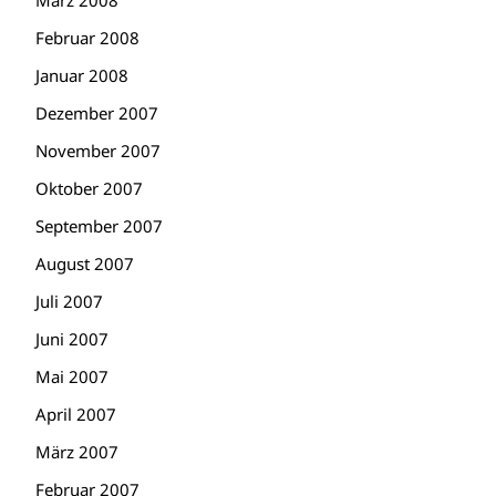
März 2008
Februar 2008
Januar 2008
Dezember 2007
November 2007
Oktober 2007
September 2007
August 2007
Juli 2007
Juni 2007
Mai 2007
April 2007
März 2007
Februar 2007