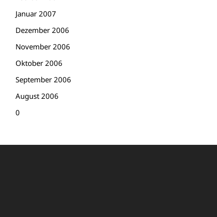
Januar 2007
Dezember 2006
November 2006
Oktober 2006
September 2006
August 2006
0