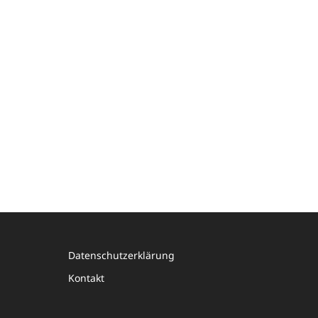
Datenschutzerklärung
Kontakt