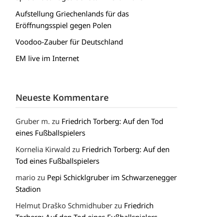
Aufstellung Griechenlands für das
Eröffnungsspiel gegen Polen
Voodoo-Zauber für Deutschland
EM live im Internet
Neueste Kommentare
Gruber m.
zu
Friedrich Torberg: Auf den Tod
eines Fußballspielers
Kornelia Kirwald
zu
Friedrich Torberg: Auf den
Tod eines Fußballspielers
mario
zu
Pepi Schicklgruber im Schwarzenegger
Stadion
Helmut Draško Schmidhuber
zu
Friedrich