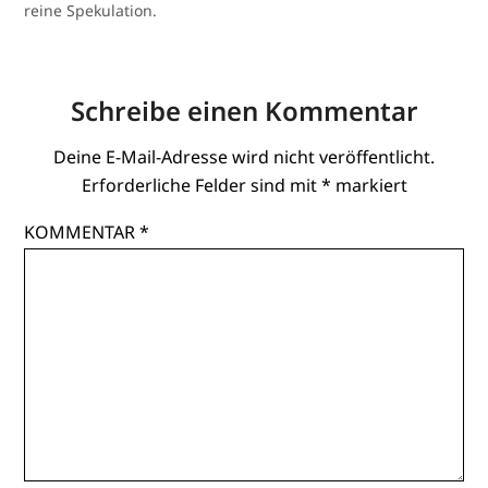
reine Spekulation.
Schreibe einen Kommentar
Deine E-Mail-Adresse wird nicht veröffentlicht.
Erforderliche Felder sind mit
*
markiert
KOMMENTAR
*