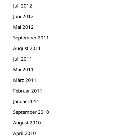
Juli 2012
Juni 2012
Mai 2012
September 2011
August 2011
Juli 2011
Mai 2011
März 2011
Februar 2011
Januar 2011
September 2010
August 2010
April 2010