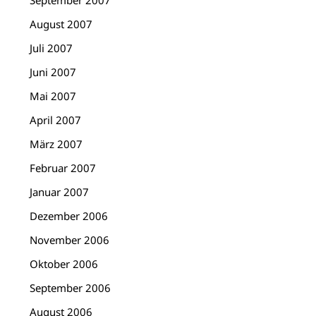
September 2007
August 2007
Juli 2007
Juni 2007
Mai 2007
April 2007
März 2007
Februar 2007
Januar 2007
Dezember 2006
November 2006
Oktober 2006
September 2006
August 2006