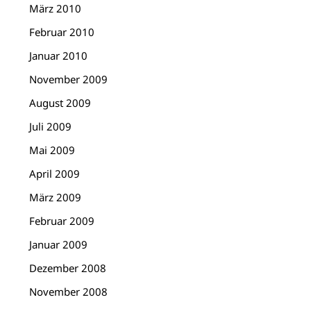
März 2010
Februar 2010
Januar 2010
November 2009
August 2009
Juli 2009
Mai 2009
April 2009
März 2009
Februar 2009
Januar 2009
Dezember 2008
November 2008