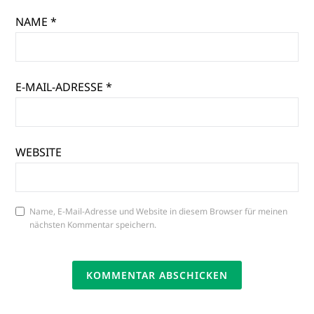
NAME
*
E-MAIL-ADRESSE
*
WEBSITE
Name, E-Mail-Adresse und Website in diesem Browser für meinen
nächsten Kommentar speichern.