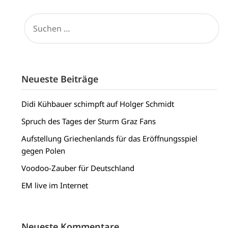
SUCHEN
NACH:
Neueste Beiträge
Didi Kühbauer schimpft auf Holger Schmidt
Spruch des Tages der Sturm Graz Fans
Aufstellung Griechenlands für das Eröffnungsspiel
gegen Polen
Voodoo-Zauber für Deutschland
EM live im Internet
Neueste Kommentare