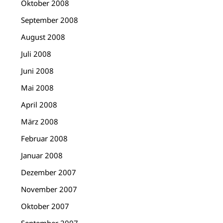
Oktober 2008
September 2008
August 2008
Juli 2008
Juni 2008
Mai 2008
April 2008
März 2008
Februar 2008
Januar 2008
Dezember 2007
November 2007
Oktober 2007