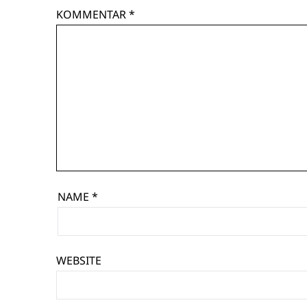
KOMMENTAR
*
NAME
*
WEBSITE