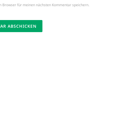
m Browser für meinen nächsten Kommentar speichern.