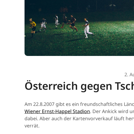
2. A
Österreich gegen Tsch
Am 22.8.2007 gibt es ein freundschaftliches Län
Wiener Ernst-Happel Stadion
. Der Ankick wird u
dabei. Aber auch der Kartenvorverkauf läuft her
verrät.