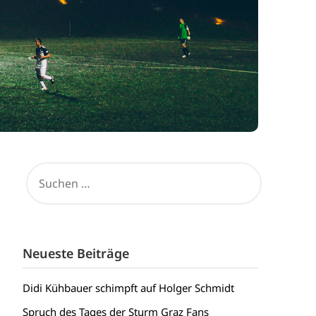
SUCHEN
NACH:
Neueste Beiträge
Didi Kühbauer schimpft auf Holger Schmidt
Spruch des Tages der Sturm Graz Fans