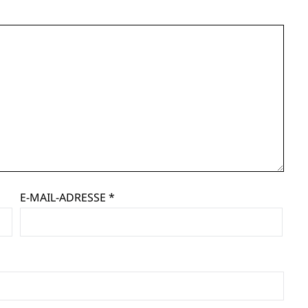
E-MAIL-ADRESSE
*