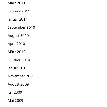
März 2011
Februar 2011
Januar 2011
September 2010
August 2010
April 2010
März 2010
Februar 2010
Januar 2010
November 2009
August 2009
Juli 2009
Mai 2009