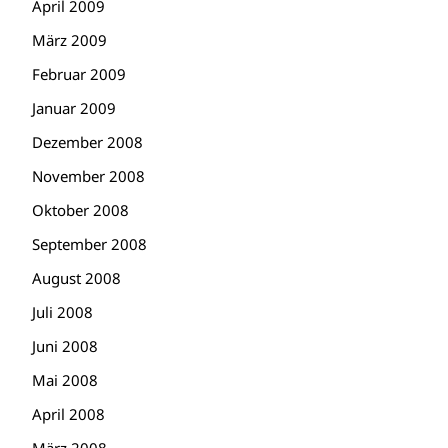
April 2009
März 2009
Februar 2009
Januar 2009
Dezember 2008
November 2008
Oktober 2008
September 2008
August 2008
Juli 2008
Juni 2008
Mai 2008
April 2008