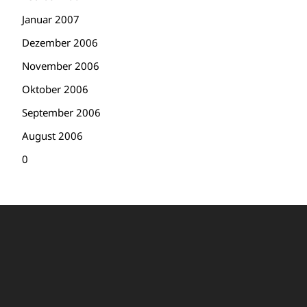
Januar 2007
Dezember 2006
November 2006
Oktober 2006
September 2006
August 2006
0