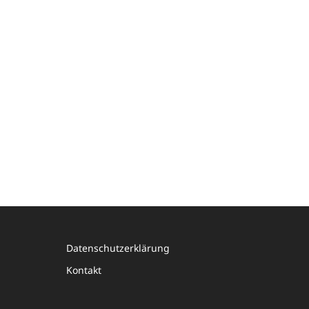
Datenschutzerklärung
Kontakt