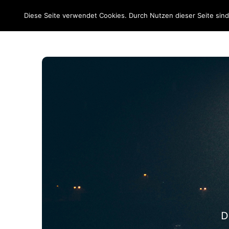
EM 2020
Diese Seite verwendet Cookies. Durch Nutzen dieser Seite sin
D