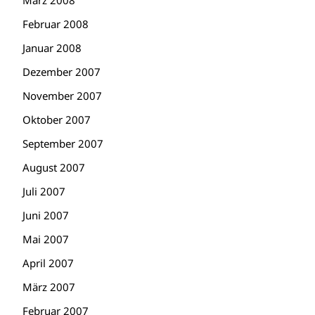
März 2008
Februar 2008
Januar 2008
Dezember 2007
November 2007
Oktober 2007
September 2007
August 2007
Juli 2007
Juni 2007
Mai 2007
April 2007
März 2007
Februar 2007