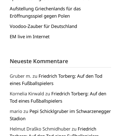
Aufstellung Griechenlands für das
Eröffnungsspiel gegen Polen
Voodoo-Zauber für Deutschland
EM live im Internet
Neueste Kommentare
Gruber m.
zu
Friedrich Torberg: Auf den Tod
eines Fußballspielers
Kornelia Kirwald
zu
Friedrich Torberg: Auf den
Tod eines Fußballspielers
mario
zu
Pepi Schicklgruber im Schwarzenegger
Stadion
Helmut Draško Schmidhuber
zu
Friedrich