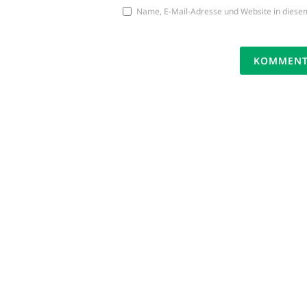
Name, E-Mail-Adresse und Website in diese