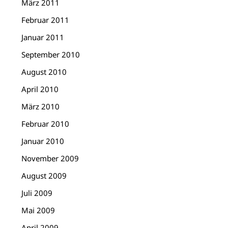
März 2011
Februar 2011
Januar 2011
September 2010
August 2010
April 2010
März 2010
Februar 2010
Januar 2010
November 2009
August 2009
Juli 2009
Mai 2009
April 2009