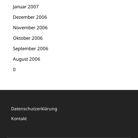
Januar 2007
Dezember 2006
November 2006
Oktober 2006
September 2006
August 2006
0
Datenschutzerklärung
Kontakt