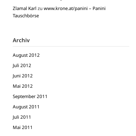
Zlamal Karl
zu
www.krone.at/panini – Panini
Tauschbörse
Archiv
August 2012
Juli 2012
Juni 2012
Mai 2012
September 2011
August 2011
Juli 2011
Mai 2011