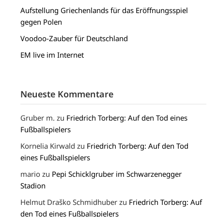
Aufstellung Griechenlands für das Eröffnungsspiel
gegen Polen
Voodoo-Zauber für Deutschland
EM live im Internet
Neueste Kommentare
Gruber m.
zu
Friedrich Torberg: Auf den Tod eines
Fußballspielers
Kornelia Kirwald
zu
Friedrich Torberg: Auf den Tod
eines Fußballspielers
mario
zu
Pepi Schicklgruber im Schwarzenegger
Stadion
Helmut Draško Schmidhuber
zu
Friedrich Torberg: Auf
den Tod eines Fußballspielers