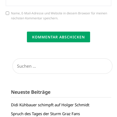
Name, E-Mail-Adresse und Website in diesem Browser für meinen
nächsten Kommentar speichern.
SUCHEN
NACH:
Neueste Beiträge
Didi Kühbauer schimpft auf Holger Schmidt
Spruch des Tages der Sturm Graz Fans