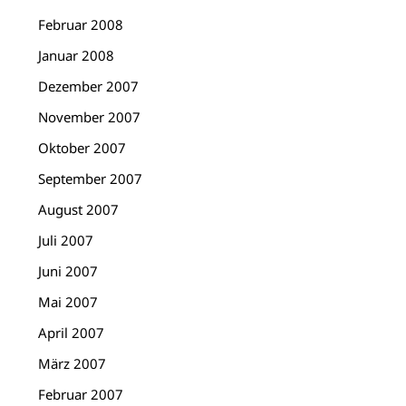
Februar 2008
Januar 2008
Dezember 2007
November 2007
Oktober 2007
September 2007
August 2007
Juli 2007
Juni 2007
Mai 2007
April 2007
März 2007
Februar 2007