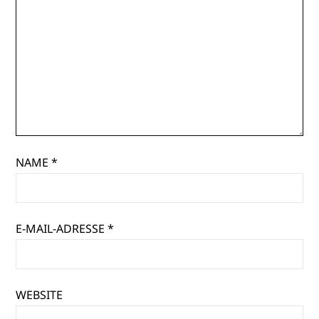
NAME
*
E-MAIL-ADRESSE
*
WEBSITE