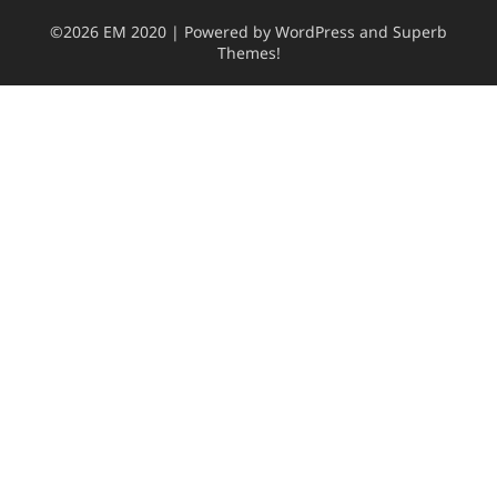
©2026 EM 2020
| Powered by WordPress and
Superb
Themes!