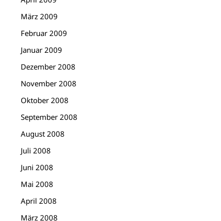
März 2009
Februar 2009
Januar 2009
Dezember 2008
November 2008
Oktober 2008
September 2008
August 2008
Juli 2008
Juni 2008
Mai 2008
April 2008
März 2008