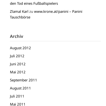
den Tod eines Fußballspielers
Zlamal Karl
zu
www.krone.at/panini – Panini
Tauschbörse
Archiv
August 2012
Juli 2012
Juni 2012
Mai 2012
September 2011
August 2011
Juli 2011
Mai 2011