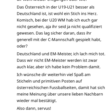
Das Österreich in der U19-U21 besser als
Deutschland ist, ist wohl ein Stich ins Herz.
Komisch, bei der U20 WM hab ich euch gar
nicht gesehen, aja ihr seid ja nicht qualifiziert
gewesen. Das lag sicher daran, dass ihr
generell mit der C-Mannschaft gespielt habt,
oder?
Deutschland und EM-Meister, ich lach mich tot.
Dass wir nicht EM-Meister werden ist zwar
auch klar, aber ich habe kein Problem damit.
Ich wünsche dir weiterhin viel Spaß am
Sticheln und primitiven Posten auf
österreichischen Fussballseiten, damit hat sich
meine Meinung über unsere lieben Nachbarn
wieder mal bestätigt.
Also dann, servus!