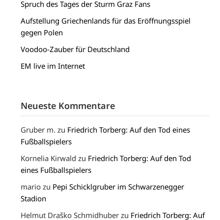
Spruch des Tages der Sturm Graz Fans
Aufstellung Griechenlands für das Eröffnungsspiel
gegen Polen
Voodoo-Zauber für Deutschland
EM live im Internet
Neueste Kommentare
Gruber m.
zu
Friedrich Torberg: Auf den Tod eines
Fußballspielers
Kornelia Kirwald
zu
Friedrich Torberg: Auf den Tod
eines Fußballspielers
mario
zu
Pepi Schicklgruber im Schwarzenegger
Stadion
Helmut Draško Schmidhuber
zu
Friedrich Torberg: Auf