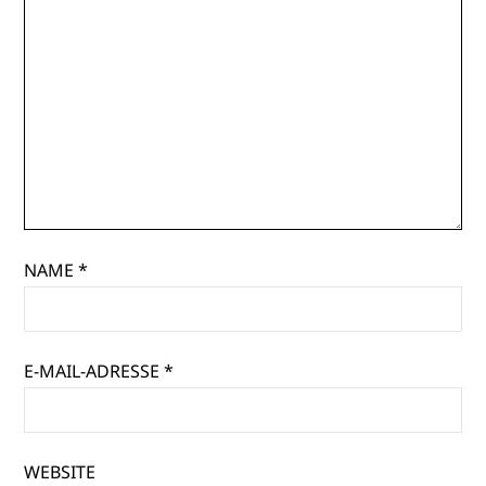
NAME
*
E-MAIL-ADRESSE
*
WEBSITE