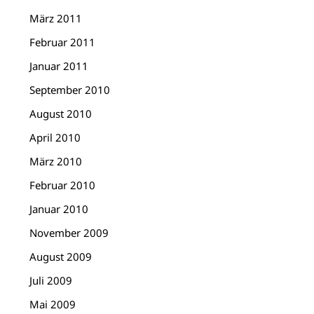
März 2011
Februar 2011
Januar 2011
September 2010
August 2010
April 2010
März 2010
Februar 2010
Januar 2010
November 2009
August 2009
Juli 2009
Mai 2009