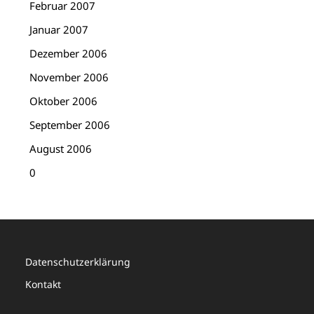
Februar 2007
Januar 2007
Dezember 2006
November 2006
Oktober 2006
September 2006
August 2006
0
Datenschutzerklärung
Kontakt