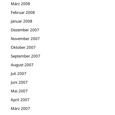
März 2008
Februar 2008
Januar 2008
Dezember 2007
November 2007
Oktober 2007
September 2007
August 2007
Juli 2007
Juni 2007
Mai 2007
April 2007
März 2007