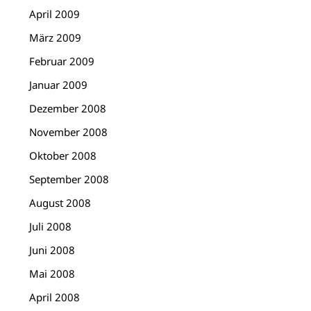
April 2009
März 2009
Februar 2009
Januar 2009
Dezember 2008
November 2008
Oktober 2008
September 2008
August 2008
Juli 2008
Juni 2008
Mai 2008
April 2008