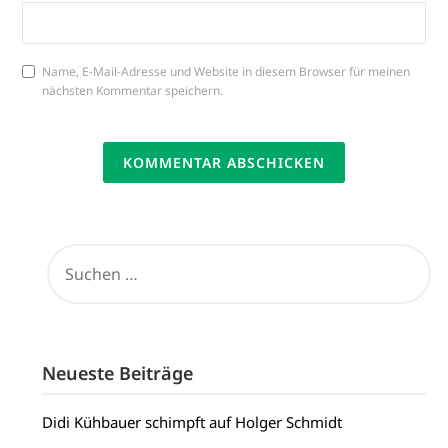
Name, E-Mail-Adresse und Website in diesem Browser für meinen
nächsten Kommentar speichern.
SUCHEN
NACH:
Neueste Beiträge
Didi Kühbauer schimpft auf Holger Schmidt