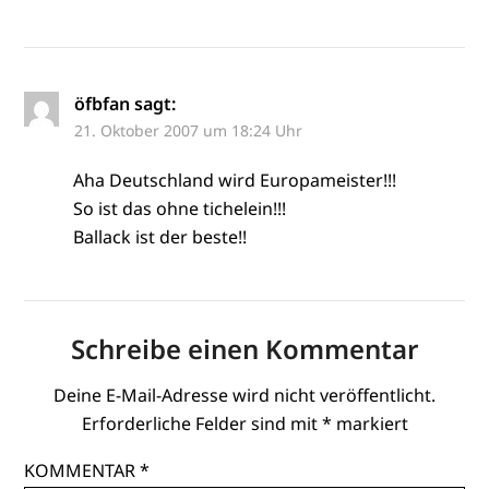
öfbfan
sagt:
21. Oktober 2007 um 18:24 Uhr
Aha Deutschland wird Europameister!!!
So ist das ohne tichelein!!!
Ballack ist der beste!!
Schreibe einen Kommentar
Deine E-Mail-Adresse wird nicht veröffentlicht.
Erforderliche Felder sind mit
*
markiert
KOMMENTAR
*