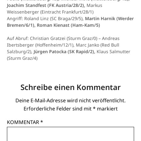
Joachim Standfest (FK Austria/28/2),
Markus
Weissenberger (Eintracht Frankfurt/28/1)
Angriff: Roland Linz (SC Braga/29/5),
Martin Harnik (Werder
Bremen/6/1), Roman Kienast (Ham-Kam/5)
Auf Abruf: Christian Gratzei (Sturm Graz/0) – Andreas
Ibertsberger (Hoffenheim/12/1), Marc Janko (Red Bull
Salzburg/2),
Jürgen Patocka (SK Rapid/2),
Klaus Salmutter
(Sturm Graz/4)
Schreibe einen Kommentar
Deine E-Mail-Adresse wird nicht veröffentlicht.
Erforderliche Felder sind mit
*
markiert
KOMMENTAR
*