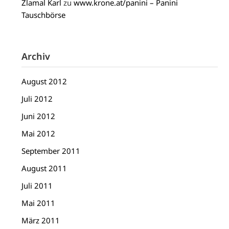
Zlamal Karl
zu
www.krone.at/panini – Panini
Tauschbörse
Archiv
August 2012
Juli 2012
Juni 2012
Mai 2012
September 2011
August 2011
Juli 2011
Mai 2011
März 2011