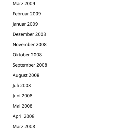
März 2009
Februar 2009
Januar 2009
Dezember 2008
November 2008
Oktober 2008
September 2008
August 2008
Juli 2008
Juni 2008
Mai 2008
April 2008
März 2008