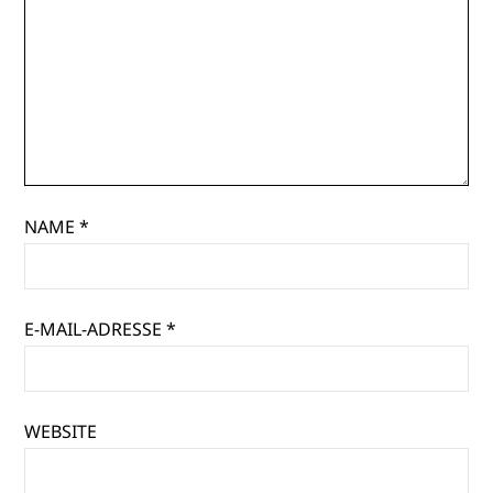
NAME
*
E-MAIL-ADRESSE
*
WEBSITE