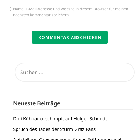
Name, E-Mail-Adresse und Website in diesem Browser für meinen
nächsten Kommentar speichern.
SUCHEN
NACH:
Neueste Beiträge
Didi Kühbauer schimpft auf Holger Schmidt
Spruch des Tages der Sturm Graz Fans
Aufstellung Griechenlands für das Eröffnungsspiel