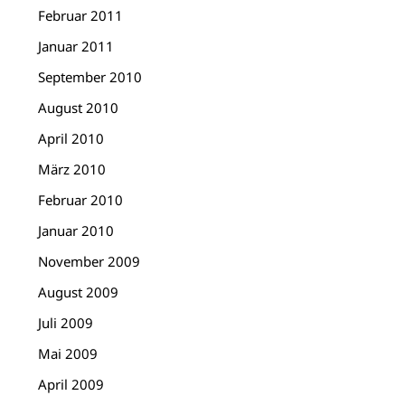
Februar 2011
Januar 2011
September 2010
August 2010
April 2010
März 2010
Februar 2010
Januar 2010
November 2009
August 2009
Juli 2009
Mai 2009
April 2009