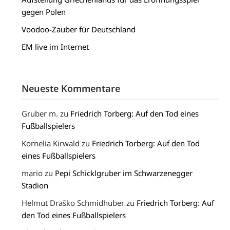
gegen Polen
Voodoo-Zauber für Deutschland
EM live im Internet
Neueste Kommentare
Gruber m.
zu
Friedrich Torberg: Auf den Tod eines
Fußballspielers
Kornelia Kirwald
zu
Friedrich Torberg: Auf den Tod
eines Fußballspielers
mario
zu
Pepi Schicklgruber im Schwarzenegger
Stadion
Helmut Draško Schmidhuber
zu
Friedrich Torberg: Auf
den Tod eines Fußballspielers