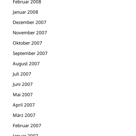
Februar 2008
Januar 2008
Dezember 2007
November 2007
Oktober 2007
September 2007
August 2007
Juli 2007
Juni 2007
Mai 2007
April 2007
März 2007
Februar 2007
Januar 2007