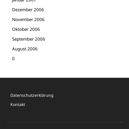
Dezember 2006
November 2006
Oktober 2006
September 2006
August 2006
0
Datenschutzerklärung
Kontakt